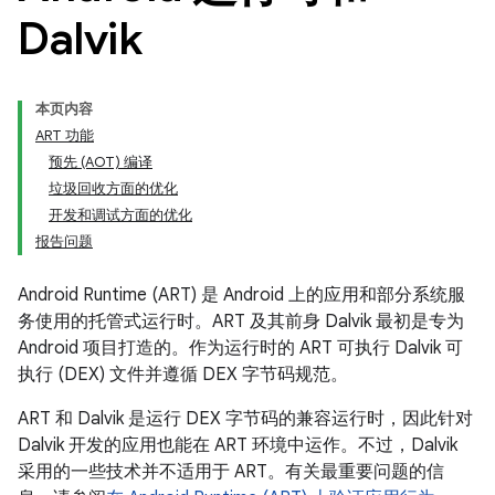
Dalvik
本页内容
ART 功能
预先 (AOT) 编译
垃圾回收方面的优化
开发和调试方面的优化
报告问题
Android Runtime (ART) 是 Android 上的应用和部分系统服
务使用的托管式运行时。ART 及其前身 Dalvik 最初是专为
Android 项目打造的。作为运行时的 ART 可执行 Dalvik 可
执行 (DEX) 文件并遵循 DEX 字节码规范。
ART 和 Dalvik 是运行 DEX 字节码的兼容运行时，因此针对
Dalvik 开发的应用也能在 ART 环境中运作。不过，Dalvik
采用的一些技术并不适用于 ART。有关最重要问题的信