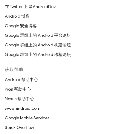
在 Twitter 上 @AndroidDev
Android 博客
Google 安全博客
Google 群组上的 Android 平台论坛
Google 群组上的 Android 构建论坛
Google 群组上的 Android 移植论坛
获取帮助
Android 帮助中心
Pixel 帮助中心
Nexus 帮助中心
www.android.com
Google Mobile Services
Stack Overflow