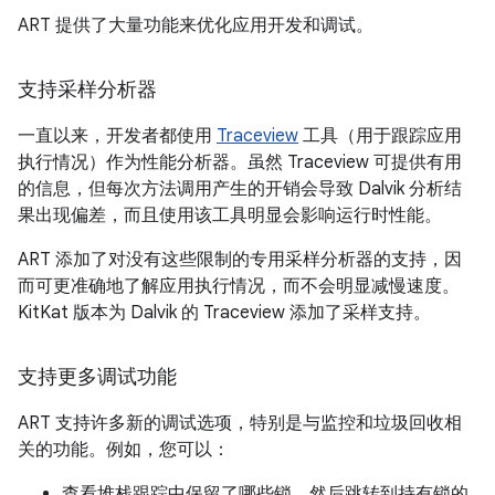
ART 提供了大量功能来优化应用开发和调试。
支持采样分析器
一直以来，开发者都使用
Traceview
工具（用于跟踪应用
执行情况）作为性能分析器。虽然 Traceview 可提供有用
的信息，但每次方法调用产生的开销会导致 Dalvik 分析结
果出现偏差，而且使用该工具明显会影响运行时性能。
ART 添加了对没有这些限制的专用采样分析器的支持，因
而可更准确地了解应用执行情况，而不会明显减慢速度。
KitKat 版本为 Dalvik 的 Traceview 添加了采样支持。
支持更多调试功能
ART 支持许多新的调试选项，特别是与监控和垃圾回收相
关的功能。例如，您可以：
查看堆栈跟踪中保留了哪些锁，然后跳转到持有锁的