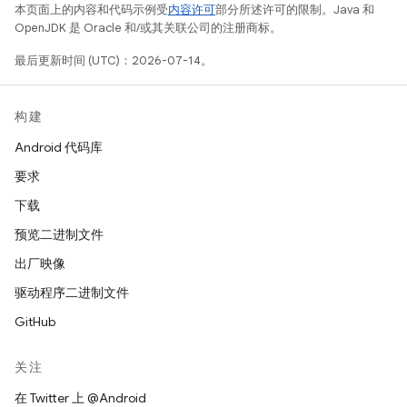
本页面上的内容和代码示例受
内容许可
部分所述许可的限制。Java 和
OpenJDK 是 Oracle 和/或其关联公司的注册商标。
最后更新时间 (UTC)：2026-07-14。
构建
Android 代码库
要求
下载
预览二进制文件
出厂映像
驱动程序二进制文件
GitHub
关注
在 Twitter 上 @Android