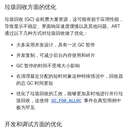
垃圾回收方面的优化
垃圾回收 (GC) 会耗费大量资源，这可能有损于应用性能，
导致显示不稳定、界面响应速度缓慢以及其他问题。ART
通过以下几种方式对垃圾回收做了优化：
大多采用并发设计，具有一次 GC 暂停
并发复制，可减少后台内存使用和碎片
GC 暂停的时间不受堆大小影响
在清理最近分配的短时对象这种特殊情况中，回收器
的总 GC 时间更短
优化了垃圾回收的工效，能够更加及时地进行并行垃
圾回收，这使得
GC_FOR_ALLOC
事件在典型用例中
极为罕见
开发和调试方面的优化