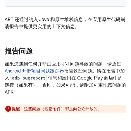
ART 还通过纳入 Java 和原生堆栈信息，在应用原生代码崩
溃报告中提供更实用的上下文信息。
报告问题
如果您遇到任何并非由应用 JNI 问题导致的问题，请通过
Android 开源项目问题跟踪器
报告这些问题。请在报告中加
入
adb bugreport
信息和应用在 Google Play 商店中的
链接（如果有）。否则，如果可能，请附加可重现该问题的
APK。
提醒
：这些问题（包括附件）都是向公众开放的。