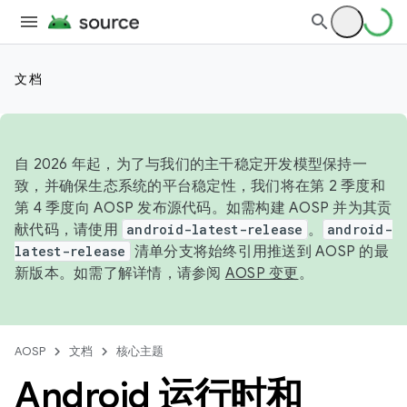
文档
自 2026 年起，为了与我们的主干稳定开发模型保持一
致，并确保生态系统的平台稳定性，我们将在第 2 季度和
第 4 季度向 AOSP 发布源代码。如需构建 AOSP 并为其贡
献代码，请使用
android-latest-release
。
android-
latest-release
清单分支将始终引用推送到 AOSP 的最
新版本。如需了解详情，请参阅
AOSP 变更
。
AOSP
文档
核心主题
Android 运行时和