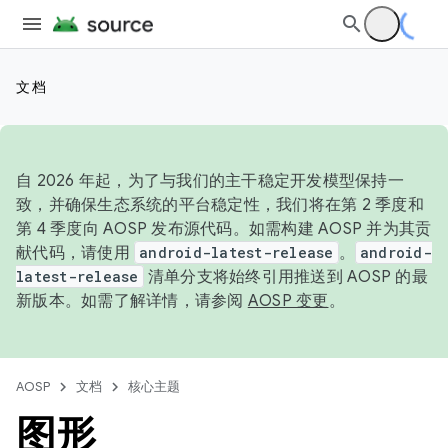
文档
自 2026 年起，为了与我们的主干稳定开发模型保持一
致，并确保生态系统的平台稳定性，我们将在第 2 季度和
第 4 季度向 AOSP 发布源代码。如需构建 AOSP 并为其贡
献代码，请使用
android-latest-release
。
android-
latest-release
清单分支将始终引用推送到 AOSP 的最
新版本。如需了解详情，请参阅
AOSP 变更
。
AOSP
文档
核心主题
图形