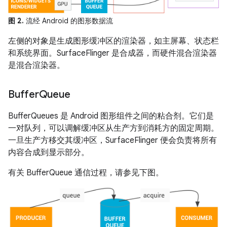
图 2.
流经 Android 的图形数据流
左侧的对象是生成图形缓冲区的渲染器，如主屏幕、状态栏
和系统界面。SurfaceFlinger 是合成器，而硬件混合渲染器
是混合渲染器。
Buffer
Queue
BufferQueues 是 Android 图形组件之间的粘合剂。它们是
一对队列，可以调解缓冲区从生产方到消耗方的固定周期。
一旦生产方移交其缓冲区，SurfaceFlinger 便会负责将所有
内容合成到显示部分。
有关 BufferQueue 通信过程，请参见下图。