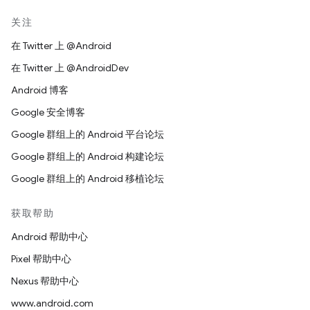
关注
在 Twitter 上 @Android
在 Twitter 上 @AndroidDev
Android 博客
Google 安全博客
Google 群组上的 Android 平台论坛
Google 群组上的 Android 构建论坛
Google 群组上的 Android 移植论坛
获取帮助
Android 帮助中心
Pixel 帮助中心
Nexus 帮助中心
www.android.com