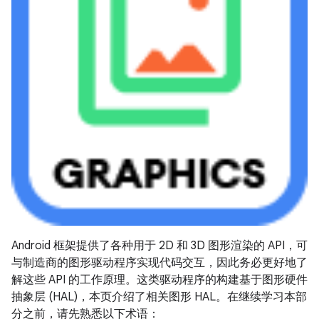
Android 框架提供了各种用于 2D 和 3D 图形渲染的 API，可
与制造商的图形驱动程序实现代码交互，因此务必更好地了
解这些 API 的工作原理。这类驱动程序的构建基于图形硬件
抽象层 (HAL)，本页介绍了相关图形 HAL。在继续学习本部
分之前，请先熟悉以下术语：