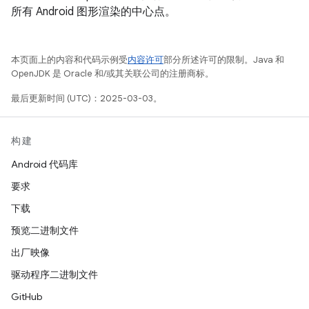
所有 Android 图形渲染的中心点。
本页面上的内容和代码示例受
内容许可
部分所述许可的限制。Java 和
OpenJDK 是 Oracle 和/或其关联公司的注册商标。
最后更新时间 (UTC)：2025-03-03。
构建
Android 代码库
要求
下载
预览二进制文件
出厂映像
驱动程序二进制文件
GitHub