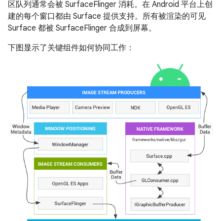
区队列通常会被 SurfaceFlinger 消耗。在 Android 平台上创
建的每个窗口都由 Surface 提供支持。所有被渲染的可见
Surface 都被 SurfaceFlinger 合成到屏幕。
下图显示了关键组件如何协同工作：