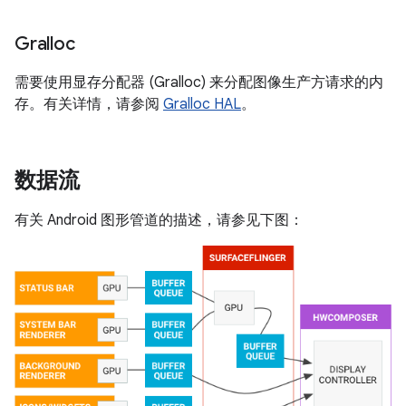
Gralloc
需要使用显存分配器 (Gralloc) 来分配图像生产方请求的内
存。有关详情，请参阅
Gralloc HAL
。
数据流
有关 Android 图形管道的描述，请参见下图：