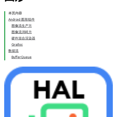
本页内容
Android 图形组件
图像流生产方
图像流消耗方
硬件混合渲染器
Gralloc
数据流
BufferQueue