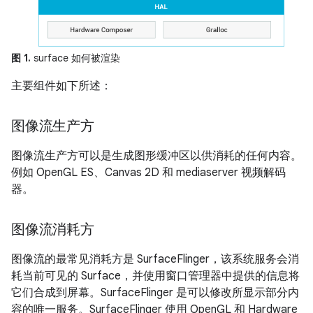
图 1.
surface 如何被渲染
主要组件如下所述：
图像流生产方
图像流生产方可以是生成图形缓冲区以供消耗的任何内容。
例如 OpenGL ES、Canvas 2D 和 mediaserver 视频解码
器。
图像流消耗方
图像流的最常见消耗方是 SurfaceFlinger，该系统服务会消
耗当前可见的 Surface，并使用窗口管理器中提供的信息将
它们合成到屏幕。SurfaceFlinger 是可以修改所显示部分内
容的唯一服务。SurfaceFlinger 使用 OpenGL 和 Hardware