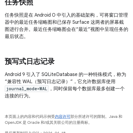
任务快照
任务快照是在 Android O 中引入的基础架构，可将窗口管理
器中的最近任务缩略图和已保存 Surface 这两者的屏幕截
图进行合并。最近任务缩略图会在“最近”视图中呈现任务的
最后状态。
预写式日志记录
Android 9 引入了 SQLiteDatabase 的一种特殊模式，称为
“兼容性 WAL（预写日志记录）”，它允许数据库使用
journal_mode=WAL
，同时保留每个数据库最多创建一个
连接的行为。
本页面上的内容和代码示例受
内容许可
部分所述许可的限制。Java 和
OpenJDK 是 Oracle 和/或其关联公司的注册商标。