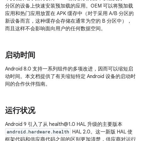
分区的设备上快速安装预加载的应用。OEM 可以将预加载
应用和热门应用放置在 APK 缓存中（对于采用 A/B 分区的
新设备而言，这种缓存会存储在通常为空的 B 分区中），
而且这样不会影响面向用户的任何数据空间。
启动时间
Android 8.0 支持一系列组件的多项改进，因而可以缩短启
动时间。本文档提供了有关缩短特定 Android 设备的启动时
间的合作伙伴指南。
运行状况
Android 9 引入了从 health@1.0 HAL 升级的主要版本
android.hardware.health
HAL 2.0。这一新版 HAL 使
框架代码和供应商代码之间的区别更加清楚，供应商对运行