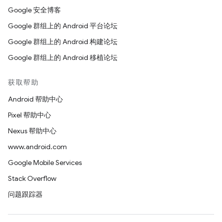
Google 安全博客
Google 群组上的 Android 平台论坛
Google 群组上的 Android 构建论坛
Google 群组上的 Android 移植论坛
获取帮助
Android 帮助中心
Pixel 帮助中心
Nexus 帮助中心
www.android.com
Google Mobile Services
Stack Overflow
问题跟踪器