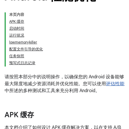
本页内容
APK 缓存
启动时间
运行状况
lowmemorykiller
配置文件引导的优化
任务快照
预写式日志记录
请按照本部分中的说明操作，以确保您的 Android 设备能够
最大限度地减少资源消耗并优化性能。您可以使用
评估性能
中所述的多种测试和工具来充分利用 Android。
APK 缓存
本文档介绍了如何设计 APK 缓存解决方案，以在支持 A/B