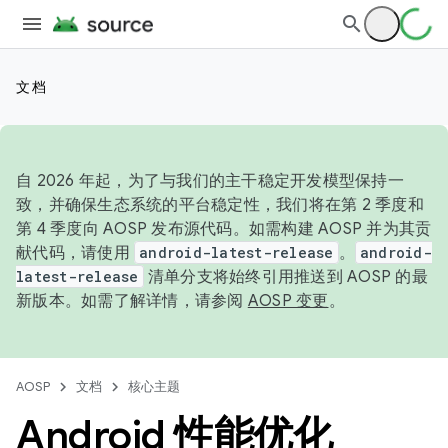
文档
自 2026 年起，为了与我们的主干稳定开发模型保持一
致，并确保生态系统的平台稳定性，我们将在第 2 季度和
第 4 季度向 AOSP 发布源代码。如需构建 AOSP 并为其贡
献代码，请使用
android-latest-release
。
android-
latest-release
清单分支将始终引用推送到 AOSP 的最
新版本。如需了解详情，请参阅
AOSP 变更
。
AOSP
文档
核心主题
Android 性能优化