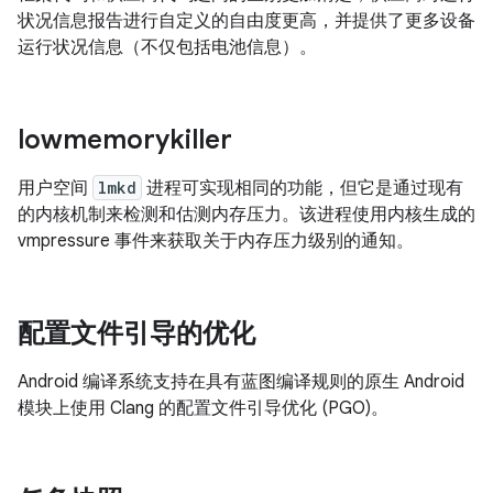
状况信息报告进行自定义的自由度更高，并提供了更多设备
运行状况信息（不仅包括电池信息）。
lowmemorykiller
用户空间
lmkd
进程可实现相同的功能，但它是通过现有
的内核机制来检测和估测内存压力。该进程使用内核生成的
vmpressure 事件来获取关于内存压力级别的通知。
配置文件引导的优化
Android 编译系统支持在具有蓝图编译规则的原生 Android
模块上使用 Clang 的配置文件引导优化 (PGO)。