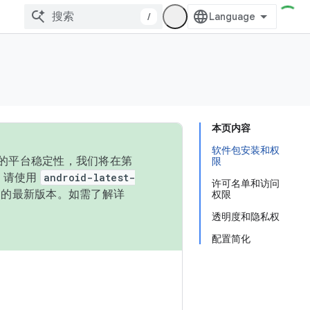
/
本页内容
软件包安装和权
统的平台稳定性，我们将在第
限
码，请使用
android-latest-
许可名单和访问
P 的最新版本。如需了解详
权限
透明度和隐私权
配置简化