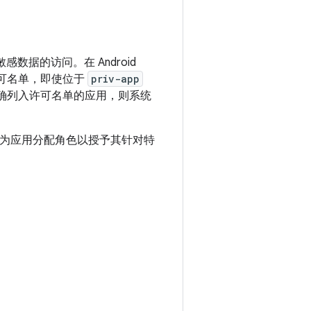
数据的访问。在 Android
许可名单，即使位于
priv-app
未正确列入许可名单的应用，则系统
为应用分配角色以授予其针对特