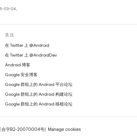
5-03-04。
关注
在 Twitter 上 @Android
在 Twitter 上 @AndroidDev
Android 博客
Google 安全博客
Google 群组上的 Android 平台论坛
Google 群组上的 Android 构建论坛
Google 群组上的 Android 移植论坛
证合字B2-20070004号
Manage cookies