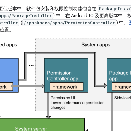
d 9 及更低版本中，软件包安装和权限控制功能包含在
PackageInsta
apps/PackageInstaller
) 中。在 Android 10 及更高版
ntroller
(
//packages/apps/PermissionController
) 中。
图
中的位置。