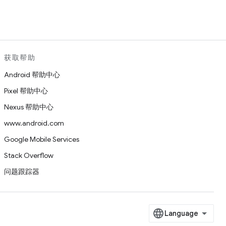
获取帮助
Android 帮助中心
Pixel 帮助中心
Nexus 帮助中心
www.android.com
Google Mobile Services
Stack Overflow
问题跟踪器