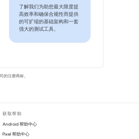
了解我们为助您最大限度提
高效率和确保合规性而提供
的可扩缩的基础架构和一套
强大的测试工具。
关联公司的注册商标。
获取帮助
Android 帮助中心
Pixel 帮助中心