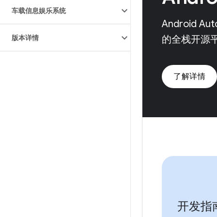
车载信息娱乐系统
Android 
版本详情
的全栈开源
了解详情
开发指