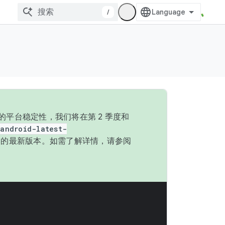
/
的平台稳定性，我们将在第 2 季度和
android-latest-
P 的最新版本。如需了解详情，请参阅