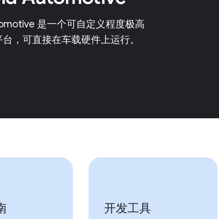
Automotive 是一个可自定义程度极高
平台，可直接在车载硬件上运行。
南
开发工具