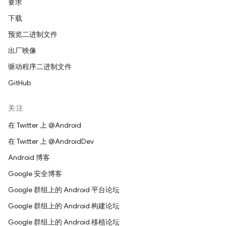
要求
下载
预览二进制文件
出厂映像
驱动程序二进制文件
GitHub
关注
在 Twitter 上 @Android
在 Twitter 上 @AndroidDev
Android 博客
Google 安全博客
Google 群组上的 Android 平台论坛
Google 群组上的 Android 构建论坛
Google 群组上的 Android 移植论坛