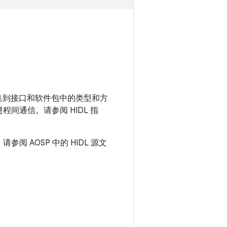
定义收集到接口和软件包中的类型和方
间通信。请参阅 HIDL 指
参阅 AOSP 中的 HIDL 源文