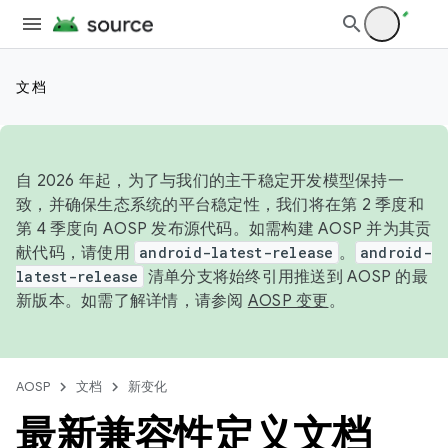
文档
自 2026 年起，为了与我们的主干稳定开发模型保持一
致，并确保生态系统的平台稳定性，我们将在第 2 季度和
第 4 季度向 AOSP 发布源代码。如需构建 AOSP 并为其贡
献代码，请使用
android-latest-release
。
android-
latest-release
清单分支将始终引用推送到 AOSP 的最
新版本。如需了解详情，请参阅
AOSP 变更
。
AOSP
文档
新变化
最新兼容性定义文档