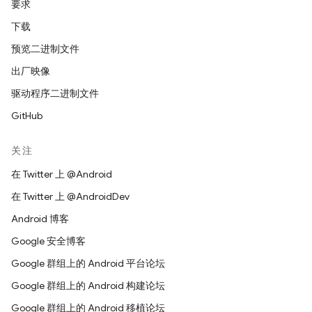
要求
下载
预览二进制文件
出厂映像
驱动程序二进制文件
GitHub
关注
在 Twitter 上 @Android
在 Twitter 上 @AndroidDev
Android 博客
Google 安全博客
Google 群组上的 Android 平台论坛
Google 群组上的 Android 构建论坛
Google 群组上的 Android 移植论坛