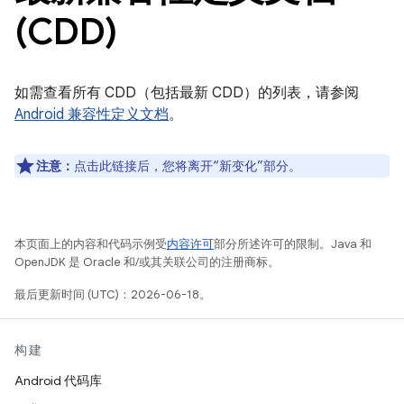
(CDD)
如需查看所有 CDD（包括最新 CDD）的列表，请参阅
Android 兼容性定义文档
。
注意：
点击此链接后，您将离开“新变化”部分。
本页面上的内容和代码示例受
内容许可
部分所述许可的限制。Java 和
OpenJDK 是 Oracle 和/或其关联公司的注册商标。
最后更新时间 (UTC)：2026-06-18。
构建
Android 代码库