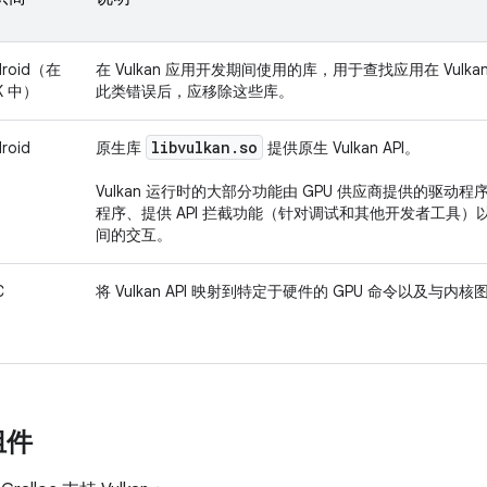
droid（在
在 Vulkan 应用开发期间使用的库，用于查找应用在 Vulk
K 中）
此类错误后，应移除这些库。
libvulkan
.
so
roid
原生库
提供原生 Vulkan API。
Vulkan 运行时的大部分功能由 GPU 供应商提供的驱动程序
程序、提供 API 拦截功能（针对调试和其他开发者工具
间的交互。
C
将 Vulkan API 映射到特定于硬件的 GPU 命令以及与
组件