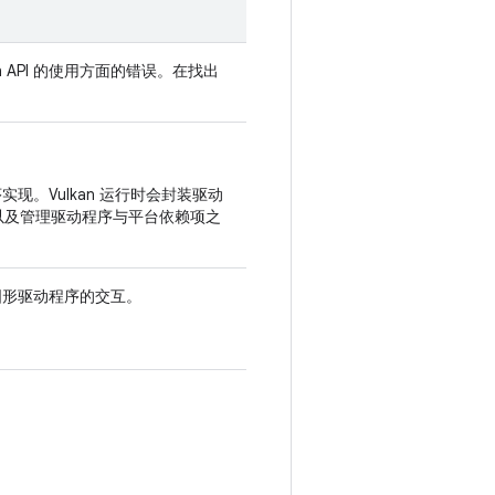
an API 的使用方面的错误。在找出
实现。Vulkan 运行时会封装驱动
）以及管理驱动程序与平台依赖项之
内核图形驱动程序的交互。