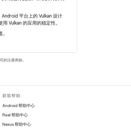
ndroid 平台上的 Vulkan 设计
 Vulkan 的应用的稳定性。
道。
关联公司的注册商标。
获取帮助
Android 帮助中心
Pixel 帮助中心
Nexus 帮助中心