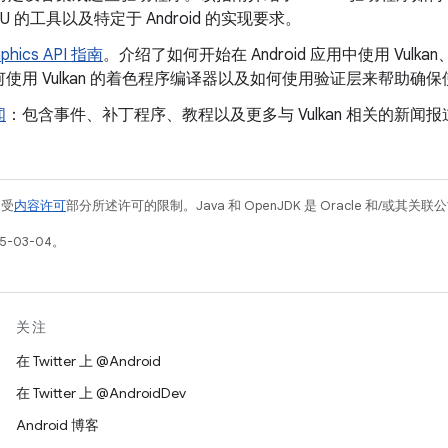
U 的工具以及特定于 Android 的实现要求。
aphics API 指南
。介绍了如何开始在 Android 应用中使用 Vulkan、A
使用 Vulkan 的着色程序编译器以及如何使用验证层来帮助确保使用
闻
：包含事件、补丁程序、教程以及更多与 Vulkan 相关的新闻报
例受
内容许可
部分所述许可的限制。Java 和 OpenJDK 是 Oracle 和/或其
5-03-04。
关注
在 Twitter 上 @Android
在 Twitter 上 @AndroidDev
Android 博客