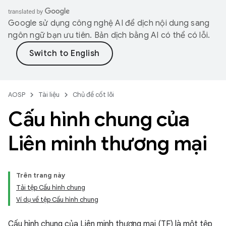
Google sử dụng công nghệ AI để dịch nội dung sang
ngôn ngữ bạn ưu tiên. Bản dịch bằng AI có thể có lỗi.
AOSP
Tài liệu
Chủ đề cốt lõi
Cấu hình chung của
Liên minh thương mại
Trên trang này
Tải tệp Cấu hình chung
Ví dụ về tệp Cấu hình chung
Cấu hình chung của Liên minh thương mại (TF) là một tệp