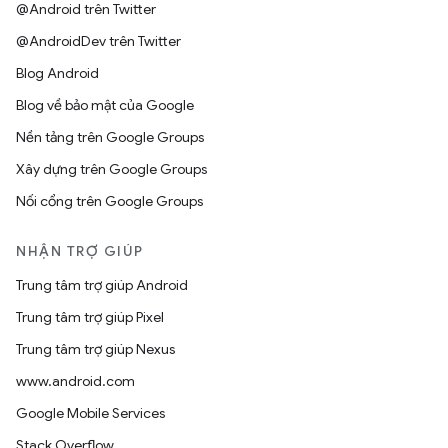
@Android trên Twitter
@AndroidDev trên Twitter
Blog Android
Blog về bảo mật của Google
Nền tảng trên Google Groups
Xây dựng trên Google Groups
Nối cổng trên Google Groups
NHẬN TRỢ GIÚP
Trung tâm trợ giúp Android
Trung tâm trợ giúp Pixel
Trung tâm trợ giúp Nexus
www.android.com
Google Mobile Services
Stack Overflow