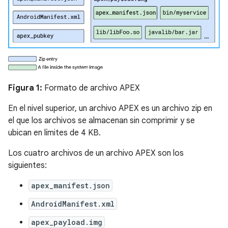
Figura 1:
Formato de archivo APEX
En el nivel superior, un archivo APEX es un archivo zip en
el que los archivos se almacenan sin comprimir y se
ubican en límites de 4 KB.
Los cuatro archivos de un archivo APEX son los
siguientes:
apex_manifest.json
AndroidManifest.xml
apex_payload.img