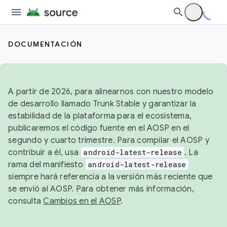
DOCUMENTACIÓN
A partir de 2026, para alinearnos con nuestro modelo
de desarrollo llamado Trunk Stable y garantizar la
estabilidad de la plataforma para el ecosistema,
publicaremos el código fuente en el AOSP en el
segundo y cuarto trimestre. Para compilar el AOSP y
contribuir a él, usa
android-latest-release
. La
rama del manifiesto
android-latest-release
siempre hará referencia a la versión más reciente que
se envió al AOSP. Para obtener más información,
consulta
Cambios en el AOSP
.