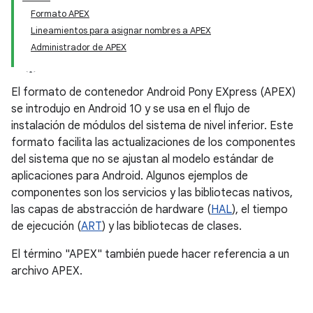
Formato APEX
Lineamientos para asignar nombres a APEX
Administrador de APEX
El formato de contenedor Android Pony EXpress (APEX)
se introdujo en Android 10 y se usa en el flujo de
instalación de módulos del sistema de nivel inferior. Este
formato facilita las actualizaciones de los componentes
del sistema que no se ajustan al modelo estándar de
aplicaciones para Android. Algunos ejemplos de
componentes son los servicios y las bibliotecas nativos,
las capas de abstracción de hardware (
HAL
), el tiempo
de ejecución (
ART
) y las bibliotecas de clases.
El término "APEX" también puede hacer referencia a un
archivo APEX.