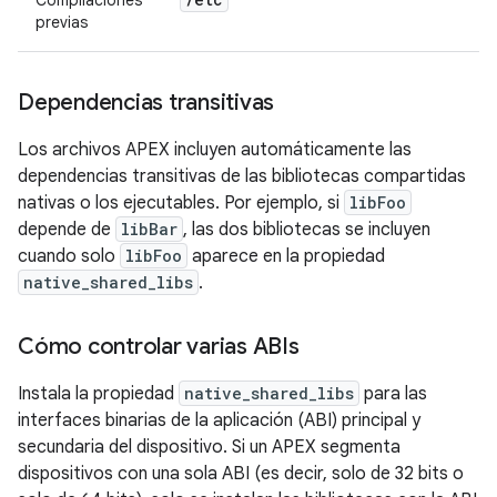
previas
Dependencias transitivas
Los archivos APEX incluyen automáticamente las
dependencias transitivas de las bibliotecas compartidas
nativas o los ejecutables. Por ejemplo, si
libFoo
depende de
libBar
, las dos bibliotecas se incluyen
cuando solo
libFoo
aparece en la propiedad
native_shared_libs
.
Cómo controlar varias ABIs
Instala la propiedad
native_shared_libs
para las
interfaces binarias de la aplicación (ABI) principal y
secundaria del dispositivo. Si un APEX segmenta
dispositivos con una sola ABI (es decir, solo de 32 bits o