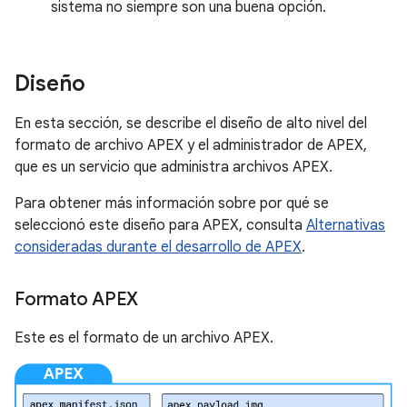
sistema no siempre son una buena opción.
Diseño
En esta sección, se describe el diseño de alto nivel del
formato de archivo APEX y el administrador de APEX,
que es un servicio que administra archivos APEX.
Para obtener más información sobre por qué se
seleccionó este diseño para APEX, consulta
Alternativas
consideradas durante el desarrollo de APEX
.
Formato APEX
Este es el formato de un archivo APEX.