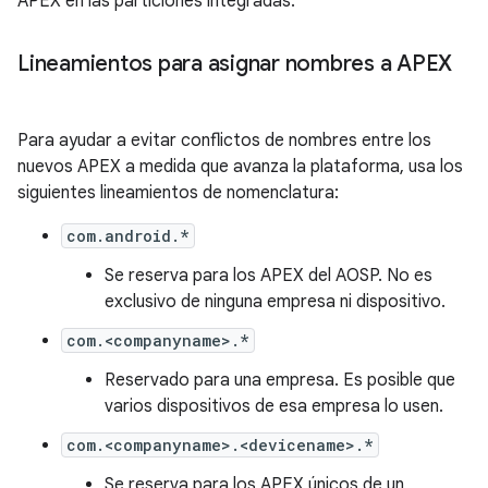
APEX en las particiones integradas.
Lineamientos para asignar nombres a APEX
Para ayudar a evitar conflictos de nombres entre los
nuevos APEX a medida que avanza la plataforma, usa los
siguientes lineamientos de nomenclatura:
com.android.*
Se reserva para los APEX del AOSP. No es
exclusivo de ninguna empresa ni dispositivo.
com.<companyname>.*
Reservado para una empresa. Es posible que
varios dispositivos de esa empresa lo usen.
com.<companyname>.<devicename>.*
Se reserva para los APEX únicos de un