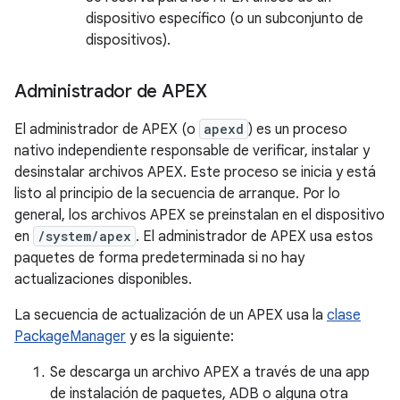
dispositivo específico (o un subconjunto de
dispositivos).
Administrador de APEX
El administrador de APEX (o
apexd
) es un proceso
nativo independiente responsable de verificar, instalar y
desinstalar archivos APEX. Este proceso se inicia y está
listo al principio de la secuencia de arranque. Por lo
general, los archivos APEX se preinstalan en el dispositivo
en
/system/apex
. El administrador de APEX usa estos
paquetes de forma predeterminada si no hay
actualizaciones disponibles.
La secuencia de actualización de un APEX usa la
clase
PackageManager
y es la siguiente:
Se descarga un archivo APEX a través de una app
de instalación de paquetes, ADB o alguna otra