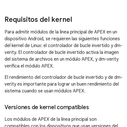
Requisitos del kernel
Para admitir módulos de la línea principal de APEX en un
dispositivo Android, se requieren las siguientes funciones
del kernel de Linux: el controlador de bucle invertido y dm-
verity. El controlador de bucle invertido activa la imagen
del sistema de archivos en un módulo APEX, y dm-verity
verifica el módulo APEX.
El rendimiento del controlador de bucle invertido y de dm-
verity es importante para lograr un buen rendimiento del
sistema cuando se usan módulos APEX.
Versiones de kernel compatibles
Los módulos de APEX de la línea principal son
compatibles con los dispositivos que usan versiones del