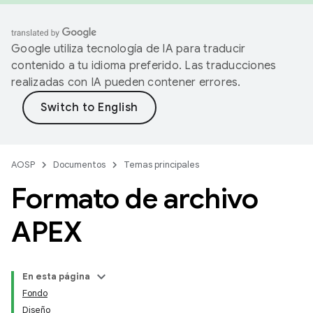
Google utiliza tecnología de IA para traducir
contenido a tu idioma preferido. Las traducciones
realizadas con IA pueden contener errores.
AOSP
Documentos
Temas principales
Formato de archivo
APEX
En esta página
Fondo
Diseño