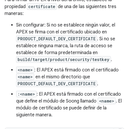
propiedad
certificate
de una de las siguientes tres
maneras:
Sin configurar: Si no se establece ningún valor, el
APEX se firma con el certificado ubicado en
PRODUCT_DEFAULT_DEV_CERTIFICATE
. Si no se
establece ninguna marca, la ruta de acceso se
establece de forma predeterminada en
build/target/product/security/testkey
.
<name>
: El APEX está firmado con el certificado
<name>
en el mismo directorio que
PRODUCT_DEFAULT_DEV_CERTIFICATE
.
:<name>
: El APEX está firmado con el certificado
que define el módulo de Soong llamado
<name>
. El
módulo de certificado se puede definir de la
siguiente manera.