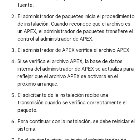
fuente.
El administrador de paquetes inicia el procedimiento
de instalación. Cuando reconoce que el archivo es
un APEX, el administrador de paquetes transfiere el
control al administrador de APEX.
El administrador de APEX verifica el archivo APEX.
Si se verifica el archivo APEX, la base de datos
interna del administrador de APEX se actualiza para
reflejar que el archivo APEX se activará en el
próximo arranque.
El solicitante de la instalación recibe una
transmisión cuando se verifica correctamente el
paquete.
Para continuar con la instalación, se debe reiniciar el
sistema.