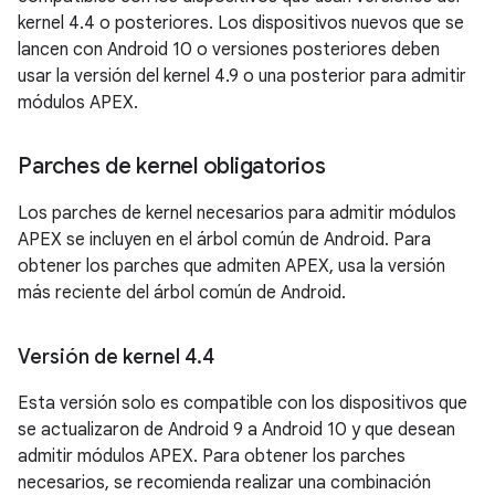
kernel 4.4 o posteriores. Los dispositivos nuevos que se
lancen con Android 10 o versiones posteriores deben
usar la versión del kernel 4.9 o una posterior para admitir
módulos APEX.
Parches de kernel obligatorios
Los parches de kernel necesarios para admitir módulos
APEX se incluyen en el árbol común de Android. Para
obtener los parches que admiten APEX, usa la versión
más reciente del árbol común de Android.
Versión de kernel 4
.
4
Esta versión solo es compatible con los dispositivos que
se actualizaron de Android 9 a Android 10 y que desean
admitir módulos APEX. Para obtener los parches
necesarios, se recomienda realizar una combinación