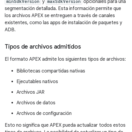
minSdkVersion
y
maxSdkVersion
opcionales para una
segmentación detallada. Esta información permite que
los archivos APEX se entreguen a través de canales
existentes, como las apps de instalación de paquetes y
ADB.
Tipos de archivos admitidos
El formato APEX admite los siguientes tipos de archivos:
Bibliotecas compartidas nativas
Ejecutables nativos
Archivos JAR
Archivos de datos
Archivos de configuración
Esto no significa que APEX pueda actualizar todos estos