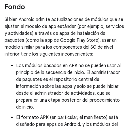
Fondo
Si bien Android admite actualizaciones de módulos que se
ajustan al modelo de app estándar (por ejemplo, servicios
y actividades) a través de apps de instalación de
paquetes (como la app de Google Play Store), usar un
modelo similar para los componentes del SO de nivel
inferior tiene los siguientes inconvenientes:
Los módulos basados en APK no se pueden usar al
principio de la secuencia de inicio. El administrador
de paquetes es el repositorio central de
información sobre las apps y solo se puede iniciar
desde el administrador de actividades, que se
prepara en una etapa posterior del procedimiento
de inicio.
El formato APK (en particular, el manifiesto) está
diseñado para apps de Android, y los módulos del