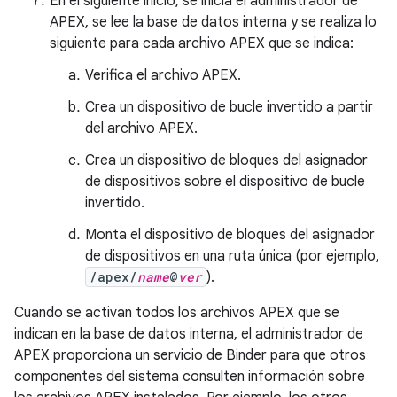
En el siguiente inicio, se inicia el administrador de
APEX, se lee la base de datos interna y se realiza lo
siguiente para cada archivo APEX que se indica:
Verifica el archivo APEX.
Crea un dispositivo de bucle invertido a partir
del archivo APEX.
Crea un dispositivo de bloques del asignador
de dispositivos sobre el dispositivo de bucle
invertido.
Monta el dispositivo de bloques del asignador
de dispositivos en una ruta única (por ejemplo,
/apex/
name
@
ver
).
Cuando se activan todos los archivos APEX que se
indican en la base de datos interna, el administrador de
APEX proporciona un servicio de Binder para que otros
componentes del sistema consulten información sobre