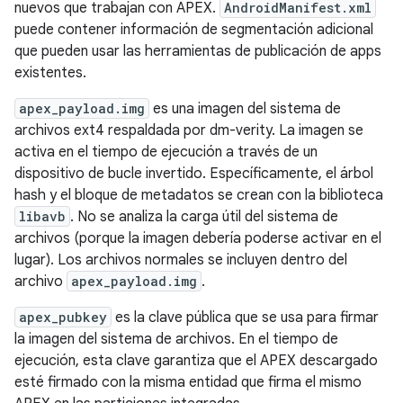
nuevos que trabajan con APEX.
AndroidManifest.xml
puede contener información de segmentación adicional
que pueden usar las herramientas de publicación de apps
existentes.
apex_payload.img
es una imagen del sistema de
archivos ext4 respaldada por dm-verity. La imagen se
activa en el tiempo de ejecución a través de un
dispositivo de bucle invertido. Específicamente, el árbol
hash y el bloque de metadatos se crean con la biblioteca
libavb
. No se analiza la carga útil del sistema de
archivos (porque la imagen debería poderse activar en el
lugar). Los archivos normales se incluyen dentro del
archivo
apex_payload.img
.
apex_pubkey
es la clave pública que se usa para firmar
la imagen del sistema de archivos. En el tiempo de
ejecución, esta clave garantiza que el APEX descargado
esté firmado con la misma entidad que firma el mismo