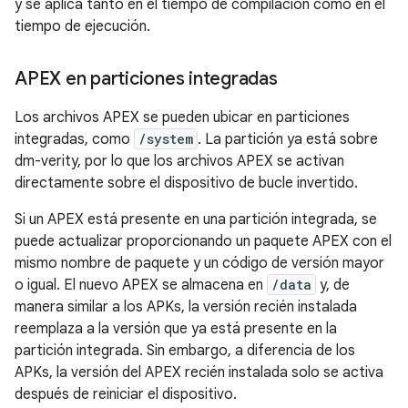
y se aplica tanto en el tiempo de compilación como en el
tiempo de ejecución.
APEX en particiones integradas
Los archivos APEX se pueden ubicar en particiones
integradas, como
/system
. La partición ya está sobre
dm-verity, por lo que los archivos APEX se activan
directamente sobre el dispositivo de bucle invertido.
Si un APEX está presente en una partición integrada, se
puede actualizar proporcionando un paquete APEX con el
mismo nombre de paquete y un código de versión mayor
o igual. El nuevo APEX se almacena en
/data
y, de
manera similar a los APKs, la versión recién instalada
reemplaza a la versión que ya está presente en la
partición integrada. Sin embargo, a diferencia de los
APKs, la versión del APEX recién instalada solo se activa
después de reiniciar el dispositivo.