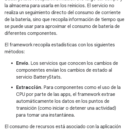
la almacena para usarla en los reinicios. El servicio no
realiza un seguimiento directo del consumo de corriente
de la batería, sino que recopila información de tiempo que
se puede usar para aproximar el consumo de batería de
diferentes componentes.
El framework recopila estadísticas con los siguientes
métodos:
Envío
. Los servicios que conocen los cambios de
componentes envían los cambios de estado al
servicio BatteryStats.
Extracción
. Para componentes como el uso de la
CPU por parte de las apps, el framework extrae
automáticamente los datos en los puntos de
transición (como iniciar o detener una actividad)
para tomar una instantánea.
El consumo de recursos está asociado con la aplicación