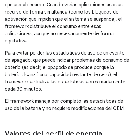
que usa el recurso. Cuando varias aplicaciones usan un
recurso de forma simultánea (como los bloqueos de
activación que impiden que el sistema se suspenda), el
framework distribuye el consumo entre esas
aplicaciones, aunque no necesariamente de forma
equitativa.
Para evitar perder las estadísticas de uso de un evento
de apagado, que puede indicar problemas de consumo de
batería (es decir, el apagado se produce porque la
batería alcanzó una capacidad restante de cero), el
framework actualiza las estadísticas aproximadamente
cada 30 minutos.
El framework maneja por completo las estadísticas de
uso de la batería y no requiere modificaciones del OEM.
Valores del perfil de energía