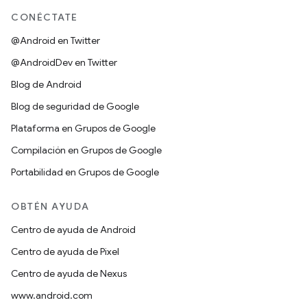
CONÉCTATE
@Android en Twitter
@AndroidDev en Twitter
Blog de Android
Blog de seguridad de Google
Plataforma en Grupos de Google
Compilación en Grupos de Google
Portabilidad en Grupos de Google
OBTÉN AYUDA
Centro de ayuda de Android
Centro de ayuda de Pixel
Centro de ayuda de Nexus
www.android.com