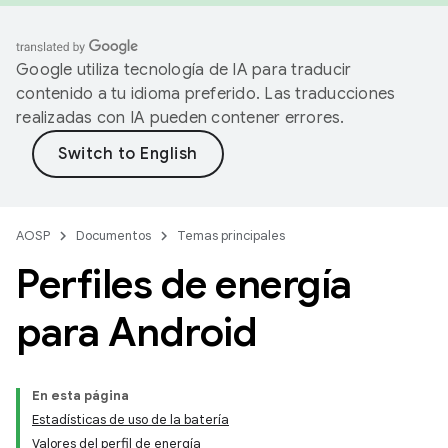
Google utiliza tecnología de IA para traducir
contenido a tu idioma preferido. Las traducciones
realizadas con IA pueden contener errores.
AOSP
Documentos
Temas principales
Perfiles de energía
para Android
En esta página
Estadísticas de uso de la batería
Valores del perfil de energía