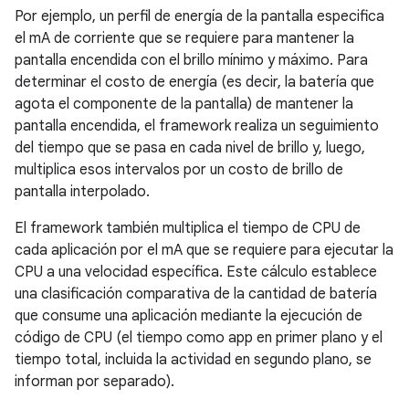
Por ejemplo, un perfil de energía de la pantalla especifica
el mA de corriente que se requiere para mantener la
pantalla encendida con el brillo mínimo y máximo. Para
determinar el costo de energía (es decir, la batería que
agota el componente de la pantalla) de mantener la
pantalla encendida, el framework realiza un seguimiento
del tiempo que se pasa en cada nivel de brillo y, luego,
multiplica esos intervalos por un costo de brillo de
pantalla interpolado.
El framework también multiplica el tiempo de CPU de
cada aplicación por el mA que se requiere para ejecutar la
CPU a una velocidad específica. Este cálculo establece
una clasificación comparativa de la cantidad de batería
que consume una aplicación mediante la ejecución de
código de CPU (el tiempo como app en primer plano y el
tiempo total, incluida la actividad en segundo plano, se
informan por separado).