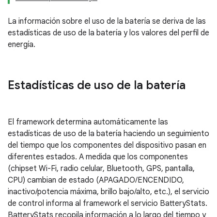
La información sobre el uso de la batería se deriva de las
estadísticas de uso de la batería y los valores del perfil de
energía.
Estadísticas de uso de la batería
El framework determina automáticamente las
estadísticas de uso de la batería haciendo un seguimiento
del tiempo que los componentes del dispositivo pasan en
diferentes estados. A medida que los componentes
(chipset Wi-Fi, radio celular, Bluetooth, GPS, pantalla,
CPU) cambian de estado (APAGADO/ENCENDIDO,
inactivo/potencia máxima, brillo bajo/alto, etc.), el servicio
de control informa al framework el servicio BatteryStats.
BatteryStats recopila información a lo largo del tiempo y