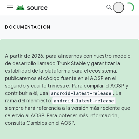
DOCUMENTACIÓN
A partir de 2026, para alinearnos con nuestro modelo
de desarrollo llamado Trunk Stable y garantizar la
estabilidad de la plataforma para el ecosistema,
publicaremos el código fuente en el AOSP en el
segundo y cuarto trimestre. Para compilar el AOSP y
contribuir a él, usa
android-latest-release
. La
rama del manifiesto
android-latest-release
siempre hará referencia a la versión más reciente que
se envió al AOSP. Para obtener más información,
consulta
Cambios en el AOSP
.