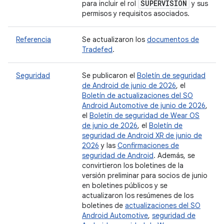
SUPERVISION
para incluir el rol
y sus
permisos y requisitos asociados.
Referencia
Se actualizaron los
documentos de
Tradefed
.
Seguridad
Se publicaron el
Boletín de seguridad
de Android de junio de 2026
, el
Boletín de actualizaciones del SO
Android Automotive de junio de 2026
,
el
Boletín de seguridad de Wear OS
de junio de 2026
, el
Boletín de
seguridad de Android XR de junio de
2026
y las
Confirmaciones de
seguridad de Android
. Además, se
convirtieron los boletines de la
versión preliminar para socios de junio
en boletines públicos y se
actualizaron los resúmenes de los
boletines de
actualizaciones del SO
Android Automotive
,
seguridad de