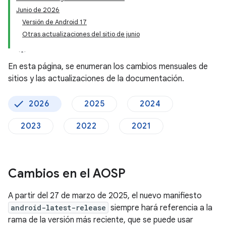
Junio de 2026
Versión de Android 17
Otras actualizaciones del sitio de junio
En esta página, se enumeran los cambios mensuales de
sitios y las actualizaciones de la documentación.
2026
2025
2024
2023
2022
2021
Cambios en el AOSP
A partir del 27 de marzo de 2025, el nuevo manifiesto
android-latest-release
siempre hará referencia a la
rama de la versión más reciente, que se puede usar