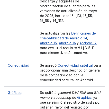
descarga y etiquetas de
sincronización de fuentes para las
versiones de actualización de mayo
de 2026, incluidas 16.1_R3, 16_R5,
15_R8 y 14_R12.
Se actualizaron las
Definiciones de
compatibilidad de Android 14
,
Android 15
,
Android 16
y
Android 17
para excluir el requisito 9.1 [C-5-1]
para dispositivos Automotive.
Conectividad
Se agregó
Conectividad satelital
para
proporcionar una descripción general
de la compatibilidad con la
conectividad satelital en Android.
Gráficos
Se quitó
Implement DMABUF and GPU
memory accounting
de
Graphics
, ya
que se eliminó el registro de sysfs por
búfer en favor del registro por