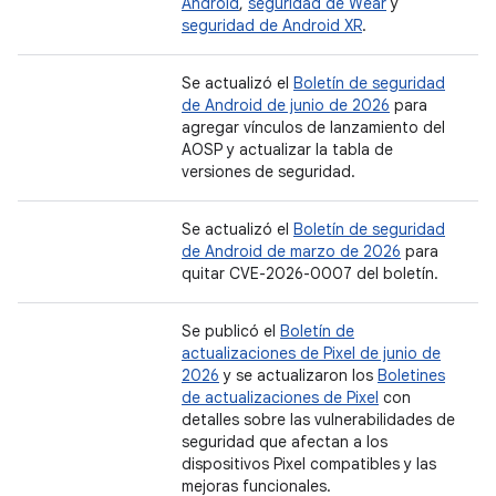
Android
,
seguridad de Wear
y
seguridad de Android XR
.
Se actualizó el
Boletín de seguridad
de Android de junio de 2026
para
agregar vínculos de lanzamiento del
AOSP y actualizar la tabla de
versiones de seguridad.
Se actualizó el
Boletín de seguridad
de Android de marzo de 2026
para
quitar CVE-2026-0007 del boletín.
Se publicó el
Boletín de
actualizaciones de Pixel de junio de
2026
y se actualizaron los
Boletines
de actualizaciones de Pixel
con
detalles sobre las vulnerabilidades de
seguridad que afectan a los
dispositivos Pixel compatibles y las
mejoras funcionales.