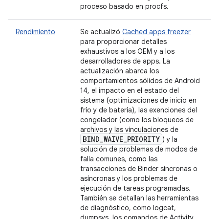
proceso basado en procfs.
Rendimiento
Se actualizó
Cached apps freezer
para proporcionar detalles
exhaustivos a los OEM y a los
desarrolladores de apps. La
actualización abarca los
comportamientos sólidos de Android
14, el impacto en el estado del
sistema (optimizaciones de inicio en
frío y de batería), las exenciones del
congelador (como los bloqueos de
archivos y las vinculaciones de
BIND
_
WAIVE
_
PRIORITY
) y la
solución de problemas de modos de
falla comunes, como las
transacciones de Binder síncronas o
asíncronas y los problemas de
ejecución de tareas programadas.
También se detallan las herramientas
de diagnóstico, como logcat,
dumpsys, los comandos de Activity