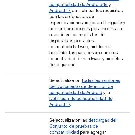
compatibilidad de Android 16
y
Android 17
para alinear los requisitos
con las propuestas de
especificaciones, mejorar el lenguaje y
aplicar correcciones posteriores a la
revisión en los requisitos de
dispositivos portátiles,
compatibilidad web, multimedia,
herramientas para desarrolladores,
conectividad de hardware y modelos
de seguridad.
Se actualizaron
todas las versiones
del Documento de definición de
compatibilidad de Android
y la
Definición de compatibilidad de
Android 17
.
Se actualizaron las
descargas del
Conjunto de pruebas de
compatibilidad
para agregar