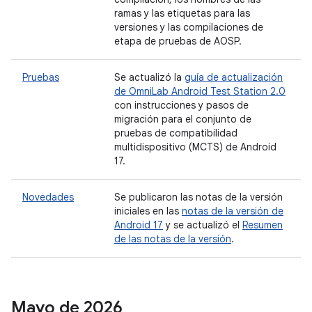
ramas y las etiquetas para las
versiones y las compilaciones de
etapa de pruebas de AOSP.
Pruebas
Se actualizó la
guía de actualización
de OmniLab Android Test Station 2.0
con instrucciones y pasos de
migración para el conjunto de
pruebas de compatibilidad
multidispositivo (MCTS) de Android
17.
Novedades
Se publicaron las notas de la versión
iniciales en las
notas de la versión de
Android 17
y se actualizó el
Resumen
de las notas de la versión
.
Mayo de 2026