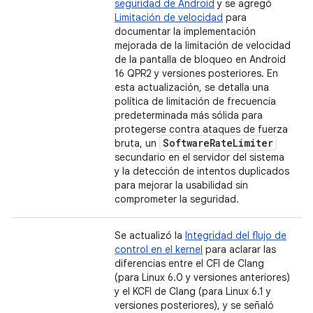
seguridad de Android
y se agregó
Limitación de velocidad
para
documentar la implementación
mejorada de la limitación de velocidad
de la pantalla de bloqueo en Android
16 QPR2 y versiones posteriores. En
esta actualización, se detalla una
política de limitación de frecuencia
predeterminada más sólida para
protegerse contra ataques de fuerza
Software
Rate
Limiter
bruta, un
secundario en el servidor del sistema
y la detección de intentos duplicados
para mejorar la usabilidad sin
comprometer la seguridad.
Se actualizó la
Integridad del flujo de
control en el kernel
para aclarar las
diferencias entre el CFI de Clang
(para Linux 6.0 y versiones anteriores)
y el KCFI de Clang (para Linux 6.1 y
versiones posteriores), y se señaló