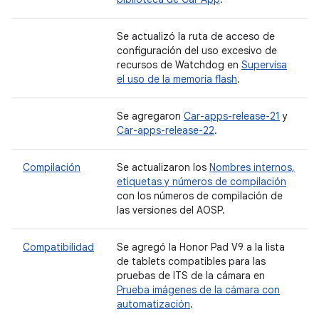
Se actualizó la ruta de acceso de
configuración del uso excesivo de
recursos de Watchdog en
Supervisa
el uso de la memoria flash
.
Se agregaron
Car-apps-release-21
y
Car-apps-release-22
.
Compilación
Se actualizaron los
Nombres internos,
etiquetas y números de compilación
con los números de compilación de
las versiones del AOSP.
Compatibilidad
Se agregó la Honor Pad V9 a la lista
de tablets compatibles para las
pruebas de ITS de la cámara en
Prueba imágenes de la cámara con
automatización
.