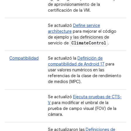
de aprovisionamiento de la
certificación de la VM.
Se actualizó
Define service
architecture
para mejorar el código
de ejemplo y las definiciones de
Climate
Control
servicio de
.
Compatibilidad
Se actualizó la
Definición de
compatibilidad de Android 17
para
usar valores numéricos en las
referencias de la clase de rendimiento
de medios (MPC).
Se actualizó
Ejecuta pruebas de CTS-
V
para modificar el umbral de la
prueba de campo visual (FOV) de la
cámara.
Se actualizaron las
Definiciones de