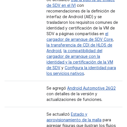
de SDV en el IVI
con
recomendaciones de la definición de
interfaz de Android (AID) y se
trasladaron los requisitos comunes de
identidad y certificación de la VM de
SDV a páginas compartidas en
el
cargador de arranque de SDV Core
,
la transferencia de CDI de HLOS de
Android
,
la compatibilidad del
cargador de arranque con la
identidad y la certificación de la VM
de SDV
y
Configura la identidad para
los servicios nativos
.
Se agregó
Android Automotive 26Q2
con detalles de la versión y
actualizaciones de funciones.
Se actualizó
Estado y
aprovisionamiento de la malla
para
agregar figuras que ilustran los flujos