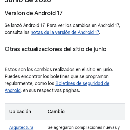
Junio de 2026
Versión de Android 17
Se lanzó Android 17. Para ver los cambios en Android 17,
consulta las
notas de la versión de Android 17
.
Otras actualizaciones del sitio de junio
Estos son los cambios realizados en el sitio en junio.
Puedes encontrar los boletines que se programan
regularmente, como los
Boletines de seguridad de
Android
, en sus respectivas páginas.
Ubicación
Cambio
Arquitectura
Se agregaron compilaciones nuevas y