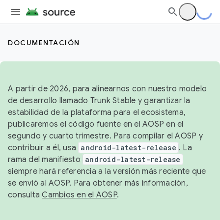
DOCUMENTACIÓN
A partir de 2026, para alinearnos con nuestro modelo
de desarrollo llamado Trunk Stable y garantizar la
estabilidad de la plataforma para el ecosistema,
publicaremos el código fuente en el AOSP en el
segundo y cuarto trimestre. Para compilar el AOSP y
contribuir a él, usa
android-latest-release
. La
rama del manifiesto
android-latest-release
siempre hará referencia a la versión más reciente que
se envió al AOSP. Para obtener más información,
consulta
Cambios en el AOSP
.