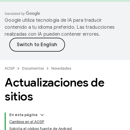
Google utiliza tecnología de IA para traducir
contenido a tu idioma preferido. Las traducciones
realizadas con IA pueden contener errores.
AOSP
Documentos
Novedades
Actualizaciones de
sitios
En esta página
Cambios en el AOSP
Solicita el código fuente de Android