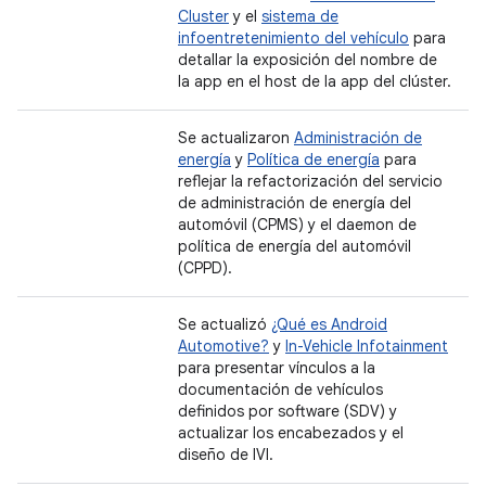
Cluster
y el
sistema de
infoentretenimiento del vehículo
para
detallar la exposición del nombre de
la app en el host de la app del clúster.
Se actualizaron
Administración de
energía
y
Política de energía
para
reflejar la refactorización del servicio
de administración de energía del
automóvil (CPMS) y el daemon de
política de energía del automóvil
(CPPD).
Se actualizó
¿Qué es Android
Automotive?
y
In-Vehicle Infotainment
para presentar vínculos a la
documentación de vehículos
definidos por software (SDV) y
actualizar los encabezados y el
diseño de IVI.