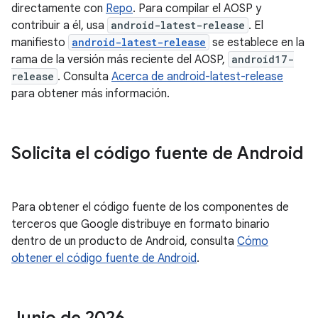
directamente con
Repo
. Para compilar el AOSP y
contribuir a él, usa
android-latest-release
. El
manifiesto
android-latest-release
se establece en la
rama de la versión más reciente del AOSP,
android17-
release
. Consulta
Acerca de android-latest-release
para obtener más información.
Solicita el código fuente de Android
Para obtener el código fuente de los componentes de
terceros que Google distribuye en formato binario
dentro de un producto de Android, consulta
Cómo
obtener el código fuente de Android
.