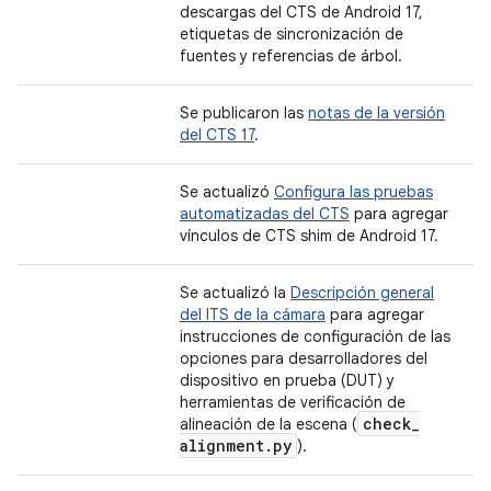
descargas del CTS de Android 17,
etiquetas de sincronización de
fuentes y referencias de árbol.
Se publicaron las
notas de la versión
del CTS 17
.
Se actualizó
Configura las pruebas
automatizadas del CTS
para agregar
vínculos de CTS shim de Android 17.
Se actualizó la
Descripción general
del ITS de la cámara
para agregar
instrucciones de configuración de las
opciones para desarrolladores del
dispositivo en prueba (DUT) y
herramientas de verificación de
check
_
alineación de la escena (
alignment
.
py
).