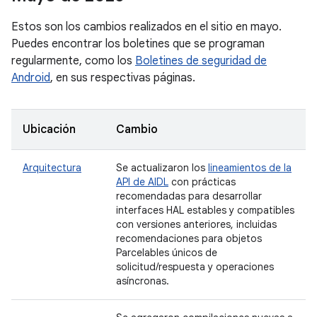
Estos son los cambios realizados en el sitio en mayo.
Puedes encontrar los boletines que se programan
regularmente, como los
Boletines de seguridad de
Android
, en sus respectivas páginas.
Ubicación
Cambio
Arquitectura
Se actualizaron los
lineamientos de la
API de AIDL
con prácticas
recomendadas para desarrollar
interfaces HAL estables y compatibles
con versiones anteriores, incluidas
recomendaciones para objetos
Parcelables únicos de
solicitud/respuesta y operaciones
asíncronas.