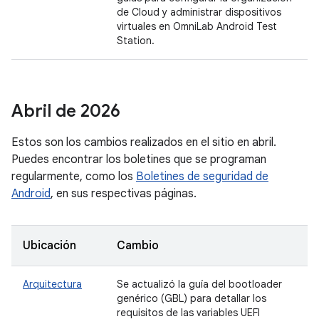
de Cloud y administrar dispositivos
virtuales en OmniLab Android Test
Station.
Abril de 2026
Estos son los cambios realizados en el sitio en abril.
Puedes encontrar los boletines que se programan
regularmente, como los
Boletines de seguridad de
Android
, en sus respectivas páginas.
Ubicación
Cambio
Arquitectura
Se actualizó la guía del bootloader
genérico (GBL) para detallar los
requisitos de las variables UEFI