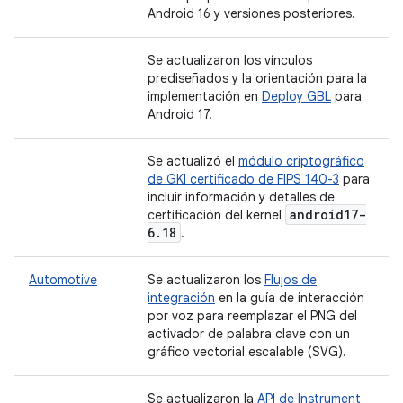
Android 16 y versiones posteriores.
Se actualizaron los vínculos
prediseñados y la orientación para la
implementación en
Deploy GBL
para
Android 17.
Se actualizó el
módulo criptográfico
de GKI certificado de FIPS 140-3
para
incluir información y detalles de
android17-
certificación del kernel
6
.
18
.
Automotive
Se actualizaron los
Flujos de
integración
en la guía de interacción
por voz para reemplazar el PNG del
activador de palabra clave con un
gráfico vectorial escalable (SVG).
Se actualizaron la
API de Instrument