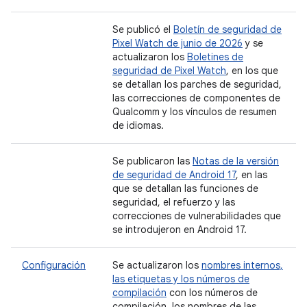
Se publicó el
Boletín de seguridad de
Pixel Watch de junio de 2026
y se
actualizaron los
Boletines de
seguridad de Pixel Watch
, en los que
se detallan los parches de seguridad,
las correcciones de componentes de
Qualcomm y los vínculos de resumen
de idiomas.
Se publicaron las
Notas de la versión
de seguridad de Android 17
, en las
que se detallan las funciones de
seguridad, el refuerzo y las
correcciones de vulnerabilidades que
se introdujeron en Android 17.
Configuración
Se actualizaron los
nombres internos,
las etiquetas y los números de
compilación
con los números de
compilación, los nombres de las