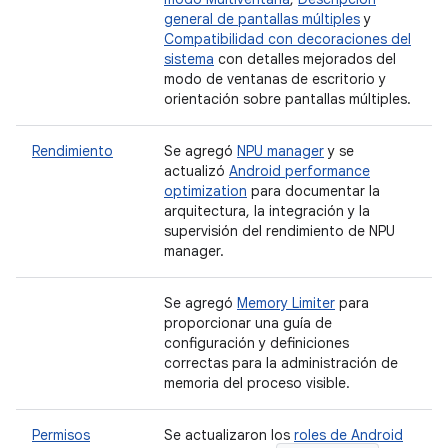
general de pantallas múltiples
y
Compatibilidad con decoraciones del
sistema
con detalles mejorados del
modo de ventanas de escritorio y
orientación sobre pantallas múltiples.
Rendimiento
Se agregó
NPU manager
y se
actualizó
Android performance
optimization
para documentar la
arquitectura, la integración y la
supervisión del rendimiento de NPU
manager.
Se agregó
Memory Limiter
para
proporcionar una guía de
configuración y definiciones
correctas para la administración de
memoria del proceso visible.
Permisos
Se actualizaron los
roles de Android