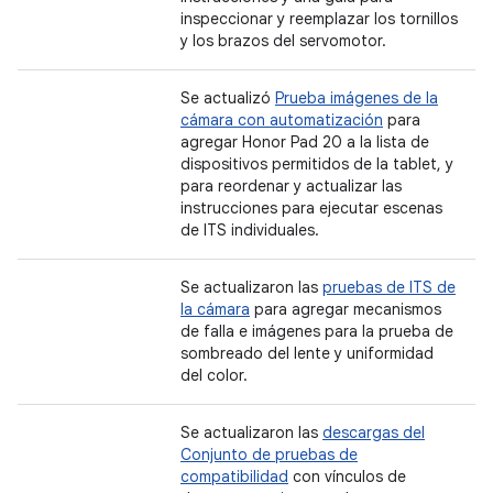
inspeccionar y reemplazar los tornillos
y los brazos del servomotor.
Se actualizó
Prueba imágenes de la
cámara con automatización
para
agregar Honor Pad 20 a la lista de
dispositivos permitidos de la tablet, y
para reordenar y actualizar las
instrucciones para ejecutar escenas
de ITS individuales.
Se actualizaron las
pruebas de ITS de
la cámara
para agregar mecanismos
de falla e imágenes para la prueba de
sombreado del lente y uniformidad
del color.
Se actualizaron las
descargas del
Conjunto de pruebas de
compatibilidad
con vínculos de