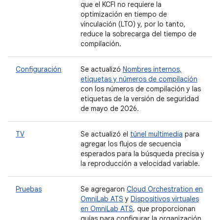
que el KCFI no requiere la
optimización en tiempo de
vinculación (LTO) y, por lo tanto,
reduce la sobrecarga del tiempo de
compilación.
Configuración
Se actualizó
Nombres internos,
etiquetas y números de compilación
con los números de compilación y las
etiquetas de la versión de seguridad
de mayo de 2026.
TV
Se actualizó el
túnel multimedia
para
agregar los flujos de secuencia
esperados para la búsqueda precisa y
la reproducción a velocidad variable.
Pruebas
Se agregaron
Cloud Orchestration en
OmniLab ATS
y
Dispositivos virtuales
en OmniLab ATS
, que proporcionan
guías para configurar la organización