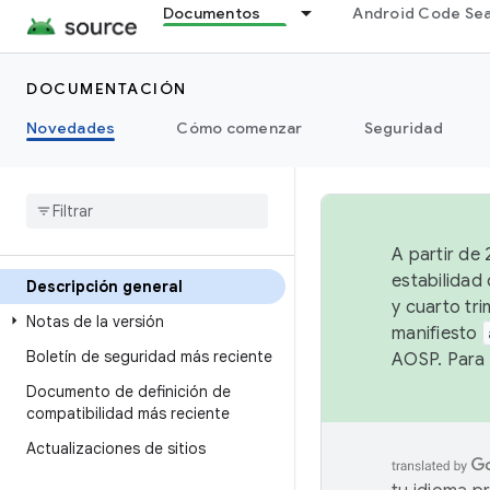
Documentos
Android Code Se
DOCUMENTACIÓN
Novedades
Cómo comenzar
Seguridad
A partir de
estabilidad
Descripción general
y cuarto tri
Notas de la versión
manifiesto
Boletín de seguridad más reciente
AOSP. Para 
Documento de definición de
compatibilidad más reciente
Actualizaciones de sitios