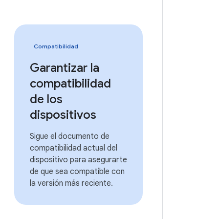
Compatibilidad
Garantizar la
compatibilidad
de los
dispositivos
Sigue el documento de
compatibilidad actual del
dispositivo para asegurarte
de que sea compatible con
la versión más reciente.