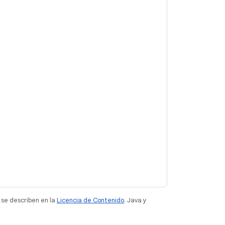
 se describen en la
Licencia de Contenido
. Java y