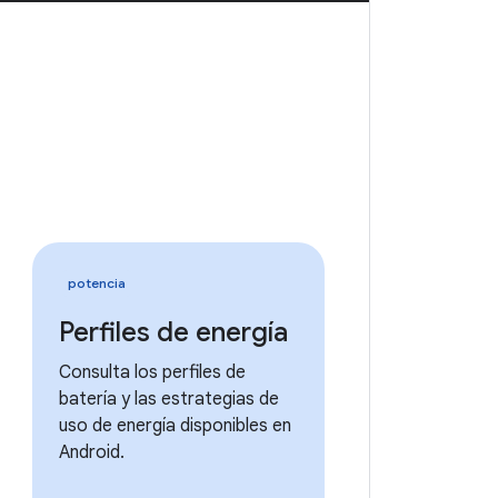
potencia
Perfiles de energía
Consulta los perfiles de
batería y las estrategias de
uso de energía disponibles en
Android.