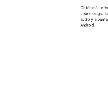
Obtén más info
sobre los gráfic
audio y la panta
Android.