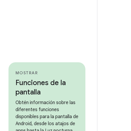
MOSTRAR
Funciones de la
pantalla
Obtén información sobre las
diferentes funciones
disponibles para la pantalla de
Android, desde los atajos de
apps hasta la Luz nocturna.