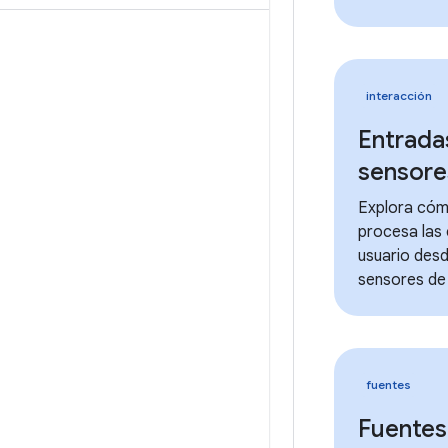
interacción
Entrada
sensore
Explora cóm
procesa las 
usuario desd
sensores de
fuentes
Fuentes