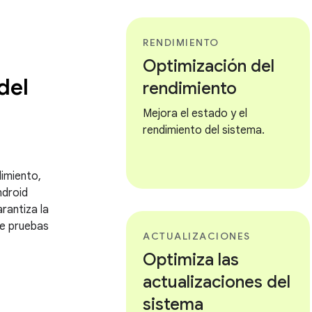
RENDIMIENTO
Optimización del
del
rendimiento
Mejora el estado y el
rendimiento del sistema.
dimiento,
ndroid
rantiza la
te pruebas
ACTUALIZACIONES
Optimiza las
actualizaciones del
sistema