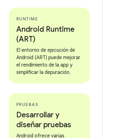
RUNTIME
Android Runtime
(ART)
El entorno de ejecución de
Android (ART) puede mejorar
el rendimiento de la app y
simplificar la depuración.
PRUEBAS
Desarrollar y
diseñar pruebas
Android ofrece varias