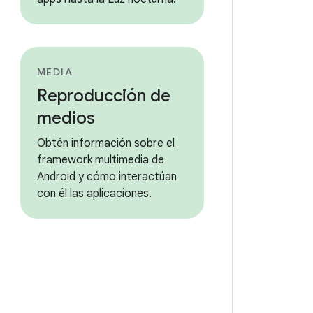
MEDIA
Reproducción de
medios
Obtén información sobre el
framework multimedia de
Android y cómo interactúan
con él las aplicaciones.