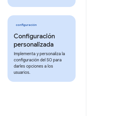
configuración
Configuración
personalizada
Implementa y personaliza la
configuración del SO para
darles opciones a los
usuarios.