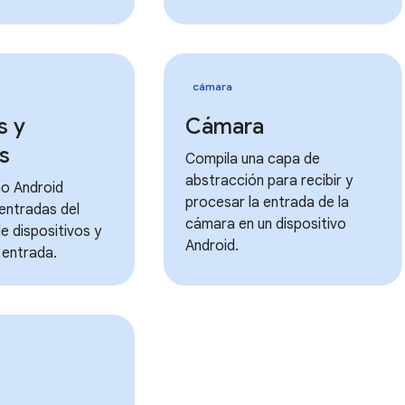
cámara
s y
Cámara
s
Compila una capa de
abstracción para recibir y
o Android
procesar la entrada de la
entradas del
cámara en un dispositivo
e dispositivos y
Android.
 entrada.