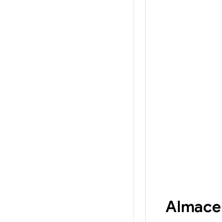
Almace