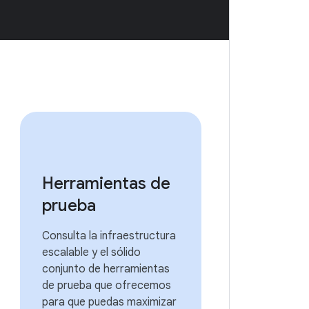
Herramientas de
prueba
Consulta la infraestructura
escalable y el sólido
conjunto de herramientas
de prueba que ofrecemos
para que puedas maximizar