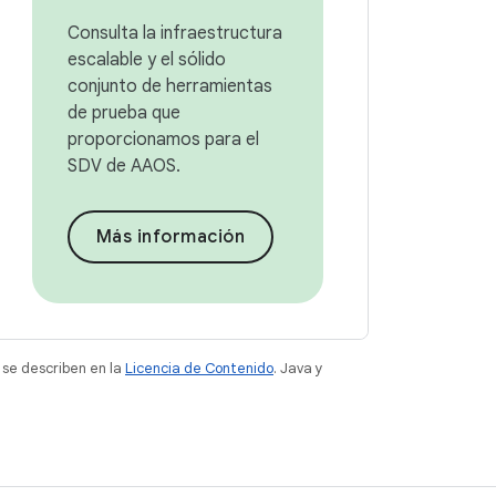
Consulta la infraestructura
escalable y el sólido
conjunto de herramientas
de prueba que
proporcionamos para el
SDV de AAOS.
Más información
 se describen en la
Licencia de Contenido
. Java y