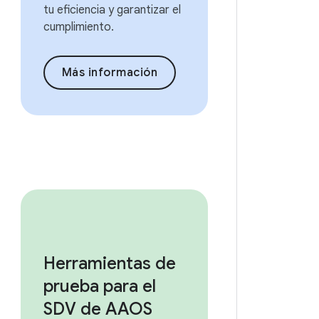
tu eficiencia y garantizar el
cumplimiento.
Más información
Herramientas de
prueba para el
SDV de AAOS