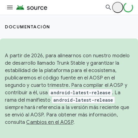
DOCUMENTACIÓN
A partir de 2026, para alinearnos con nuestro modelo
de desarrollo llamado Trunk Stable y garantizar la
estabilidad de la plataforma para el ecosistema,
publicaremos el código fuente en el AOSP en el
segundo y cuarto trimestre. Para compilar el AOSP y
contribuir a él, usa
android-latest-release
. La
rama del manifiesto
android-latest-release
siempre hará referencia a la versión más reciente que
se envió al AOSP. Para obtener más información,
consulta
Cambios en el AOSP
.