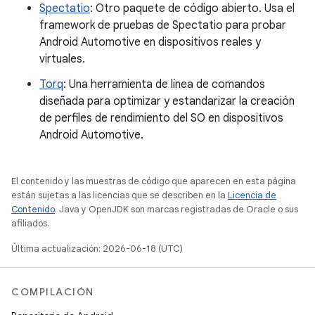
Spectatio
: Otro paquete de código abierto. Usa el
framework de pruebas de Spectatio para probar
Android Automotive en dispositivos reales y
virtuales.
Torq
: Una herramienta de línea de comandos
diseñada para optimizar y estandarizar la creación
de perfiles de rendimiento del SO en dispositivos
Android Automotive.
El contenido y las muestras de código que aparecen en esta página
están sujetas a las licencias que se describen en la
Licencia de
Contenido
. Java y OpenJDK son marcas registradas de Oracle o sus
afiliados.
Última actualización: 2026-06-18 (UTC)
COMPILACIÓN