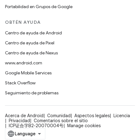
Portabilidad en Grupos de Google
OBTÉN AYUDA
Centro de ayuda de Android
Centro de ayuda de Pixel
Centro de ayuda de Nexus
www.android.com
Google Mobile Services
Stack Overflow
Seguimiento de problemas
Acerca de Android
Comunidad
Aspectos legales
Licencia
Privacidad
Comentarios sobre el sitio
ICP证合字B2-20070004号
Manage cookies