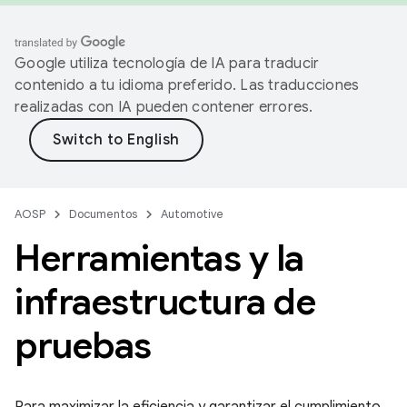
Google utiliza tecnología de IA para traducir
contenido a tu idioma preferido. Las traducciones
realizadas con IA pueden contener errores.
AOSP
Documentos
Automotive
Herramientas y la
infraestructura de
pruebas