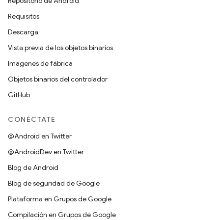
Repositorio de Android
Requisitos
Descarga
Vista previa de los objetos binarios
Imágenes de fábrica
Objetos binarios del controlador
GitHub
CONÉCTATE
@Android en Twitter
@AndroidDev en Twitter
Blog de Android
Blog de seguridad de Google
Plataforma en Grupos de Google
Compilación en Grupos de Google