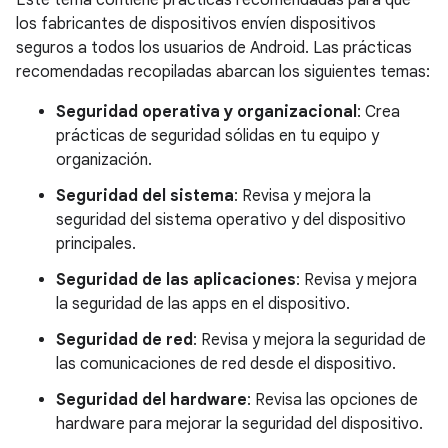
Este tema contiene prácticas recomendadas para que
los fabricantes de dispositivos envíen dispositivos
seguros a todos los usuarios de Android. Las prácticas
recomendadas recopiladas abarcan los siguientes temas:
Seguridad operativa y organizacional
: Crea
prácticas de seguridad sólidas en tu equipo y
organización.
Seguridad del sistema
: Revisa y mejora la
seguridad del sistema operativo y del dispositivo
principales.
Seguridad de las aplicaciones
: Revisa y mejora
la seguridad de las apps en el dispositivo.
Seguridad de red
: Revisa y mejora la seguridad de
las comunicaciones de red desde el dispositivo.
Seguridad del hardware
: Revisa las opciones de
hardware para mejorar la seguridad del dispositivo.