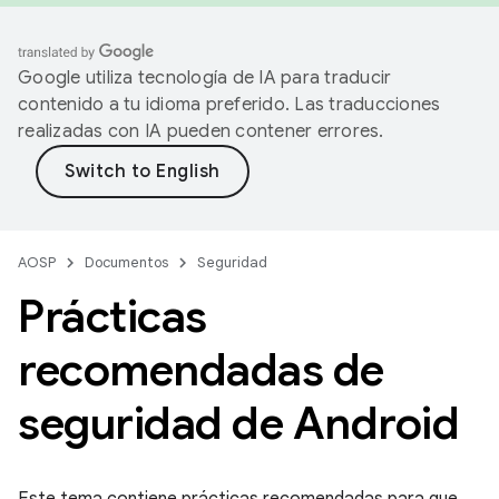
Google utiliza tecnología de IA para traducir
contenido a tu idioma preferido. Las traducciones
realizadas con IA pueden contener errores.
AOSP
Documentos
Seguridad
Prácticas
recomendadas de
seguridad de Android