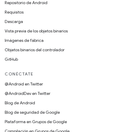
Repositorio de Android
Requisitos
Descarga
Vista previa de los objetos binarios
Imágenes de fábrica
Objetos binarios del controlador
GitHub
CONÉCTATE
@Android en Twitter
@AndroidDev en Twitter
Blog de Android
Blog de seguridad de Google
Plataforma en Grupos de Google
Compilación en Grupos de Google