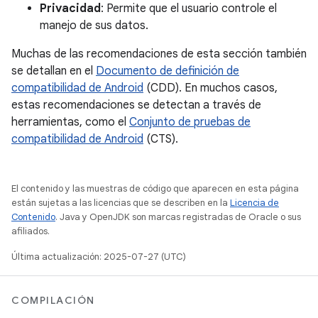
Privacidad
: Permite que el usuario controle el
manejo de sus datos.
Muchas de las recomendaciones de esta sección también
se detallan en el
Documento de definición de
compatibilidad de Android
(CDD). En muchos casos,
estas recomendaciones se detectan a través de
herramientas, como el
Conjunto de pruebas de
compatibilidad de Android
(CTS).
El contenido y las muestras de código que aparecen en esta página
están sujetas a las licencias que se describen en la
Licencia de
Contenido
. Java y OpenJDK son marcas registradas de Oracle o sus
afiliados.
Última actualización: 2025-07-27 (UTC)
COMPILACIÓN