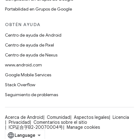
Portabilidad en Grupos de Google
OBTÉN AYUDA
Centro de ayuda de Android
Centro de ayuda de Pixel
Centro de ayuda de Nexus
www.android.com
Google Mobile Services
Stack Overflow
Seguimiento de problemas
Acerca de Android
Comunidad
Aspectos legales
Licencia
Privacidad
Comentarios sobre el sitio
ICP证合字B2-20070004号
Manage cookies