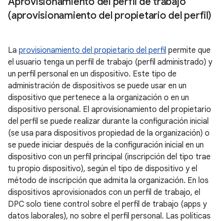
Aprovisionamiento del perfil de trabajo
(aprovisionamiento del propietario del perfil)
La
provisionamiento del propietario del perfil
permite que
el usuario tenga un perfil de trabajo (perfil administrado) y
un perfil personal en un dispositivo. Este tipo de
administración de dispositivos se puede usar en un
dispositivo que pertenece a la organización o en un
dispositivo personal. El aprovisionamiento del propietario
del perfil se puede realizar durante la configuración inicial
(se usa para dispositivos propiedad de la organización) o
se puede iniciar después de la configuración inicial en un
dispositivo con un perfil principal (inscripción del tipo trae
tu propio dispositivo), según el tipo de dispositivo y el
método de inscripción que admita la organización. En los
dispositivos aprovisionados con un perfil de trabajo, el
DPC solo tiene control sobre el perfil de trabajo (apps y
datos laborales), no sobre el perfil personal. Las políticas