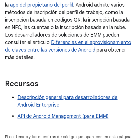
la
app del propietario del perfil
. Android admite varios
métodos de inscripción del perfil de trabajo, como la
inscripción basada en códigos QR, la inscripción basada
en NFC, las cuentas o la inscripción basada en la nube.
Los desarrolladores de soluciones de EMM pueden
consultar el artículo
Diferencias en el aprovisionamiento
de claves entre las versiones de Android
para obtener
más detalles.
Recursos
Descripción general para desarrolladores de
Android Enterprise
API de Android Management (para EMM)
El contenido y las muestras de código que aparecen en esta página