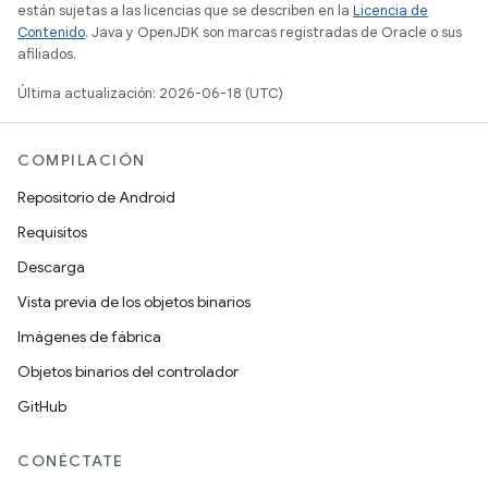
están sujetas a las licencias que se describen en la
Licencia de
Contenido
. Java y OpenJDK son marcas registradas de Oracle o sus
afiliados.
Última actualización: 2026-06-18 (UTC)
COMPILACIÓN
Repositorio de Android
Requisitos
Descarga
Vista previa de los objetos binarios
Imágenes de fábrica
Objetos binarios del controlador
GitHub
CONÉCTATE