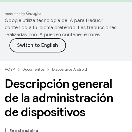
Google utiliza tecnología de IA para traducir
contenido a tu idioma preferido. Las traducciones
realizadas con IA pueden contener errores.
AOSP
Documentos
Dispositivos Android
Descripción general
de la administración
de dispositivos
En esta página