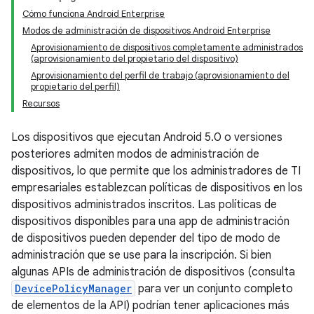
Cómo funciona Android Enterprise
Modos de administración de dispositivos Android Enterprise
Aprovisionamiento de dispositivos completamente administrados
(aprovisionamiento del propietario del dispositivo)
Aprovisionamiento del perfil de trabajo (aprovisionamiento del
propietario del perfil)
Recursos
Los dispositivos que ejecutan Android 5.0 o versiones
posteriores admiten modos de administración de
dispositivos, lo que permite que los administradores de TI
empresariales establezcan políticas de dispositivos en los
dispositivos administrados inscritos. Las políticas de
dispositivos disponibles para una app de administración
de dispositivos pueden depender del tipo de modo de
administración que se use para la inscripción. Si bien
algunas APIs de administración de dispositivos (consulta
DevicePolicyManager
para ver un conjunto completo
de elementos de la API) podrían tener aplicaciones más