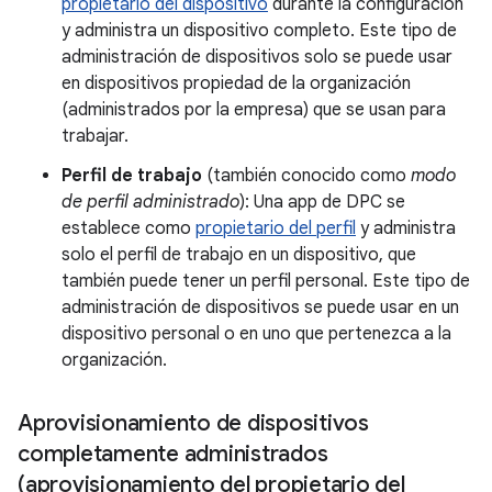
propietario del dispositivo
durante la configuración
y administra un dispositivo completo. Este tipo de
administración de dispositivos solo se puede usar
en dispositivos propiedad de la organización
(administrados por la empresa) que se usan para
trabajar.
Perfil de trabajo
(también conocido como
modo
de perfil administrado
): Una app de DPC se
establece como
propietario del perfil
y administra
solo el perfil de trabajo en un dispositivo, que
también puede tener un perfil personal. Este tipo de
administración de dispositivos se puede usar en un
dispositivo personal o en uno que pertenezca a la
organización.
Aprovisionamiento de dispositivos
completamente administrados
(aprovisionamiento del propietario del