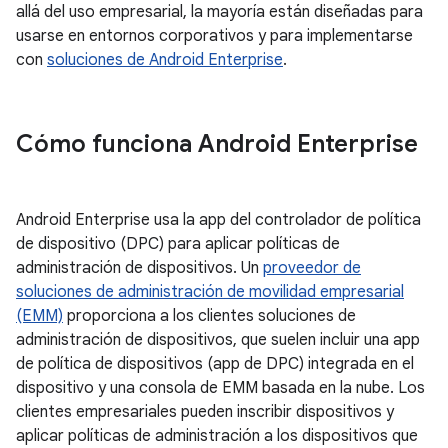
allá del uso empresarial, la mayoría están diseñadas para
usarse en entornos corporativos y para implementarse
con
soluciones de Android Enterprise
.
Cómo funciona Android Enterprise
Android Enterprise usa la app del controlador de política
de dispositivo (DPC) para aplicar políticas de
administración de dispositivos. Un
proveedor de
soluciones de administración de movilidad empresarial
(EMM)
proporciona a los clientes soluciones de
administración de dispositivos, que suelen incluir una app
de política de dispositivos (app de DPC) integrada en el
dispositivo y una consola de EMM basada en la nube. Los
clientes empresariales pueden inscribir dispositivos y
aplicar políticas de administración a los dispositivos que