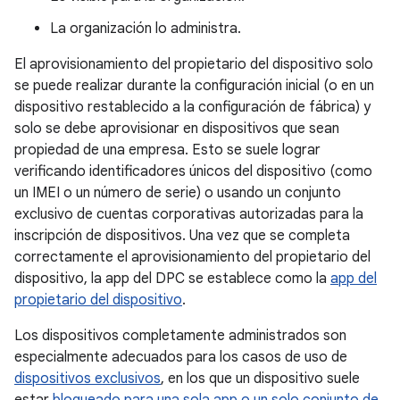
La organización lo administra.
El aprovisionamiento del propietario del dispositivo solo
se puede realizar durante la configuración inicial (o en un
dispositivo restablecido a la configuración de fábrica) y
solo se debe aprovisionar en dispositivos que sean
propiedad de una empresa. Esto se suele lograr
verificando identificadores únicos del dispositivo (como
un IMEI o un número de serie) o usando un conjunto
exclusivo de cuentas corporativas autorizadas para la
inscripción de dispositivos. Una vez que se completa
correctamente el aprovisionamiento del propietario del
dispositivo, la app del DPC se establece como la
app del
propietario del dispositivo
.
Los dispositivos completamente administrados son
especialmente adecuados para los casos de uso de
dispositivos exclusivos
, en los que un dispositivo suele