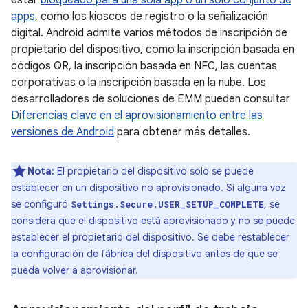
estar
bloqueado para una sola app o un solo conjunto de
apps
, como los kioscos de registro o la señalización
digital. Android admite varios métodos de inscripción de
propietario del dispositivo, como la inscripción basada en
códigos QR, la inscripción basada en NFC, las cuentas
corporativas o la inscripción basada en la nube. Los
desarrolladores de soluciones de EMM pueden consultar
Diferencias clave en el aprovisionamiento entre las
versiones de Android
para obtener más detalles.
Nota:
El propietario del dispositivo solo se puede
establecer en un dispositivo no aprovisionado. Si alguna vez
se configuró
, se
Settings.Secure.USER_SETUP_COMPLETE
considera que el dispositivo está aprovisionado y no se puede
establecer el propietario del dispositivo. Se debe restablecer
la configuración de fábrica del dispositivo antes de que se
pueda volver a aprovisionar.