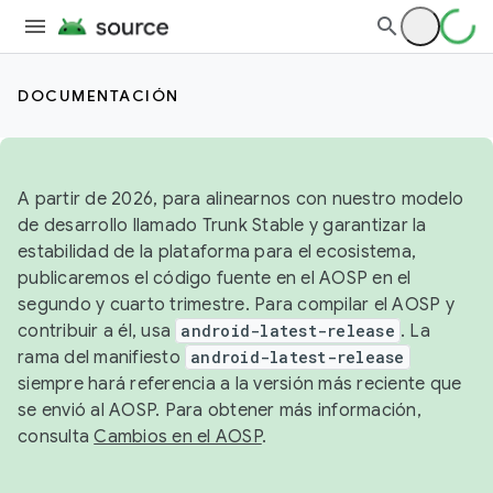
DOCUMENTACIÓN
A partir de 2026, para alinearnos con nuestro modelo
de desarrollo llamado Trunk Stable y garantizar la
estabilidad de la plataforma para el ecosistema,
publicaremos el código fuente en el AOSP en el
segundo y cuarto trimestre. Para compilar el AOSP y
contribuir a él, usa
android-latest-release
. La
rama del manifiesto
android-latest-release
siempre hará referencia a la versión más reciente que
se envió al AOSP. Para obtener más información,
consulta
Cambios en el AOSP
.