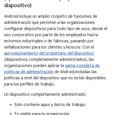
dispositivo)
Android incluye un amplio conjunto de funciones de
administración que permiten a las organizaciones
configurar dispositivos para todo tipo de usos, desde el
uso corporativo por parte de los empleados hasta
entornos industriales o de fábricas, pasando por
señalizaciones para los clientes y kioscos. Con el
aprovisionamiento del propietario del dispositivo
(dispositivos completamente administrados), las
organizaciones pueden aplicar la
gama completa de
políticas de administración
de Android,incluidas las
políticas a nivel del dispositivo que no están disponibles
para los perfiles de trabajo.
Un dispositivo completamente administrado:
Solo contiene apps y datos de trabajo.
Es visible para la organización.