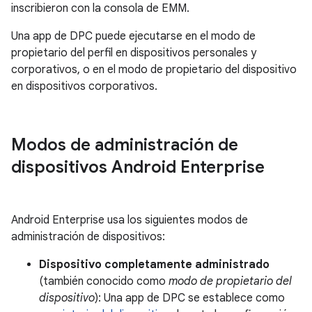
inscribieron con la consola de EMM.
Una app de DPC puede ejecutarse en el modo de
propietario del perfil en dispositivos personales y
corporativos, o en el modo de propietario del dispositivo
en dispositivos corporativos.
Modos de administración de
dispositivos Android Enterprise
Android Enterprise usa los siguientes modos de
administración de dispositivos:
Dispositivo completamente administrado
(también conocido como
modo de propietario del
dispositivo
): Una app de DPC se establece como