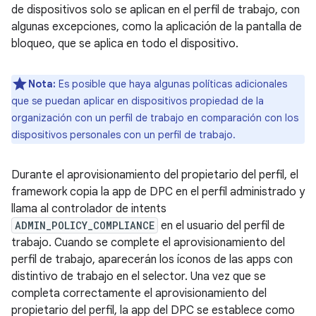
de dispositivos solo se aplican en el perfil de trabajo, con
algunas excepciones, como la aplicación de la pantalla de
bloqueo, que se aplica en todo el dispositivo.
Nota:
Es posible que haya algunas políticas adicionales
que se puedan aplicar en dispositivos propiedad de la
organización con un perfil de trabajo en comparación con los
dispositivos personales con un perfil de trabajo.
Durante el aprovisionamiento del propietario del perfil, el
framework copia la app de DPC en el perfil administrado y
llama al controlador de intents
ADMIN_POLICY_COMPLIANCE
en el usuario del perfil de
trabajo. Cuando se complete el aprovisionamiento del
perfil de trabajo, aparecerán los íconos de las apps con
distintivo de trabajo en el selector. Una vez que se
completa correctamente el aprovisionamiento del
propietario del perfil, la app del DPC se establece como