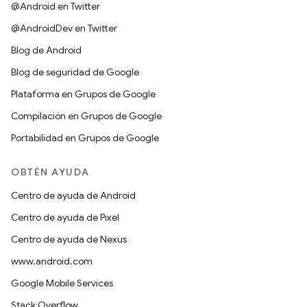
@Android en Twitter
@AndroidDev en Twitter
Blog de Android
Blog de seguridad de Google
Plataforma en Grupos de Google
Compilación en Grupos de Google
Portabilidad en Grupos de Google
OBTÉN AYUDA
Centro de ayuda de Android
Centro de ayuda de Pixel
Centro de ayuda de Nexus
www.android.com
Google Mobile Services
Stack Overflow