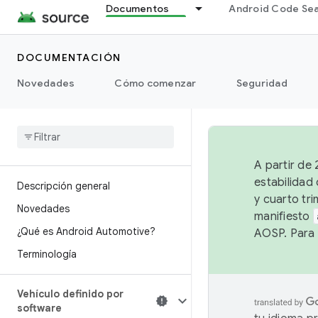
Documentos
Android Code Se
DOCUMENTACIÓN
Novedades
Cómo comenzar
Seguridad
A partir de
estabilidad
Descripción general
y cuarto tri
Novedades
manifiesto
¿Qué es Android Automotive?
AOSP. Para 
Terminología
Vehículo definido por
software