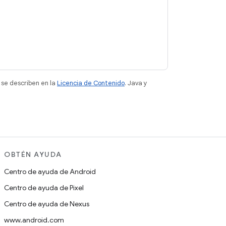
 se describen en la
Licencia de Contenido
. Java y
OBTÉN AYUDA
Centro de ayuda de Android
Centro de ayuda de Pixel
Centro de ayuda de Nexus
www.android.com