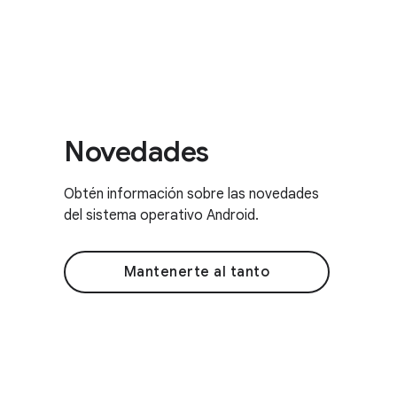
Novedades
Obtén información sobre las novedades
del sistema operativo Android.
Mantenerte al tanto