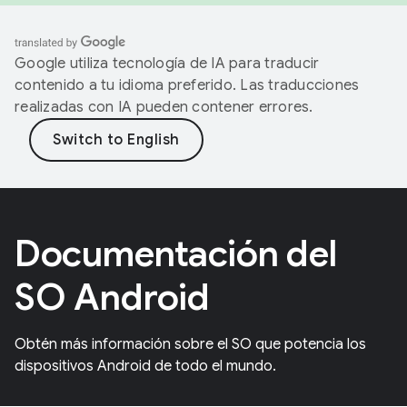
Google utiliza tecnología de IA para traducir
contenido a tu idioma preferido. Las traducciones
realizadas con IA pueden contener errores.
Documentación del
SO Android
Obtén más información sobre el SO que potencia los
dispositivos Android de todo el mundo.