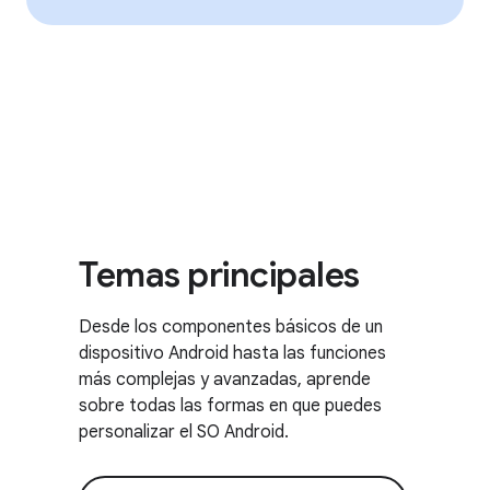
Temas principales
Desde los componentes básicos de un
dispositivo Android hasta las funciones
más complejas y avanzadas, aprende
sobre todas las formas en que puedes
personalizar el SO Android.