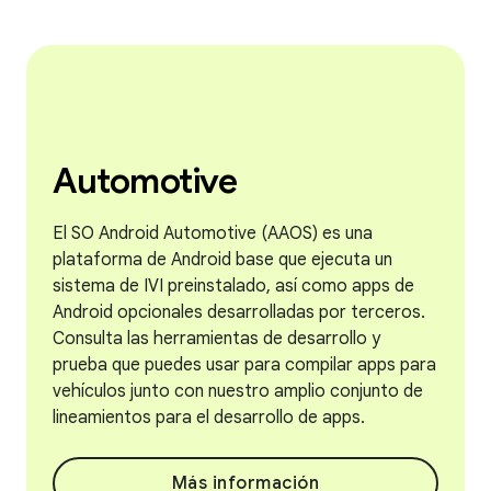
Automotive
El SO Android Automotive (AAOS) es una
plataforma de Android base que ejecuta un
sistema de IVI preinstalado, así como apps de
Android opcionales desarrolladas por terceros.
Consulta las herramientas de desarrollo y
prueba que puedes usar para compilar apps para
vehículos junto con nuestro amplio conjunto de
lineamientos para el desarrollo de apps.
Más información