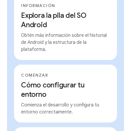
INFORMACIÓN
Explora la pila del SO
Android
Obtén más información sobre el historial
de Android y la estructura de la
plataforma.
COMENZAR
Cómo configurar tu
entorno
Comienza el desarrollo y configura tu
entorno correctamente.