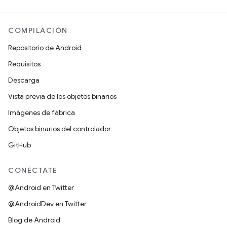
COMPILACIÓN
Repositorio de Android
Requisitos
Descarga
Vista previa de los objetos binarios
Imágenes de fábrica
Objetos binarios del controlador
GitHub
CONÉCTATE
@Android en Twitter
@AndroidDev en Twitter
Blog de Android