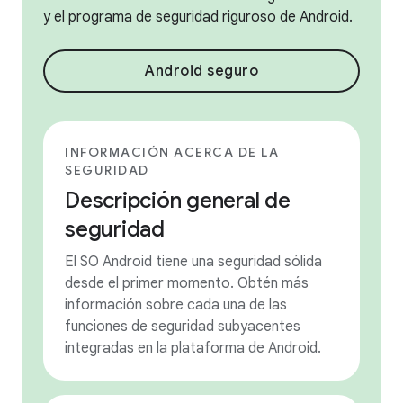
y el programa de seguridad riguroso de Android.
Android seguro
INFORMACIÓN ACERCA DE LA
SEGURIDAD
Descripción general de
seguridad
El SO Android tiene una seguridad sólida
desde el primer momento. Obtén más
información sobre cada una de las
funciones de seguridad subyacentes
integradas en la plataforma de Android.