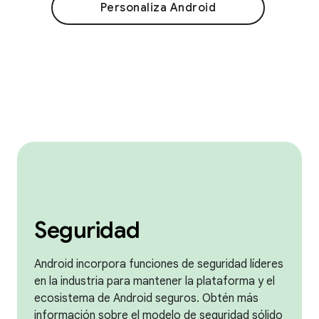
Personaliza Android
Seguridad
Android incorpora funciones de seguridad líderes
en la industria para mantener la plataforma y el
ecosistema de Android seguros. Obtén más
información sobre el modelo de seguridad sólido