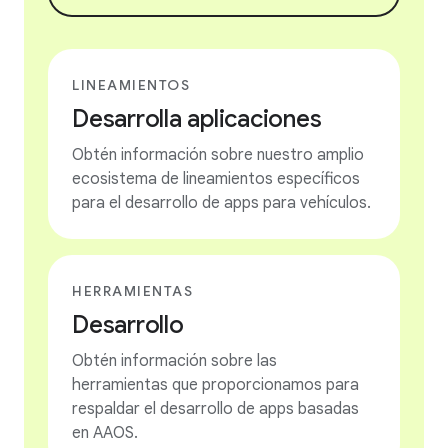
LINEAMIENTOS
Desarrolla aplicaciones
Obtén información sobre nuestro amplio
ecosistema de lineamientos específicos
para el desarrollo de apps para vehículos.
HERRAMIENTAS
Desarrollo
Obtén información sobre las
herramientas que proporcionamos para
respaldar el desarrollo de apps basadas
en AAOS.