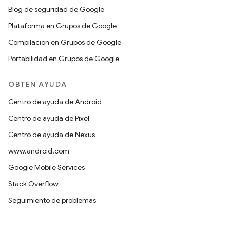
Blog de seguridad de Google
Plataforma en Grupos de Google
Compilación en Grupos de Google
Portabilidad en Grupos de Google
OBTÉN AYUDA
Centro de ayuda de Android
Centro de ayuda de Pixel
Centro de ayuda de Nexus
www.android.com
Google Mobile Services
Stack Overflow
Seguimiento de problemas