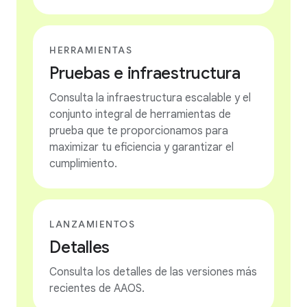
HERRAMIENTAS
Pruebas e infraestructura
Consulta la infraestructura escalable y el
conjunto integral de herramientas de
prueba que te proporcionamos para
maximizar tu eficiencia y garantizar el
cumplimiento.
LANZAMIENTOS
Detalles
Consulta los detalles de las versiones más
recientes de AAOS.