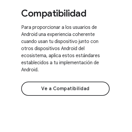
Compatibilidad
Para proporcionar a los usuarios de
Android una experiencia coherente
cuando usan tu dispositivo junto con
otros dispositivos Android del
ecosistema, aplica estos estándares
establecidos a tu implementación de
Android.
Ve a Compatibilidad