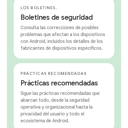
LOS BOLETINES.
Boletines de seguridad
Consulta las correcciones de posibles
problemas que afectan a los dispositivos
con Android, incluidos los detalles de los
fabricantes de dispositivos específicos.
PRÁCTICAS RECOMENDADAS
Prácticas recomendadas
Sigue las prácticas recomendadas que
abarcan todo, desde la seguridad
operativa y organizacional hasta la
privacidad del usuario y todo el
ecosistema de Android.