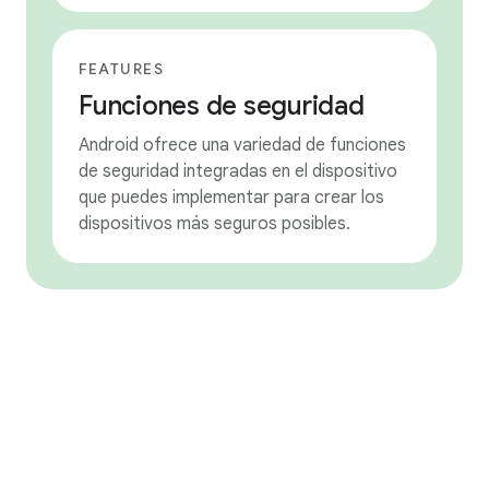
FEATURES
Funciones de seguridad
Android ofrece una variedad de funciones
de seguridad integradas en el dispositivo
que puedes implementar para crear los
dispositivos más seguros posibles.