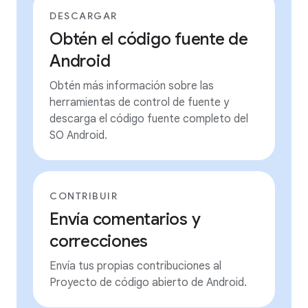
DESCARGAR
Obtén el código fuente de
Android
Obtén más información sobre las
herramientas de control de fuente y
descarga el código fuente completo del
SO Android.
CONTRIBUIR
Envía comentarios y
correcciones
Envía tus propias contribuciones al
Proyecto de código abierto de Android.