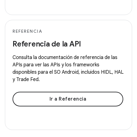
REFERENCIA
Referencia de la API
Consulta la documentación de referencia de las
APIs para ver las APIs y los frameworks
disponibles para el SO Android, incluidos HIDL, HAL
y Trade Fed.
Ir a Referencia