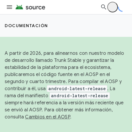
DOCUMENTACIÓN
A partir de 2026, para alinearnos con nuestro modelo
de desarrollo llamado Trunk Stable y garantizar la
estabilidad de la plataforma para el ecosistema,
publicaremos el código fuente en el AOSP en el
segundo y cuarto trimestre. Para compilar el AOSP y
contribuir a él, usa
android-latest-release
. La
rama del manifiesto
android-latest-release
siempre hará referencia a la versión más reciente que
se envió al AOSP. Para obtener más información,
consulta
Cambios en el AOSP
.