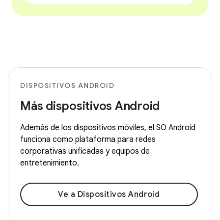
DISPOSITIVOS ANDROID
Más dispositivos Android
Además de los dispositivos móviles, el SO Android
funciona como plataforma para redes
corporativas unificadas y equipos de
entretenimiento.
Ve a Dispositivos Android