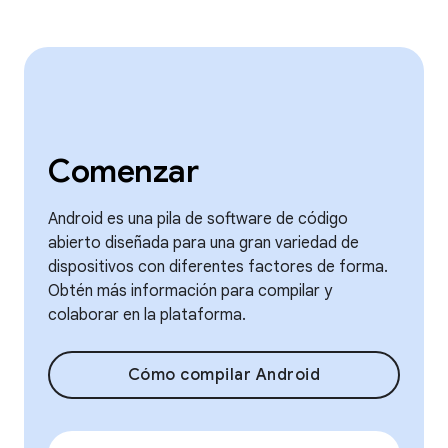
Comenzar
Android es una pila de software de código
abierto diseñada para una gran variedad de
dispositivos con diferentes factores de forma.
Obtén más información para compilar y
colaborar en la plataforma.
Cómo compilar Android