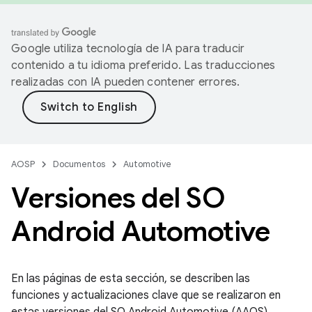
Google utiliza tecnología de IA para traducir
contenido a tu idioma preferido. Las traducciones
realizadas con IA pueden contener errores.
AOSP
Documentos
Automotive
Versiones del SO
Android Automotive
En las páginas de esta sección, se describen las
funciones y actualizaciones clave que se realizaron en