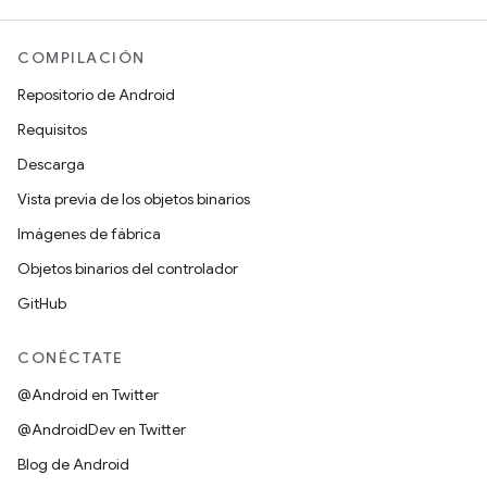
COMPILACIÓN
Repositorio de Android
Requisitos
Descarga
Vista previa de los objetos binarios
Imágenes de fábrica
Objetos binarios del controlador
GitHub
CONÉCTATE
@Android en Twitter
@AndroidDev en Twitter
Blog de Android