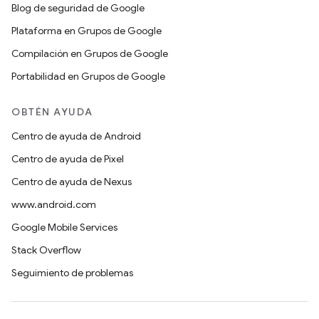
Blog de seguridad de Google
Plataforma en Grupos de Google
Compilación en Grupos de Google
Portabilidad en Grupos de Google
OBTÉN AYUDA
Centro de ayuda de Android
Centro de ayuda de Pixel
Centro de ayuda de Nexus
www.android.com
Google Mobile Services
Stack Overflow
Seguimiento de problemas