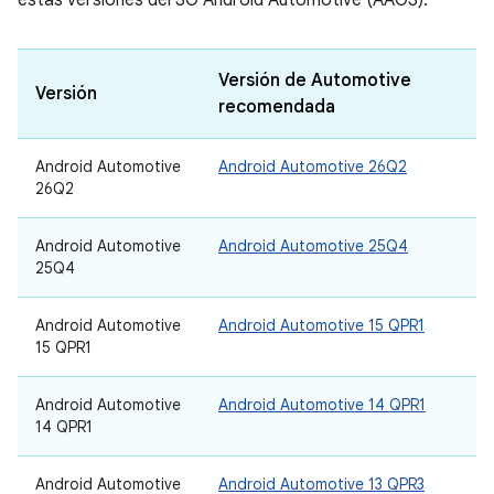
estas versiones del SO Android Automotive (AAOS).
Versión de Automotive
Versión
recomendada
Android Automotive
Android Automotive 26Q2
26Q2
Android Automotive
Android Automotive 25Q4
25Q4
Android Automotive
Android Automotive 15 QPR1
15 QPR1
Android Automotive
Android Automotive 14 QPR1
14 QPR1
Android Automotive
Android Automotive 13 QPR3