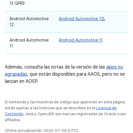
13 QPR3
Android Automotive
Android Automotive 12L
12
Android Automotive
Android Automotive 11
11
Además, consulta las notas de la versión de las
apps no
agrupadas
, que están disponibles para AAOS, pero no se
lanzan en AOSP.
El contenido y las muestras de código que aparecen en esta página
están sujetas a las licencias que se describen en la
Licencia de
Contenido
. Java y OpenJDK son marcas registradas de Oracle o sus
afiliados.
Última actualización: 2026-07-06 (UTC)