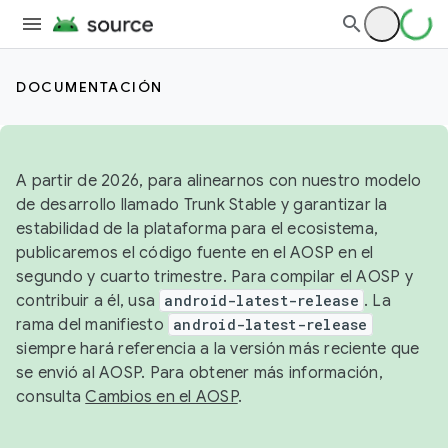
DOCUMENTACIÓN
A partir de 2026, para alinearnos con nuestro modelo
de desarrollo llamado Trunk Stable y garantizar la
estabilidad de la plataforma para el ecosistema,
publicaremos el código fuente en el AOSP en el
segundo y cuarto trimestre. Para compilar el AOSP y
contribuir a él, usa
android-latest-release
. La
rama del manifiesto
android-latest-release
siempre hará referencia a la versión más reciente que
se envió al AOSP. Para obtener más información,
consulta
Cambios en el AOSP
.