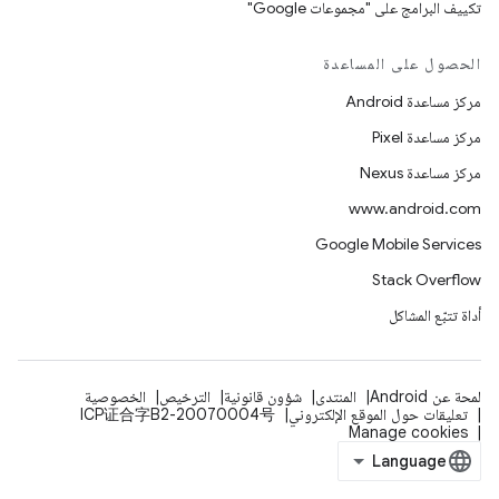
تكييف البرامج على "مجموعات Google"
الحصول على المساعدة
مركز مساعدة Android
مركز مساعدة Pixel
مركز مساعدة Nexus
www.android.com
Google Mobile Services
Stack Overflow
أداة تتبّع المشاكل
لمحة عن Android
المنتدى
شؤون قانونية
الترخيص
الخصوصية
تعليقات حول الموقع الإلكتروني
ICP证合字B2-20070004号
Manage cookies