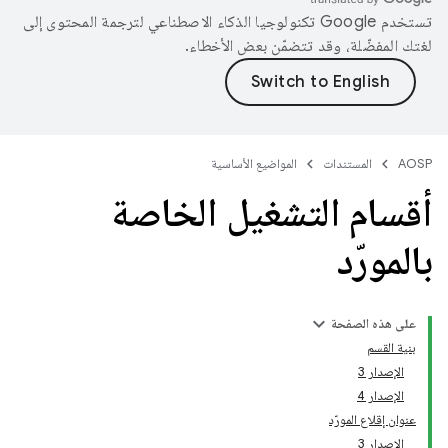
تستخدم Google تكنولوجيا الذكاء الاصطناعي لترجمة المحتوى إلى
لغتك المفضّلة، وقد تتضمّن بعض الأخطاء.
AOSP
المستندات
المواضيع الأساسية
أقسام التشغيل الخاصة
بالمورّد
على هذه الصفحة
بنية القسم
الإصدار 3
الإصدار 4
عنوان إقلاع المورّد
الإصدار 3