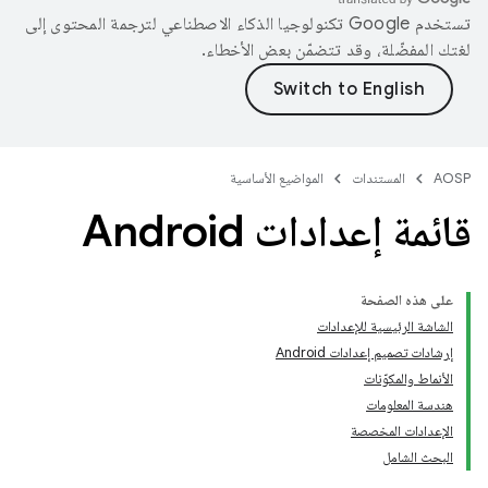
تستخدم Google تكنولوجيا الذكاء الاصطناعي لترجمة المحتوى إلى
لغتك المفضّلة، وقد تتضمّن بعض الأخطاء.
AOSP
المستندات
المواضيع الأساسية
قائمة إعدادات Android
على هذه الصفحة
الشاشة الرئيسية للإعدادات
إرشادات تصميم إعدادات Android
الأنماط والمكوّنات
هندسة المعلومات
الإعدادات المخصصة
البحث الشامل