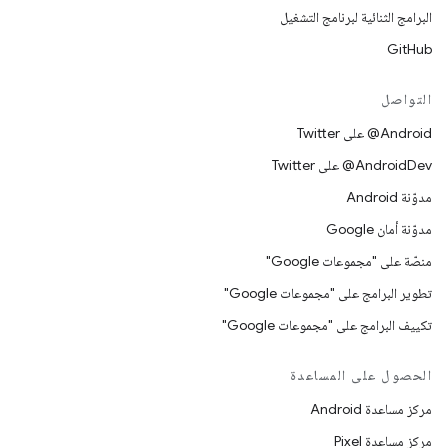
البرامج الثنائية لبرنامج التشغيل
GitHub
التواصل
‎@Android على Twitter
‎@AndroidDev على Twitter
مدوّنة Android
مدوّنة أمان Google
منصّة على "مجموعات Google"
تطوير البرامج على "مجموعات Google"
تكييف البرامج على "مجموعات Google"
الحصول على المساعدة
مركز مساعدة Android
مركز مساعدة Pixel