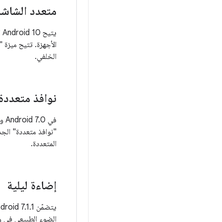
متعدد الشاش
ي
الأجهزة. تتيح ميزة 
الخلفي.
نوافذ متعددة
في
المتعددة.
إضاءة ليلية