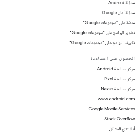
مدوّنة Android
مدوّنة أمان Google
منصّة على "مجموعات Google"
تطوير البرامج على "مجموعات Google"
تكييف البرامج على "مجموعات Google"
الحصول على المساعدة
مركز مساعدة Android
مركز مساعدة Pixel
مركز مساعدة Nexus
www.android.com
Google Mobile Services
Stack Overflow
أداة تتبّع المشاكل