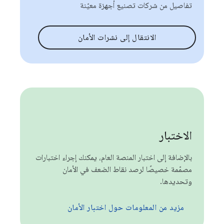
تفاصيل من شركات تصنيع أجهزة معيّنة
الانتقال إلى نشرات الأمان
الاختبار
بالإضافة إلى اختبار المنصة العام، يمكنك إجراء اختبارات
مصمّمة خصيصًا لرصد نقاط الضعف في الأمان
وتحديدها.
مزيد من المعلومات حول اختبار الأمان