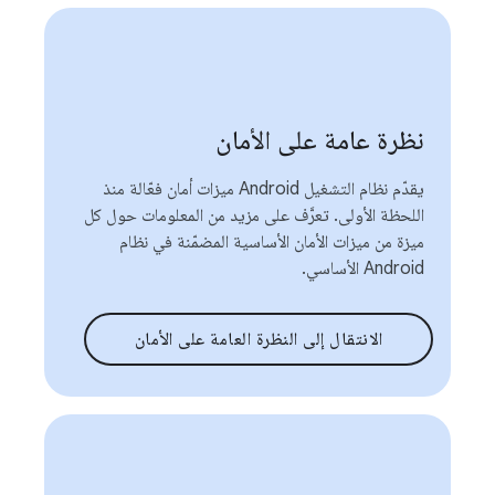
نظرة عامة على الأمان
يقدّم نظام التشغيل Android ميزات أمان فعّالة منذ
اللحظة الأولى. تعرَّف على مزيد من المعلومات حول كل
ميزة من ميزات الأمان الأساسية المضمّنة في نظام
Android الأساسي.
الانتقال إلى النظرة العامة على الأمان