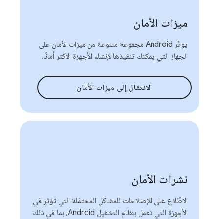
ميزات الأمان
يوفّر Android مجموعة متنوعة من ميزات الأمان على
الجهاز التي يمكنك تنفيذها لإنشاء الأجهزة الأكثر أمانًا.
الانتقال إلى ميزات الأمان
نشرات الأمان
الاطّلاع على الإصلاحات للمشاكل المحتمَلة التي تؤثر في
الأجهزة التي تعمل بنظام التشغيل Android، بما في ذلك