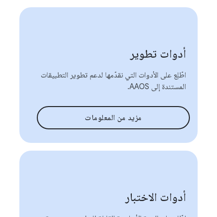
أدوات تطوير
اطّلِع على الأدوات التي نقدّمها لدعم تطوير التطبيقات
المستندة إلى AAOS.
مزيد من المعلومات
أدوات الاختبار