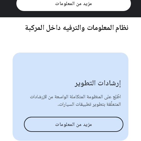
مزيد من المعلومات
نظام المعلومات والترفيه داخل المركبة
إرشادات التطوير
اطّلِع على المنظومة المتكاملة الواسعة من الإرشادات
المتعلّقة بتطوير تطبيقات السيارات.
مزيد من المعلومات