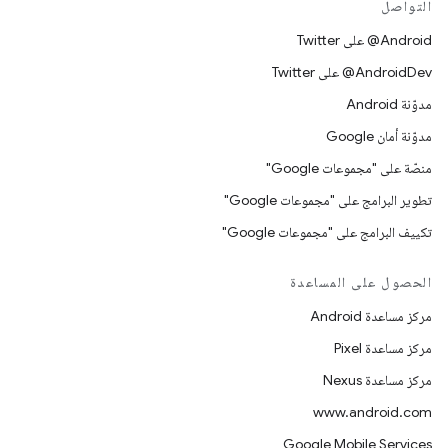
التواصل
‎@Android على Twitter
‎@AndroidDev على Twitter
مدوّنة Android
مدوّنة أمان Google
منصّة على "مجموعات Google"
تطوير البرامج على "مجموعات Google"
تكييف البرامج على "مجموعات Google"
الحصول على المساعدة
مركز مساعدة Android
مركز مساعدة Pixel
مركز مساعدة Nexus
www.android.com
Google Mobile Services