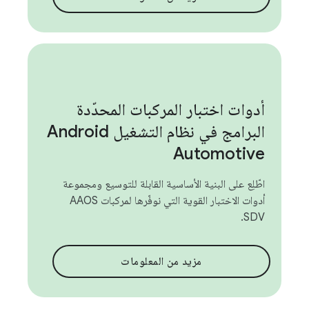
أدوات اختبار المركبات المحدّدة
البرامج في نظام التشغيل Android
Automotive
اطّلِع على البنية الأساسية القابلة للتوسيع ومجموعة
أدوات الاختبار القوية التي نوفّرها لمركبات AAOS
SDV.
مزيد من المعلومات