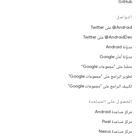
GitHub
التواصل
‎@Android على Twitter
‎@AndroidDev على Twitter
مدوّنة Android
مدوّنة أمان Google
منصّة على "مجموعات Google"
تطوير البرامج على "مجموعات Google"
تكييف البرامج على "مجموعات Google"
الحصول على المساعدة
مركز مساعدة Android
مركز مساعدة Pixel
مركز مساعدة Nexus