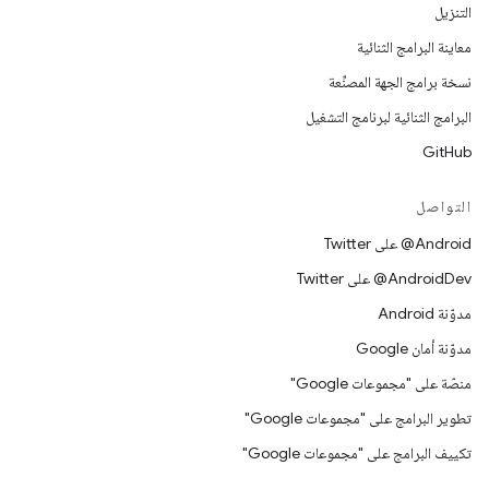
التنزيل
معاينة البرامج الثنائية
نسخة برامج الجهة المصنِّعة
البرامج الثنائية لبرنامج التشغيل
GitHub
التواصل
‎@Android على Twitter
‎@AndroidDev على Twitter
مدوّنة Android
مدوّنة أمان Google
منصّة على "مجموعات Google"
تطوير البرامج على "مجموعات Google"
تكييف البرامج على "مجموعات Google"