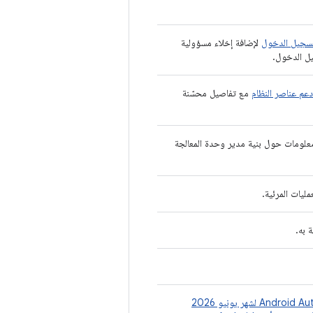
لإضافة إخلاء مسؤولية
دعم عناصر النظام
مع تفاصيل محسّنة
لومات حول بنية مدير وحدة المعالجة
ليات المرئية.
 به.