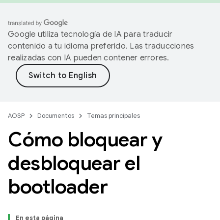
Google utiliza tecnología de IA para traducir
contenido a tu idioma preferido. Las traducciones
realizadas con IA pueden contener errores.
AOSP
Documentos
Temas principales
Cómo bloquear y
desbloquear el
bootloader
En esta página