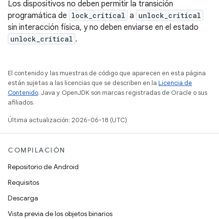
Los dispositivos no deben permitir la transición
programática de
lock_critical
a
unlock_critical
sin interacción física, y no deben enviarse en el estado
unlock_critical
.
El contenido y las muestras de código que aparecen en esta página
están sujetas a las licencias que se describen en la
Licencia de
Contenido
. Java y OpenJDK son marcas registradas de Oracle o sus
afiliados.
Última actualización: 2026-06-18 (UTC)
COMPILACIÓN
Repositorio de Android
Requisitos
Descarga
Vista previa de los objetos binarios