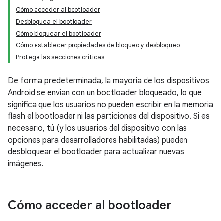
Cómo acceder al bootloader
Desbloquea el bootloader
Cómo bloquear el bootloader
Cómo establecer propiedades de bloqueo y desbloqueo
Protege las secciones críticas
De forma predeterminada, la mayoría de los dispositivos
Android se envían con un bootloader bloqueado, lo que
significa que los usuarios no pueden escribir en la memoria
flash el bootloader ni las particiones del dispositivo. Si es
necesario, tú (y los usuarios del dispositivo con las
opciones para desarrolladores habilitadas) pueden
desbloquear el bootloader para actualizar nuevas
imágenes.
Cómo acceder al bootloader