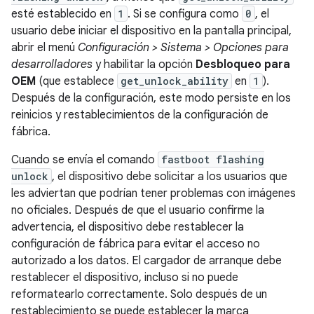
esté establecido en
1
. Si se configura como
0
, el
usuario debe iniciar el dispositivo en la pantalla principal,
abrir el menú
Configuración > Sistema > Opciones para
desarrolladores
y habilitar la opción
Desbloqueo para
OEM
(que establece
get_unlock_ability
en
1
).
Después de la configuración, este modo persiste en los
reinicios y restablecimientos de la configuración de
fábrica.
Cuando se envía el comando
fastboot flashing
unlock
, el dispositivo debe solicitar a los usuarios que
les adviertan que podrían tener problemas con imágenes
no oficiales. Después de que el usuario confirme la
advertencia, el dispositivo debe restablecer la
configuración de fábrica para evitar el acceso no
autorizado a los datos. El cargador de arranque debe
restablecer el dispositivo, incluso si no puede
reformatearlo correctamente. Solo después de un
restablecimiento se puede establecer la marca