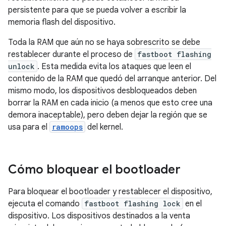
persistente para que se pueda volver a escribir la
memoria flash del dispositivo.
Toda la RAM que aún no se haya sobrescrito se debe
restablecer durante el proceso de
fastboot flashing
unlock
. Esta medida evita los ataques que leen el
contenido de la RAM que quedó del arranque anterior. Del
mismo modo, los dispositivos desbloqueados deben
borrar la RAM en cada inicio (a menos que esto cree una
demora inaceptable), pero deben dejar la región que se
usa para el
ramoops
del kernel.
Cómo bloquear el bootloader
Para bloquear el bootloader y restablecer el dispositivo,
ejecuta el comando
fastboot flashing lock
en el
dispositivo. Los dispositivos destinados a la venta