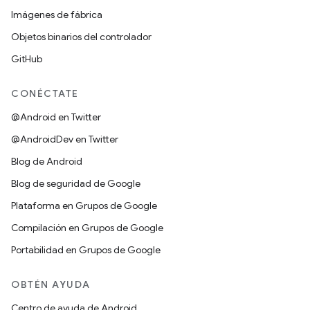
Imágenes de fábrica
Objetos binarios del controlador
GitHub
CONÉCTATE
@Android en Twitter
@AndroidDev en Twitter
Blog de Android
Blog de seguridad de Google
Plataforma en Grupos de Google
Compilación en Grupos de Google
Portabilidad en Grupos de Google
OBTÉN AYUDA
Centro de ayuda de Android