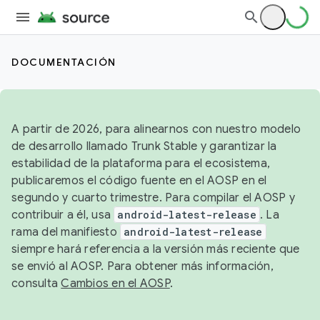
DOCUMENTACIÓN
A partir de 2026, para alinearnos con nuestro modelo
de desarrollo llamado Trunk Stable y garantizar la
estabilidad de la plataforma para el ecosistema,
publicaremos el código fuente en el AOSP en el
segundo y cuarto trimestre. Para compilar el AOSP y
contribuir a él, usa
android-latest-release
. La
rama del manifiesto
android-latest-release
siempre hará referencia a la versión más reciente que
se envió al AOSP. Para obtener más información,
consulta
Cambios en el AOSP
.