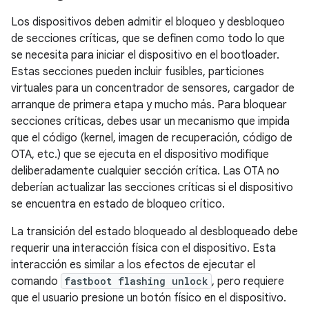
Los dispositivos deben admitir el bloqueo y desbloqueo
de secciones críticas, que se definen como todo lo que
se necesita para iniciar el dispositivo en el bootloader.
Estas secciones pueden incluir fusibles, particiones
virtuales para un concentrador de sensores, cargador de
arranque de primera etapa y mucho más. Para bloquear
secciones críticas, debes usar un mecanismo que impida
que el código (kernel, imagen de recuperación, código de
OTA, etc.) que se ejecuta en el dispositivo modifique
deliberadamente cualquier sección crítica. Las OTA no
deberían actualizar las secciones críticas si el dispositivo
se encuentra en estado de bloqueo crítico.
La transición del estado bloqueado al desbloqueado debe
requerir una interacción física con el dispositivo. Esta
interacción es similar a los efectos de ejecutar el
comando
fastboot flashing unlock
, pero requiere
que el usuario presione un botón físico en el dispositivo.