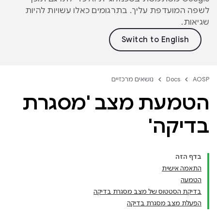
לשפה המועדפת עליך. בתרגומים כאלו עשויות להיות
שגיאות.
AOSP
Docs
נושאים מרכזיים
הטמעת מצב 'מסגרת
בדיקה'
בדף הזה
התאמה אישית
הטמעה
בדיקת הסטטוס של מצב מסגרת בדיקה
הפעלת מצב מסגרת בדיקה