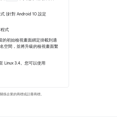
(針對 Android 10 設定
用程式
適當的初始檢視畫面綁定掛載到適
名空間，並將升級的檢視畫面繫
Linux 3.4。您可以使用
和/或其關係企業的商標或註冊商標。