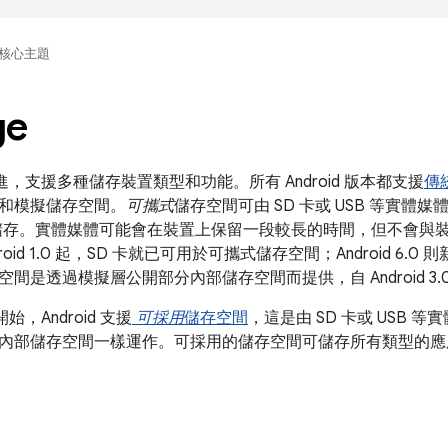
核心主題
ge
斷演進，支援多種儲存裝置類型和功能。所有 Android 版本都支援
傳
和模擬儲存空間。
可攜式
儲存空間可由 SD 卡或 USB 等實體
儲存。實體媒體可能會在裝置上保留一段較長的時間，但不會與
oid 1.0 起，SD 卡就已可用於可攜式儲存空間；Android 6.0 則
空間是透過模擬層公開部分內部儲存空間而提供，自 Android 3.
0 開始，Android 支援
可採用
儲存空間
，這是由 SD 卡或 USB
內部儲存空間一樣運作。可採用的儲存空間可儲存所有類型的應