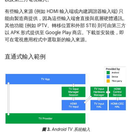
有些輸入來源 (例如 HDMI 輸入端或內建調諧器輸入端) 只
能由製造商提供，因為這些輸入端會直接與底層硬體通訊。
其他功能 (例如 IPTV、轉移位置和外部 STB) 則可由第三方
以 APK 形式提供至 Google Play 商店。下載並安裝後，即
可在電視應用程式中選取新的輸入來源。
直通式輸入範例
圖 3.
Android TV 系統輸入