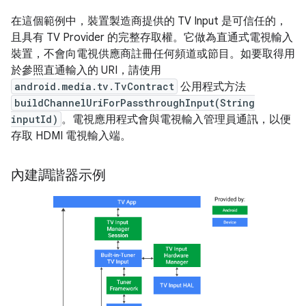
在這個範例中，裝置製造商提供的 TV Input 是可信任的，
且具有 TV Provider 的完整存取權。它做為直通式電視輸入
裝置，不會向電視供應商註冊任何頻道或節目。如要取得用
於參照直通輸入的 URI，請使用
android.media.tv.TvContract
公用程式方法
buildChannelUriForPassthroughInput(String
inputId)
。電視應用程式會與電視輸入管理員通訊，以便
存取 HDMI 電視輸入端。
內建調諧器示例