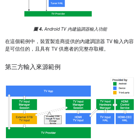
圖 4.
Android TV 內建協調器輸入功能
在這個範例中，裝置製造商提供的內建調諧器 TV 輸入內容
是可信任的，且具有 TV 供應者的完整存取權。
第三方輸入來源範例