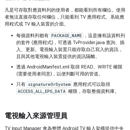
凡是可存取對應資料列的使用者，都能看到所有欄位。使用
者無法直接存取任何欄位，只能看到 TV 應用程式、系統應
用程式或 TV 輸入裝置的介面。
每個資料列都有
PACKAGE_NAME
，這是擁有該資料列
的套件 (應用程式)，可透過 TvProvider.java 查詢、插
入、更新。電視輸入裝置只能存取自己寫入的資訊，
且與其他電視輸入裝置提供的資訊隔離。
透過 AndroidManifest.xml 取得 READ、WRITE 權限
(需要使用者同意)，以便判斷可用的管道。
只有
signatureOrSystem
應用程式可以取得
ACCESS_ALL_EPG_DATA
權限，存取整個資料庫。
電視輸入來源管理員
TV Input Manager 會為整體 Android TV 輸入架構提供中央