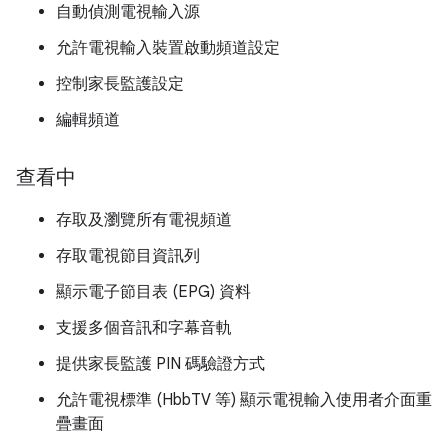
自動偵測電視輸入源
允許電視輸入裝置啟動頻道設定
控制家長監護設定
編輯頻道
查看中
存取及瀏覽所有電視頻道
存取電視節目資訊列
顯示電子節目表 (EPG) 資料
支援多個音訊和字幕音軌
提供家長監護 PIN 碼驗證方式
允許電視標準 (HbbTV 等) 顯示電視輸入使用者介面重
疊畫面