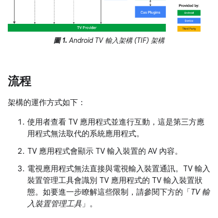
圖 1.
Android TV 輸入架構 (TIF) 架構
流程
架構的運作方式如下：
使用者查看 TV 應用程式並進行互動，這是第三方應
用程式無法取代的系統應用程式。
TV 應用程式會顯示 TV 輸入裝置的 AV 內容。
電視應用程式無法直接與電視輸入裝置通訊。TV 輸入
裝置管理工具會識別 TV 應用程式的 TV 輸入裝置狀
態。如要進一步瞭解這些限制，請參閱下方的「
TV 輸
入裝置管理工具
」。