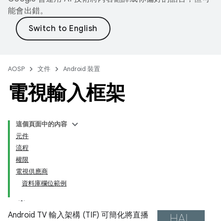
能會出錯。
AOSP
文件
Android 裝置
電視輸入框架
這個頁面中的內容
元件
流程
權限
電視供應商
資料庫欄位範例
Android TV 輸入架構 (TIF) 可簡化將直播