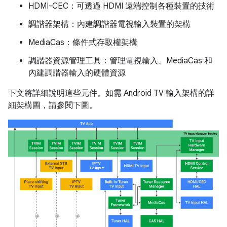
HDMI-CEC：可透過 HDMI 遠端控制各種裝置的技術
調諧器架構：內建調諧器電視輸入裝置的架構
MediaCas：條件式存取權架構
調諧器資源管理工具：管理電視輸入、MediaCas 和
內建調諧器輸入的硬體資源
下文將詳細說明這些元件。如需 Android TV 輸入架構的詳
細架構圖，請參閱下圖。