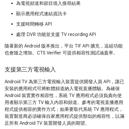
為電視頻道和節目填入搜尋結果
顯示應用程式連結資訊卡
支援時間轉移 API
處理 DVR 功能並支援 TV recording API
隨著新的 Android 版本推出，平台 TIF API 擴充，這組功能
也會隨之增加。CTS Verifier 可提供相容性測試涵蓋率。
支援第三方電視輸入
Android TV 為第三方電視輸入裝置提供開發人員 API，讓已
安裝的應用程式可將軟體頻道納入電視直播體驗。為確保
Android 裝置實作相容性，系統 TV 應用程式必須負責向使
用者顯示第三方 TV 輸入內容和頻道。參考的電視直播應用
程式提供相容的實作方式；如果要取代系統 TV 應用程式，
裝置製造商必須確保自家應用程式提供類似的相容性，以滿
足所有 Android TV 裝置開發人員的期望。