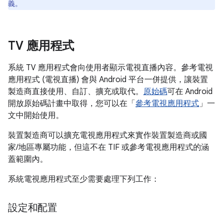
義。
TV 應用程式
系統 TV 應用程式會向使用者顯示電視直播內容。參考電視
應用程式 (電視直播) 會與 Android 平台一併提供，讓裝置
製造商直接使用、自訂、擴充或取代。
原始碼
可在 Android
開放原始碼計畫中取得，您可以在「
參考電視應用程式
」一
文中開始使用。
裝置製造商可以擴充電視應用程式來實作裝置製造商或國
家/地區專屬功能，但這不在 TIF 或參考電視應用程式的涵
蓋範圍內。
系統電視應用程式至少需要處理下列工作：
設定和配置