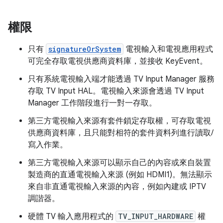
權限
只有
signatureOrSystem
電視輸入和電視應用程式
可完全存取電視供應商資料庫，並接收 KeyEvent。
只有系統電視輸入端才能透過 TV Input Manager 服務
存取 TV Input HAL。電視輸入來源會透過 TV Input
Manager 工作階段進行一對一存取。
第三方電視輸入來源有套件鎖定存取權，可存取電視
供應商資料庫，且只能對相符的套件資料列進行讀取/
寫入作業。
第三方電視輸入來源可以顯示自己的內容或來自裝置
製造商的直通電視輸入來源 (例如 HDMI1)。無法顯示
來自非直通電視輸入來源的內容，例如內建或 IPTV
調諧器。
硬體 TV 輸入應用程式的
TV_INPUT_HARDWARE
權