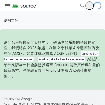
說明文件
為配合主幹穩定開發模型，並確保生態系統的平台穩定
性，我們將自 2026 年起，在第 2 季和第 4 季將原始碼發
布至 AOSP。如要建構及貢獻 AOSP，請使用
android-
latest-release
。
android-latest-release
資訊清
單分支版本一律會參照推送至 Android 開放原始碼計畫的
最新版本。詳情請參閱「
Android 開放原始碼計畫變
更
」。
Google 會運用 AI 技術將內容翻譯成你偏好的語言，但可