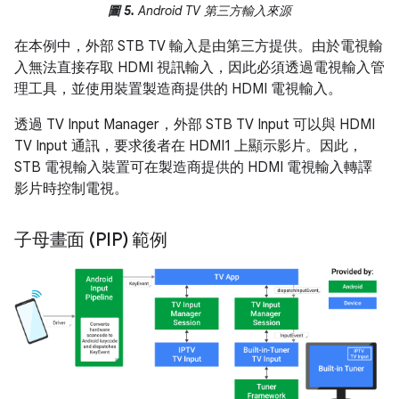
圖 5.
Android TV 第三方輸入來源
在本例中，外部 STB TV 輸入是由第三方提供。由於電視輸
入無法直接存取 HDMI 視訊輸入，因此必須透過電視輸入管
理工具，並使用裝置製造商提供的 HDMI 電視輸入。
透過 TV Input Manager，外部 STB TV Input 可以與 HDMI
TV Input 通訊，要求後者在 HDMI1 上顯示影片。因此，
STB 電視輸入裝置可在製造商提供的 HDMI 電視輸入轉譯
影片時控制電視。
子母畫面 (PIP) 範例