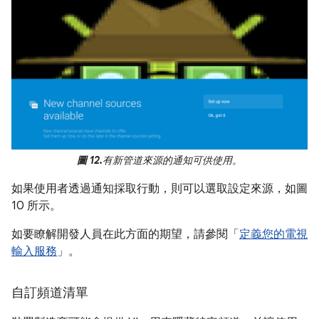
圖 12.
有新管道來源的通知可供使用。
如果使用者透過通知採取行動，則可以選取設定來源，如圖
10 所示。
如要瞭解開發人員在此方面的期望，請參閱「
定義您的電視
輸入服務
」。
自訂頻道清單