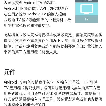
內容提交至 Android TV 的程序。
Android TIF 提供標準 API，方便製造商
建立用於控制 Android TV 的輸入模組，
並透過 TV 輸入功能發布的中繼資料，啟
用即時電視搜尋和推薦功能。
此架構並未設法實作電視標準或區域規定，但確實讓裝置製
造商更容易在不重新實作的情況下，滿足區域數位電視廣播
標準。本節的說明文件或許也能協助想要建立自訂電視輸入
來源的第三方應用程式開發人員。
元件
Android TV 輸入架構實作包含 TV 輸入管理器。TIF 可與
TV 應用程式搭配使用，這個系統應用程式無法由第三方應
用程式取代，可用於存取內建和 IP 轉換器頻道。電視應用
程式會透過電視輸入管理工具，與裝置製造商或其他方提供
的電視輸入模組進行通訊。