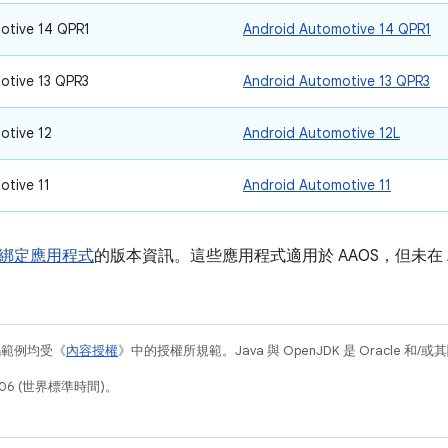
otive 14 QPR1
Android Automotive 14 QPR1
otive 13 QPR3
Android Automotive 13 QPR3
otive 12
Android Automotive 12L
otive 11
Android Automotive 11
綁定應用程式
的版本資訊。這些應用程式適用於 AAOS，但未在 A
碼範例均受《
內容授權
》中的授權所規範。Java 與 OpenJDK 是 Oracle 
06 (世界標準時間)。