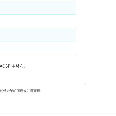
OSP 中發布。
和/或其關係企業的商標或註冊商標。