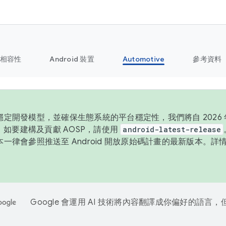
相容性
Android 裝置
Automotive
參考資料
定開發模型，並確保生態系統的平台穩定性，我們將自 2026 年
P。如要建構及貢獻 AOSP，請使用
android-latest-release
一律會參照推送至 Android 開放原始碼計畫的最新版本。詳
Google 會運用 AI 技術將內容翻譯成你偏好的語言