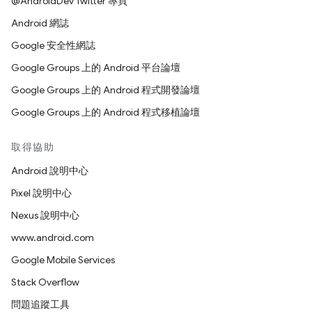
@AndroidDev Twitter 專頁
Android 網誌
Google 安全性網誌
Google Groups 上的 Android 平台論壇
Google Groups 上的 Android 程式開發論壇
Google Groups 上的 Android 程式移植論壇
取得協助
Android 說明中心
Pixel 說明中心
Nexus 說明中心
www.android.com
Google Mobile Services
Stack Overflow
問題追蹤工具