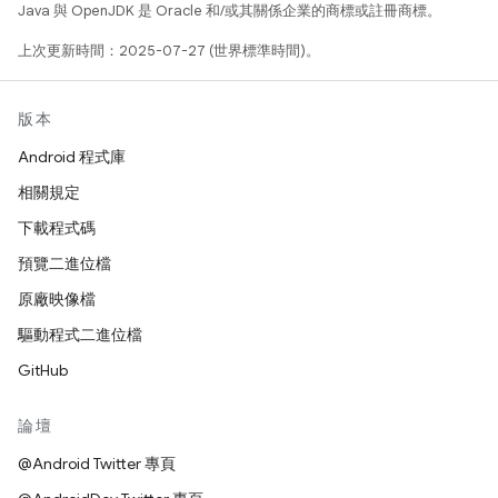
Java 與 OpenJDK 是 Oracle 和/或其關係企業的商標或註冊商標。
上次更新時間：2025-07-27 (世界標準時間)。
版本
Android 程式庫
相關規定
下載程式碼
預覽二進位檔
原廠映像檔
驅動程式二進位檔
GitHub
論壇
@Android Twitter 專頁