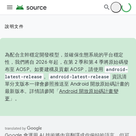
說明文件
為配合主幹穩定開發模型，並確保生態系統的平台穩定
性，我們將自 2026 年起，在第 2 季和第 4 季將原始碼發
布至 AOSP。如要建構及貢獻 AOSP，請使用
android-
latest-release
。
android-latest-release
資訊清
單分支版本一律會參照推送至 Android 開放原始碼計畫的
最新版本。詳情請參閱「
Android 開放原始碼計畫變
更
」。
Google 會運用 AI 技術將內容翻譯成你偏好的語言，但可