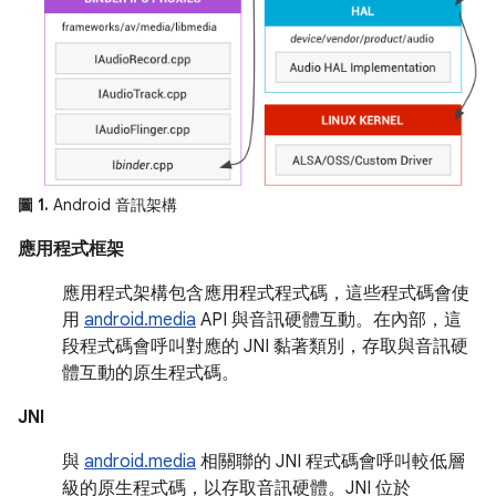
圖 1.
Android 音訊架構
應用程式框架
應用程式架構包含應用程式程式碼，這些程式碼會使
用
android.media
API 與音訊硬體互動。在內部，這
段程式碼會呼叫對應的 JNI 黏著類別，存取與音訊硬
體互動的原生程式碼。
JNI
與
android.media
相關聯的 JNI 程式碼會呼叫較低層
級的原生程式碼，以存取音訊硬體。JNI 位於