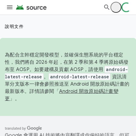
說明文件
為配合主幹穩定開發模型，並確保生態系統的平台穩定
性，我們將自 2026 年起，在第 2 季和第 4 季將原始碼發
布至 AOSP。如要建構及貢獻 AOSP，請使用
android-
latest-release
。
android-latest-release
資訊清
單分支版本一律會參照推送至 Android 開放原始碼計畫的
最新版本。詳情請參閱「
Android 開放原始碼計畫變
更
」。
Google 會運用 AI 技術將內容翻譯成你偏好的語言，但可