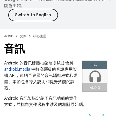
能會出錯。
AOSP
文件
核心主題
音訊
Android 的音訊硬體抽象層 (HAL) 會將
android.media
中較高層級的音訊專用架
構 API，連結至底層的音訊驅動程式和硬
體。本節包含導入說明和提升效能的訣
竅。
Android 音訊架構定義了音訊功能的實作
方式，並指向實作過程中涉及的相關原始碼。