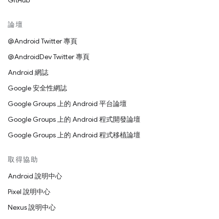
GitHub
論壇
@Android Twitter 專頁
@AndroidDev Twitter 專頁
Android 網誌
Google 安全性網誌
Google Groups 上的 Android 平台論壇
Google Groups 上的 Android 程式開發論壇
Google Groups 上的 Android 程式移植論壇
取得協助
Android 說明中心
Pixel 說明中心
Nexus 說明中心