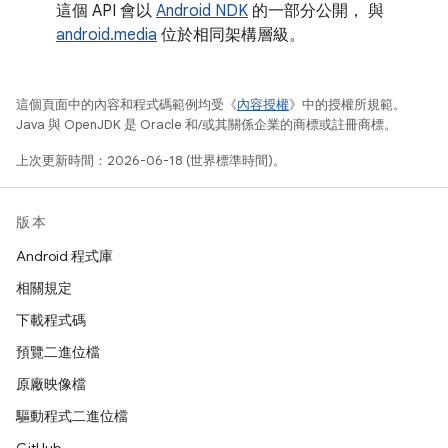
這個 API 會以
Android NDK
的一部分公開， 與
android.media
位於相同架構層級。
這個頁面中的內容和程式碼範例均受《
內容授權
》中的授權所規範。
Java 與 OpenJDK 是 Oracle 和/或其關係企業的商標或註冊商標。
上次更新時間：2026-06-18 (世界標準時間)。
版本
Android 程式庫
相關規定
下載程式碼
預覽二進位檔
原廠映像檔
驅動程式二進位檔