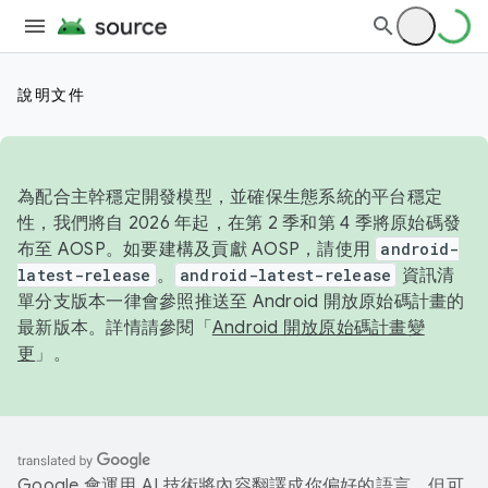
說明文件
為配合主幹穩定開發模型，並確保生態系統的平台穩定
性，我們將自 2026 年起，在第 2 季和第 4 季將原始碼發
布至 AOSP。如要建構及貢獻 AOSP，請使用
android-
latest-release
。
android-latest-release
資訊清
單分支版本一律會參照推送至 Android 開放原始碼計畫的
最新版本。詳情請參閱「
Android 開放原始碼計畫變
更
」。
Google 會運用 AI 技術將內容翻譯成你偏好的語言，但可