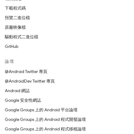
下載程式碼
預覽二進位檔
原廠映像檔
驅動程式二進位檔
GitHub
論壇
@Android Twitter 專頁
@AndroidDev Twitter 專頁
Android 網誌
Google 安全性網誌
Google Groups 上的 Android 平台論壇
Google Groups 上的 Android 程式開發論壇
Google Groups 上的 Android 程式移植論壇