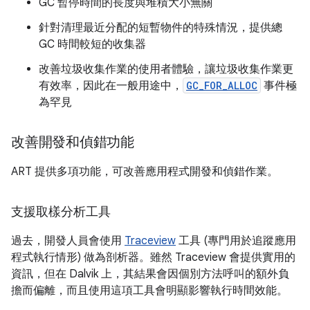
GC 暫停時間的長度與堆積大小無關
針對清理最近分配的短暫物件的特殊情況，提供總
GC 時間較短的收集器
改善垃圾收集作業的使用者體驗，讓垃圾收集作業更
有效率，因此在一般用途中，
GC_FOR_ALLOC
事件極
為罕見
改善開發和偵錯功能
ART 提供多項功能，可改善應用程式開發和偵錯作業。
支援取樣分析工具
過去，開發人員會使用
Traceview
工具 (專門用於追蹤應用
程式執行情形) 做為剖析器。雖然 Traceview 會提供實用的
資訊，但在 Dalvik 上，其結果會因個別方法呼叫的額外負
擔而偏離，而且使用這項工具會明顯影響執行時間效能。