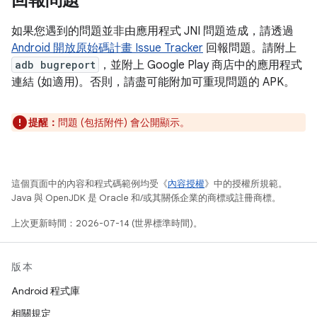
回報問題
如果您遇到的問題並非由應用程式 JNI 問題造成，請透過
Android 開放原始碼計畫 Issue Tracker
回報問題。請附上
adb bugreport
，並附上 Google Play 商店中的應用程式
連結 (如適用)。否則，請盡可能附加可重現問題的 APK。
提醒：
問題 (包括附件) 會公開顯示。
這個頁面中的內容和程式碼範例均受《
內容授權
》中的授權所規範。
Java 與 OpenJDK 是 Oracle 和/或其關係企業的商標或註冊商標。
上次更新時間：2026-07-14 (世界標準時間)。
版本
Android 程式庫
相關規定