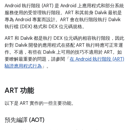
Android 執行階段 (ART) 是 Android 上應用程式和部分系統
服務使用的受管理執行階段。ART 和其前身 Dalvik 最初是
專為 Android 專案而設計。ART 會在執行階段執行 Dalvik
執行檔 (DEX) 格式和 DEX 位元碼規格。
ART 和 Dalvik 都是執行 DEX 位元碼的相容執行階段，因此
針對 Dalvik 開發的應用程式在搭配 ART 執行時應可正常運
作。不過，有些在 Dalvik 上可用的技巧不適用於 ART。如
要瞭解最重要的問題，請參閱「
在 Android 執行階段 (ART)
驗證應用程式行為
」。
ART 功能
以下是 ART 實作的一些主要功能。
預先編譯 (AOT)