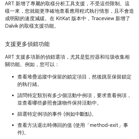
ART 新增了專屬的取樣分析工具支援，不受這些限制。這
樣一來，您就能更準確地查看應用程式執行情形，且不會造
成明顯的速度減緩。在 KitKat 版本中，Traceview 新增了
Dalvik 的取樣支援功能。
支援更多偵錯功能
ART 支援多項新的偵錯選項，尤其是監控器和垃圾收集相
關功能。例如，您可以：
查看堆疊追蹤中保留的鎖定項目，然後跳至保留鎖定
的執行緒。
請問特定類別有多少個活動中例項，要求查看例項，
並查看哪些參照會讓物件保持活動中。
篩選特定例項的事件 (例如中斷點)。
查看方法退出時傳回的值 (使用「method-exit」事
件)。