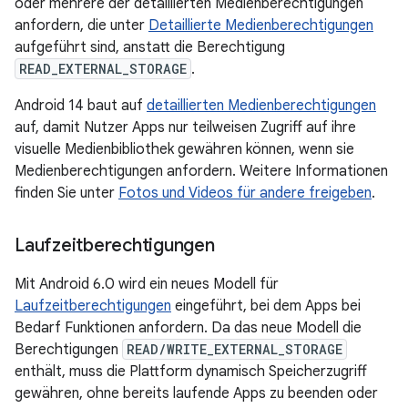
oder mehrere der detaillierten Medienberechtigungen
anfordern, die unter
Detaillierte Medienberechtigungen
aufgeführt sind, anstatt die Berechtigung
READ_EXTERNAL_STORAGE
.
Android 14 baut auf
detaillierten Medienberechtigungen
auf, damit Nutzer Apps nur teilweisen Zugriff auf ihre
visuelle Medienbibliothek gewähren können, wenn sie
Medienberechtigungen anfordern. Weitere Informationen
finden Sie unter
Fotos und Videos für andere freigeben
.
Laufzeitberechtigungen
Mit Android 6.0 wird ein neues Modell für
Laufzeitberechtigungen
eingeführt, bei dem Apps bei
Bedarf Funktionen anfordern. Da das neue Modell die
Berechtigungen
READ/WRITE_EXTERNAL_STORAGE
enthält, muss die Plattform dynamisch Speicherzugriff
gewähren, ohne bereits laufende Apps zu beenden oder