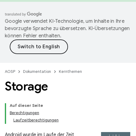
Google verwendet KI-Technologie, um Inhalte in Ihre
bevorzugte Sprache zu übersetzen. KI-Übersetzungen
können Fehler enthalten.
AOSP
Dokumentation
Kernthemen
Storage
Auf dieser Seite
Berechtigungen
Laufzeitberechtigungen
Android wurde im Laufe der Zeit