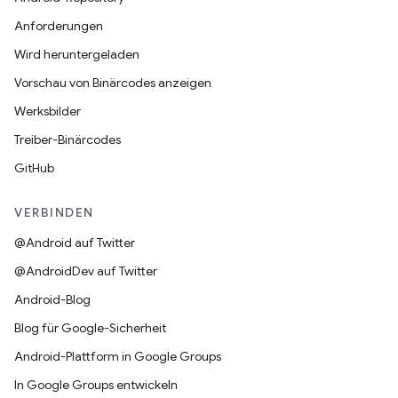
Anforderungen
Wird heruntergeladen
Vorschau von Binärcodes anzeigen
Werksbilder
Treiber-Binärcodes
GitHub
VERBINDEN
@Android auf Twitter
@AndroidDev auf Twitter
Android-Blog
Blog für Google-Sicherheit
Android-Plattform in Google Groups
In Google Groups entwickeln