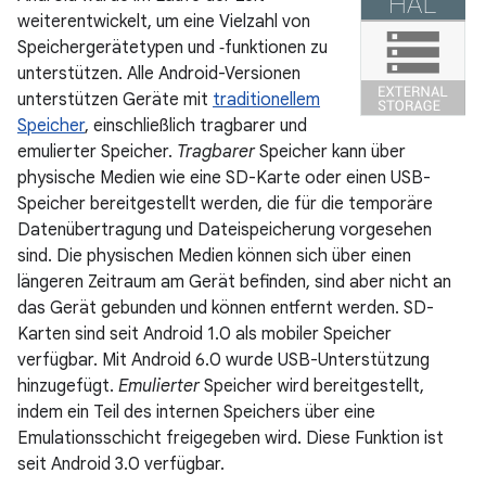
weiterentwickelt, um eine Vielzahl von
Speichergerätetypen und ‑funktionen zu
unterstützen. Alle Android-Versionen
unterstützen Geräte mit
traditionellem
Speicher
, einschließlich tragbarer und
emulierter Speicher.
Tragbarer
Speicher kann über
physische Medien wie eine SD-Karte oder einen USB-
Speicher bereitgestellt werden, die für die temporäre
Datenübertragung und Dateispeicherung vorgesehen
sind. Die physischen Medien können sich über einen
längeren Zeitraum am Gerät befinden, sind aber nicht an
das Gerät gebunden und können entfernt werden. SD-
Karten sind seit Android 1.0 als mobiler Speicher
verfügbar. Mit Android 6.0 wurde USB-Unterstützung
hinzugefügt.
Emulierter
Speicher wird bereitgestellt,
indem ein Teil des internen Speichers über eine
Emulationsschicht freigegeben wird. Diese Funktion ist
seit Android 3.0 verfügbar.