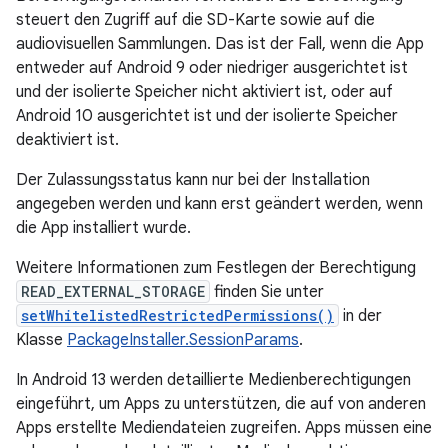
steuert den Zugriff auf die SD-Karte sowie auf die
audiovisuellen Sammlungen. Das ist der Fall, wenn die App
entweder auf Android 9 oder niedriger ausgerichtet ist
und der isolierte Speicher nicht aktiviert ist, oder auf
Android 10 ausgerichtet ist und der isolierte Speicher
deaktiviert ist.
Der Zulassungsstatus kann nur bei der Installation
angegeben werden und kann erst geändert werden, wenn
die App installiert wurde.
Weitere Informationen zum Festlegen der Berechtigung
READ_EXTERNAL_STORAGE
finden Sie unter
setWhitelistedRestrictedPermissions()
in der
Klasse
PackageInstaller.SessionParams
.
In Android 13 werden detaillierte Medienberechtigungen
eingeführt, um Apps zu unterstützen, die auf von anderen
Apps erstellte Mediendateien zugreifen. Apps müssen eine