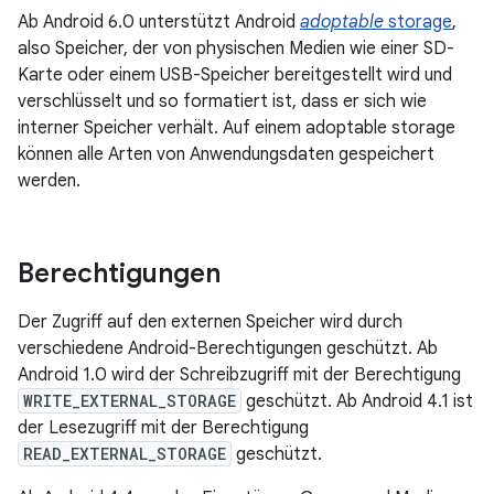
Ab Android 6.0 unterstützt Android
adoptable
storage
,
also Speicher, der von physischen Medien wie einer SD-
Karte oder einem USB-Speicher bereitgestellt wird und
verschlüsselt und so formatiert ist, dass er sich wie
interner Speicher verhält. Auf einem adoptable storage
können alle Arten von Anwendungsdaten gespeichert
werden.
Berechtigungen
Der Zugriff auf den externen Speicher wird durch
verschiedene Android-Berechtigungen geschützt. Ab
Android 1.0 wird der Schreibzugriff mit der Berechtigung
WRITE_EXTERNAL_STORAGE
geschützt. Ab Android 4.1 ist
der Lesezugriff mit der Berechtigung
READ_EXTERNAL_STORAGE
geschützt.