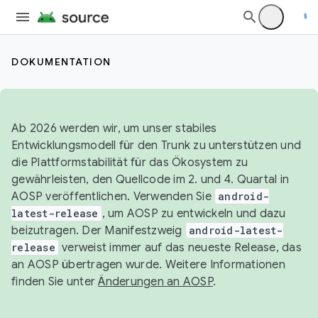
DOKUMENTATION
Ab 2026 werden wir, um unser stabiles
Entwicklungsmodell für den Trunk zu unterstützen und
die Plattformstabilität für das Ökosystem zu
gewährleisten, den Quellcode im 2. und 4. Quartal in
AOSP veröffentlichen. Verwenden Sie
android-
latest-release
, um AOSP zu entwickeln und dazu
beizutragen. Der Manifestzweig
android-latest-
release
verweist immer auf das neueste Release, das
an AOSP übertragen wurde. Weitere Informationen
finden Sie unter
Änderungen an AOSP
.