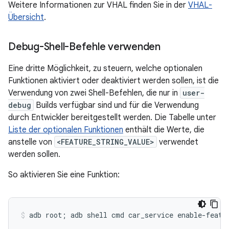
Weitere Informationen zur VHAL finden Sie in der
VHAL-
Übersicht
.
Debug-Shell-Befehle verwenden
Eine dritte Möglichkeit, zu steuern, welche optionalen
Funktionen aktiviert oder deaktiviert werden sollen, ist die
Verwendung von zwei Shell-Befehlen, die nur in
user-
debug
Builds verfügbar sind und für die Verwendung
durch Entwickler bereitgestellt werden. Die Tabelle unter
Liste der optionalen Funktionen
enthält die Werte, die
anstelle von
<FEATURE_STRING_VALUE>
verwendet
werden sollen.
So aktivieren Sie eine Funktion: