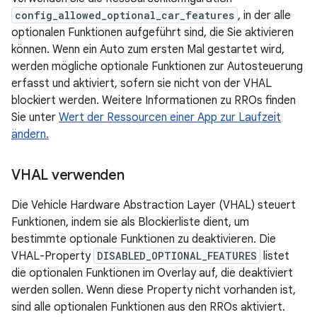
config_allowed_optional_car_features
, in der alle
optionalen Funktionen aufgeführt sind, die Sie aktivieren
können. Wenn ein Auto zum ersten Mal gestartet wird,
werden mögliche optionale Funktionen zur Autosteuerung
erfasst und aktiviert, sofern sie nicht von der VHAL
blockiert werden. Weitere Informationen zu RROs finden
Sie unter
Wert der Ressourcen einer App zur Laufzeit
ändern.
VHAL verwenden
Die Vehicle Hardware Abstraction Layer (VHAL) steuert
Funktionen, indem sie als Blockierliste dient, um
bestimmte optionale Funktionen zu deaktivieren. Die
VHAL-Property
DISABLED_OPTIONAL_FEATURES
listet
die optionalen Funktionen im Overlay auf, die deaktiviert
werden sollen. Wenn diese Property nicht vorhanden ist,
sind alle optionalen Funktionen aus den RROs aktiviert.