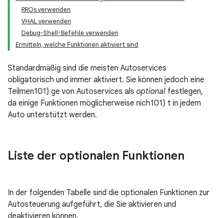
RROs verwenden
VHAL verwenden
Debug-Shell-Befehle verwenden
Ermitteln, welche Funktionen aktiviert sind
Standardmäßig sind die meisten Autoservices
obligatorisch und immer aktiviert. Sie können jedoch eine
Teilmen101} ge von Autoservices als
optional
festlegen,
da einige Funktionen möglicherweise nich101} t in jedem
Auto unterstützt werden.
Liste der optionalen Funktionen
In der folgenden Tabelle sind die optionalen Funktionen zur
Autosteuerung aufgeführt, die Sie aktivieren und
deaktivieren können.