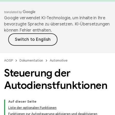
Google verwendet KI-Technologie, um Inhalte in Ihre
bevorzugte Sprache zu übersetzen. KI-Übersetzungen
können Fehler enthalten.
AOSP
Dokumentation
Automotive
Steuerung der
Autodienstfunktionen
Auf dieser Seite
Liste der optionalen Funktionen
Funktionen zur Autosteuerung aktivieren und deaktivieren