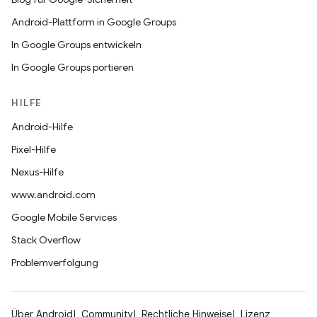
Android-Plattform in Google Groups
In Google Groups entwickeln
In Google Groups portieren
HILFE
Android-Hilfe
Pixel-Hilfe
Nexus-Hilfe
www.android.com
Google Mobile Services
Stack Overflow
Problemverfolgung
Über Android
Community
Rechtliche Hinweise
Lizenz