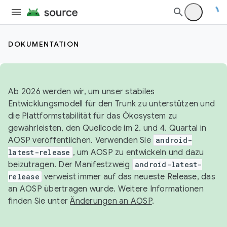
DOKUMENTATION
Ab 2026 werden wir, um unser stabiles
Entwicklungsmodell für den Trunk zu unterstützen und
die Plattformstabilität für das Ökosystem zu
gewährleisten, den Quellcode im 2. und 4. Quartal in
AOSP veröffentlichen. Verwenden Sie
android-
latest-release
, um AOSP zu entwickeln und dazu
beizutragen. Der Manifestzweig
android-latest-
release
verweist immer auf das neueste Release, das
an AOSP übertragen wurde. Weitere Informationen
finden Sie unter
Änderungen an AOSP
.