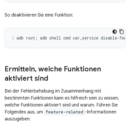
So deaktivieren Sie eine Funktion:
Ermitteln
,
welche Funktionen
aktiviert sind
Bei der Fehlerbehebung im Zusammenhang mit
bestimmten Funktionen kann es hilfreich sein zu wissen,
welche Funktionen aktiviert sind und warum. Führen Sie
Folgendes aus, um
feature-related
-Informationen
auszugeben: