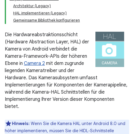
Architektur (Legacy)
HAL implementieren (Legacy)
Gemeinsame Bibliothek konfigurieren
Die Hardwareabstraktionsschicht
(Hardware Abstraction Layer, HAL) der
Kamera von Android verbindet die
Kamera-Framework-APIs der höheren
Ebene in
Camera 2
mit dem zugrunde
liegenden Kameratreiber und der
Hardware. Das Kamerasubsystem umfasst
Implementierungen für Komponenten der Kamerapipeline,
während die Kamera-HAL Schnittstellen für die
Implementierung Ihrer Version dieser Komponenten
bietet.
Hinweis:
Wenn Sie die Kamera HAL unter Android 8.0 und
höher implementieren, müssen Sie die HIDL-Schnittstelle