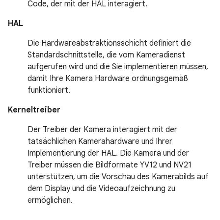
Code, der mit der HAL interagiert.
HAL
Die Hardwareabstraktionsschicht definiert die
Standardschnittstelle, die vom Kameradienst
aufgerufen wird und die Sie implementieren müssen,
damit Ihre Kamera Hardware ordnungsgemäß
funktioniert.
Kerneltreiber
Der Treiber der Kamera interagiert mit der
tatsächlichen Kamerahardware und Ihrer
Implementierung der HAL. Die Kamera und der
Treiber müssen die Bildformate YV12 und NV21
unterstützen, um die Vorschau des Kamerabilds auf
dem Display und die Videoaufzeichnung zu
ermöglichen.