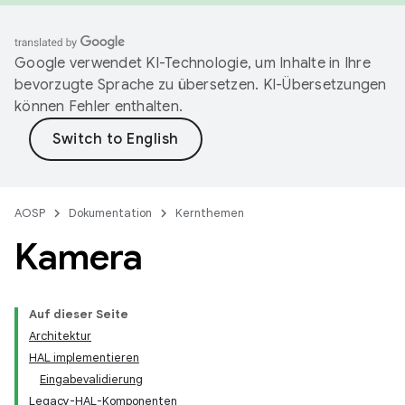
Google verwendet KI-Technologie, um Inhalte in Ihre
bevorzugte Sprache zu übersetzen. KI-Übersetzungen
können Fehler enthalten.
AOSP
Dokumentation
Kernthemen
Kamera
Auf dieser Seite
Architektur
HAL implementieren
Eingabevalidierung
Legacy-HAL-Komponenten