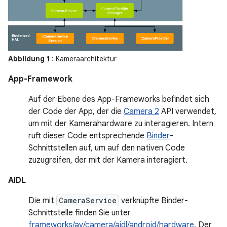
Abbildung 1
: Kameraarchitektur
App-Framework
Auf der Ebene des App-Frameworks befindet sich
der Code der App, der die
Camera 2
API verwendet,
um mit der Kamerahardware zu interagieren. Intern
ruft dieser Code entsprechende
Binder
-
Schnittstellen auf, um auf den nativen Code
zuzugreifen, der mit der Kamera interagiert.
AIDL
Die mit
CameraService
verknüpfte Binder-
Schnittstelle finden Sie unter
frameworks/av/camera/aidl/android/hardware
. Der