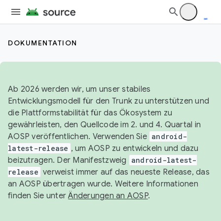
DOKUMENTATION
Ab 2026 werden wir, um unser stabiles
Entwicklungsmodell für den Trunk zu unterstützen und
die Plattformstabilität für das Ökosystem zu
gewährleisten, den Quellcode im 2. und 4. Quartal in
AOSP veröffentlichen. Verwenden Sie
android-
latest-release
, um AOSP zu entwickeln und dazu
beizutragen. Der Manifestzweig
android-latest-
release
verweist immer auf das neueste Release, das
an AOSP übertragen wurde. Weitere Informationen
finden Sie unter
Änderungen an AOSP
.