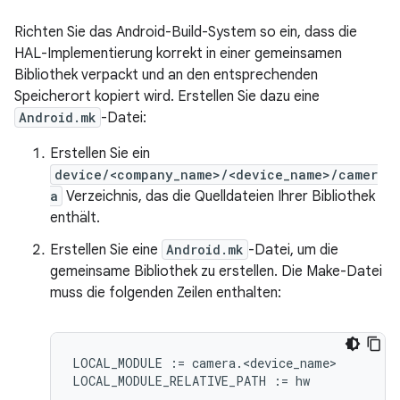
Richten Sie das Android-Build-System so ein, dass die
HAL-Implementierung korrekt in einer gemeinsamen
Bibliothek verpackt und an den entsprechenden
Speicherort kopiert wird. Erstellen Sie dazu eine
Android.mk
-Datei:
Erstellen Sie ein
device/<company_name>/<device_name>/camer
a
Verzeichnis, das die Quelldateien Ihrer Bibliothek
enthält.
Erstellen Sie eine
Android.mk
-Datei, um die
gemeinsame Bibliothek zu erstellen. Die Make-Datei
muss die folgenden Zeilen enthalten:
LOCAL_MODULE := camera.<device_name>
