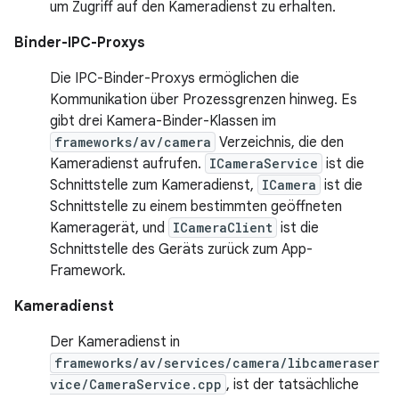
um Zugriff auf den Kameradienst zu erhalten.
Binder-IPC-Proxys
Die IPC-Binder-Proxys ermöglichen die
Kommunikation über Prozessgrenzen hinweg. Es
gibt drei Kamera-Binder-Klassen im
frameworks/av/camera
Verzeichnis, die den
Kameradienst aufrufen.
ICameraService
ist die
Schnittstelle zum Kameradienst,
ICamera
ist die
Schnittstelle zu einem bestimmten geöffneten
Kameragerät, und
ICameraClient
ist die
Schnittstelle des Geräts zurück zum App-
Framework.
Kameradienst
Der Kameradienst in
frameworks/av/services/camera/libcameraser
vice/CameraService.cpp
, ist der tatsächliche