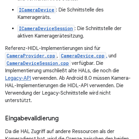
ICameraDevice
: Die Schnittstelle des
Kamerageräts.
ICameraDeviceSession
: Die Schnittstelle der
aktiven Kameragerätesitzung.
Referenz-HIDL-Implementierungen sind für
CameraProvider.cpp
,
CameraDevice.cpp
,
und
CameraDeviceSession.cpp
verfügbar. Die
Implementierung umschließt alte HALs, die noch die
Legacy-API
verwenden. Ab Android 8.0 müssen Kamera-
HAL-Implementierungen die HIDL-API verwenden. Die
Verwendung der Legacy-Schnittstelle wird nicht
unterstützt.
Eingabevalidierung
Da die HAL Zugriff auf andere Ressourcen als der