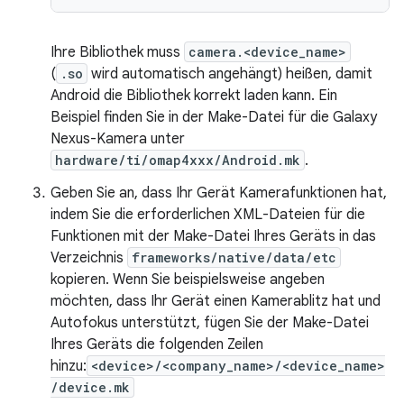
Ihre Bibliothek muss
camera.<device_name>
(
.so
wird automatisch angehängt) heißen, damit
Android die Bibliothek korrekt laden kann. Ein
Beispiel finden Sie in der Make-Datei für die Galaxy
Nexus-Kamera unter
hardware/ti/omap4xxx/Android.mk
.
Geben Sie an, dass Ihr Gerät Kamerafunktionen hat,
indem Sie die erforderlichen XML-Dateien für die
Funktionen mit der Make-Datei Ihres Geräts in das
Verzeichnis
frameworks/native/data/etc
kopieren. Wenn Sie beispielsweise angeben
möchten, dass Ihr Gerät einen Kamerablitz hat und
Autofokus unterstützt, fügen Sie der Make-Datei
Ihres Geräts die folgenden Zeilen
hinzu:
<device>/<company_name>/<device_name>
/device.mk