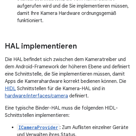
aufgerufen wird und die Sie implementieren müssen,
damit Ihre Kamera Hardware ordnungsgemäß
funktioniert.
HAL implementieren
Die HAL befindet sich zwischen dem Kameratreiber und
dem Android-Framework der höheren Ebene und definiert
eine Schnittstelle, die Sie implementieren müssen, damit
Apps die Kamerahardware korrekt bedienen können. Die
HIDL
Schnittstellen für die Kamera-HAL sind in
hardware/interfaces/camera
definiert.
Eine typische Binder-HAL muss die folgenden HIDL-
Schnittstellen implementieren:
ICameraProvider
: Zum Auflisten einzelner Geräte
und Verwalten ihres Status.