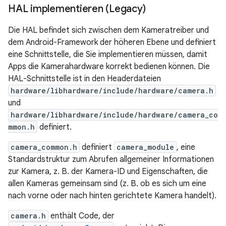
HAL implementieren (Legacy)
Die HAL befindet sich zwischen dem Kameratreiber und
dem Android-Framework der höheren Ebene und definiert
eine Schnittstelle, die Sie implementieren müssen, damit
Apps die Kamerahardware korrekt bedienen können. Die
HAL-Schnittstelle ist in den Headerdateien
hardware/libhardware/include/hardware/camera.h
und
hardware/libhardware/include/hardware/camera_co
mmon.h
definiert.
camera_common.h
definiert
camera_module
, eine
Standardstruktur zum Abrufen allgemeiner Informationen
zur Kamera, z. B. der Kamera-ID und Eigenschaften, die
allen Kameras gemeinsam sind (z. B. ob es sich um eine
nach vorne oder nach hinten gerichtete Kamera handelt).
camera.h
enthält Code, der