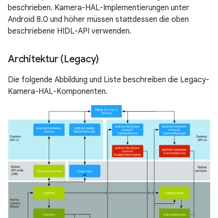
beschrieben. Kamera-HAL-Implementierungen unter
Android 8.0 und höher müssen stattdessen die oben
beschriebene HIDL-API verwenden.
Architektur (Legacy)
Die folgende Abbildung und Liste beschreiben die Legacy-
Kamera-HAL-Komponenten.