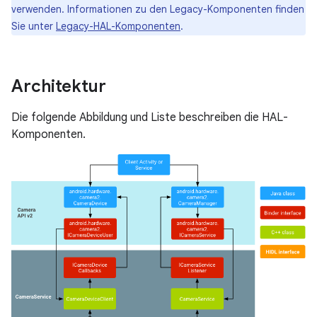
verwenden. Informationen zu den Legacy-Komponenten finden
Sie unter
Legacy-HAL-Komponenten
.
Architektur
Die folgende Abbildung und Liste beschreiben die HAL-
Komponenten.