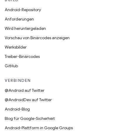
Android-Repository
Anforderungen
Wird heruntergeladen
Vorschau von Binärcodes anzeigen
Werksbilder
Treiber-Binärcodes
GitHub
VERBINDEN
@Android auf Twitter
@AndroidDev auf Twitter
Android-Blog
Blog für Google-Sicherheit
Android-Plattform in Google Groups