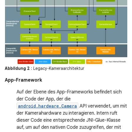
Abbildung 2
: Legacy-Kameraarchitektur
App-Framework
Auf der Ebene des App-Frameworks befindet sich
der Code der App, der die
android.hardware.Camera
API verwendet, um mit
der Kamerahardware zu interagieren. Intern ruft
dieser Code eine entsprechende JNI-Glue-Klasse
auf, um auf den nativen Code zuzugreifen, der mit