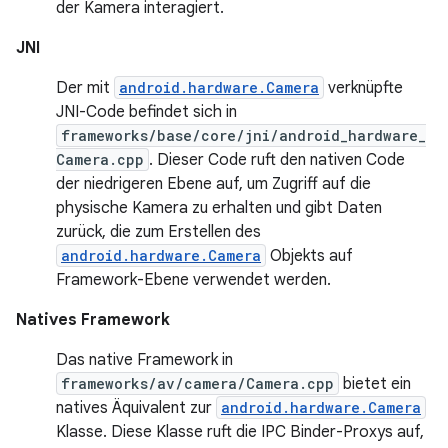
der Kamera interagiert.
JNI
Der mit
android.hardware.Camera
verknüpfte
JNI-Code befindet sich in
frameworks/base/core/jni/android_hardware_
Camera.cpp
. Dieser Code ruft den nativen Code
der niedrigeren Ebene auf, um Zugriff auf die
physische Kamera zu erhalten und gibt Daten
zurück, die zum Erstellen des
android.hardware.Camera
Objekts auf
Framework-Ebene verwendet werden.
Natives Framework
Das native Framework in
frameworks/av/camera/Camera.cpp
bietet ein
natives Äquivalent zur
android.hardware.Camera
Klasse. Diese Klasse ruft die IPC Binder-Proxys auf,