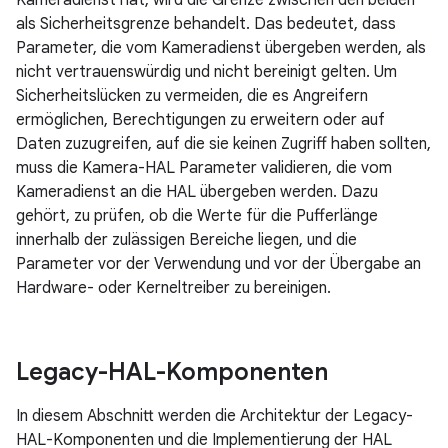
Kameradienst hat, wird die Grenze zwischen den beiden
als Sicherheitsgrenze behandelt. Das bedeutet, dass
Parameter, die vom Kameradienst übergeben werden, als
nicht vertrauenswürdig und nicht bereinigt gelten. Um
Sicherheitslücken zu vermeiden, die es Angreifern
ermöglichen, Berechtigungen zu erweitern oder auf
Daten zuzugreifen, auf die sie keinen Zugriff haben sollten,
muss die Kamera-HAL Parameter validieren, die vom
Kameradienst an die HAL übergeben werden. Dazu
gehört, zu prüfen, ob die Werte für die Pufferlänge
innerhalb der zulässigen Bereiche liegen, und die
Parameter vor der Verwendung und vor der Übergabe an
Hardware- oder Kerneltreiber zu bereinigen.
Legacy-HAL-Komponenten
In diesem Abschnitt werden die Architektur der Legacy-
HAL-Komponenten und die Implementierung der HAL