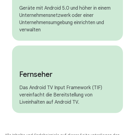
Geräte mit Android 5.0 und höher in einem
Unternehmensnetzwerk oder einer
Unternehmensumgebung einrichten und
verwalten
Fernseher
Das Android TV Input Framework (TIF)
vereinfacht die Bereitstellung von
Liveinhalten auf Android TV.