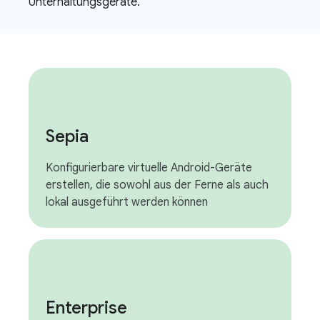
Unterhaltungsgeräte.
Sepia
Konfigurierbare virtuelle Android-Geräte
erstellen, die sowohl aus der Ferne als auch
lokal ausgeführt werden können
Enterprise