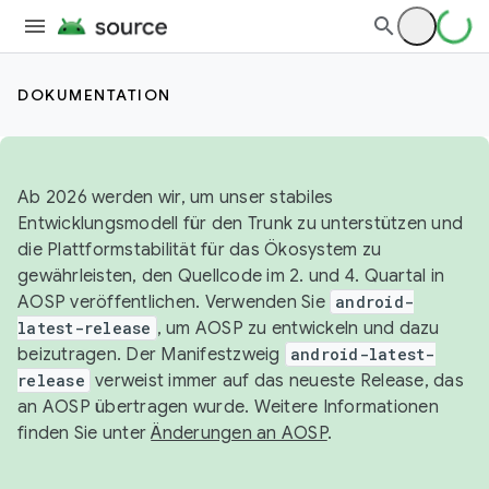
DOKUMENTATION
Ab 2026 werden wir, um unser stabiles
Entwicklungsmodell für den Trunk zu unterstützen und
die Plattformstabilität für das Ökosystem zu
gewährleisten, den Quellcode im 2. und 4. Quartal in
AOSP veröffentlichen. Verwenden Sie
android-
latest-release
, um AOSP zu entwickeln und dazu
beizutragen. Der Manifestzweig
android-latest-
release
verweist immer auf das neueste Release, das
an AOSP übertragen wurde. Weitere Informationen
finden Sie unter
Änderungen an AOSP
.