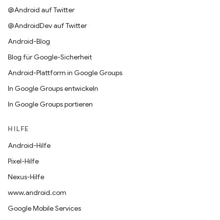
@Android auf Twitter
@AndroidDev auf Twitter
Android-Blog
Blog für Google-Sicherheit
Android-Plattform in Google Groups
In Google Groups entwickeln
In Google Groups portieren
HILFE
Android-Hilfe
Pixel-Hilfe
Nexus-Hilfe
www.android.com
Google Mobile Services