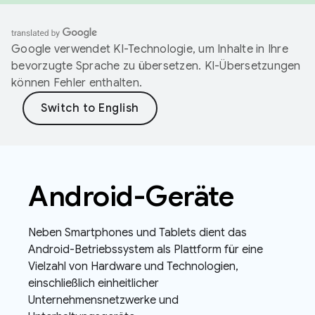
Google verwendet KI-Technologie, um Inhalte in Ihre
bevorzugte Sprache zu übersetzen. KI-Übersetzungen
können Fehler enthalten.
Android-Geräte
Neben Smartphones und Tablets dient das
Android-Betriebssystem als Plattform für eine
Vielzahl von Hardware und Technologien,
einschließlich einheitlicher
Unternehmensnetzwerke und