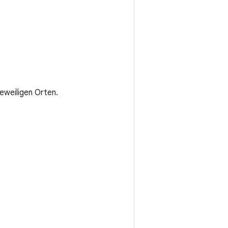
jeweiligen Orten.