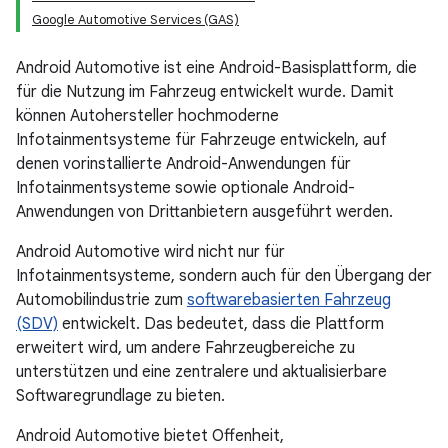
Google Automotive Services (GAS)
Android Automotive ist eine Android-Basisplattform, die
für die Nutzung im Fahrzeug entwickelt wurde. Damit
können Autohersteller hochmoderne
Infotainmentsysteme für Fahrzeuge entwickeln, auf
denen vorinstallierte Android-Anwendungen für
Infotainmentsysteme sowie optionale Android-
Anwendungen von Drittanbietern ausgeführt werden.
Android Automotive wird nicht nur für
Infotainmentsysteme, sondern auch für den Übergang der
Automobilindustrie zum
softwarebasierten Fahrzeug
(SDV)
entwickelt. Das bedeutet, dass die Plattform
erweitert wird, um andere Fahrzeugbereiche zu
unterstützen und eine zentralere und aktualisierbare
Softwaregrundlage zu bieten.
Android Automotive bietet Offenheit,