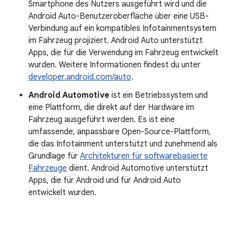
Smartphone des Nutzers ausgeführt wird und die
Android Auto-Benutzeroberfläche über eine USB-
Verbindung auf ein kompatibles Infotainmentsystem
im Fahrzeug projiziert. Android Auto unterstützt
Apps, die für die Verwendung im Fahrzeug entwickelt
wurden. Weitere Informationen findest du unter
developer.android.com/auto
.
Android Automotive
ist ein Betriebssystem und
eine Plattform, die direkt auf der Hardware im
Fahrzeug ausgeführt werden. Es ist eine
umfassende, anpassbare Open-Source-Plattform,
die das Infotainment unterstützt und zunehmend als
Grundlage für
Architekturen für softwarebasierte
Fahrzeuge
dient. Android Automotive unterstützt
Apps, die für Android und für Android Auto
entwickelt wurden.