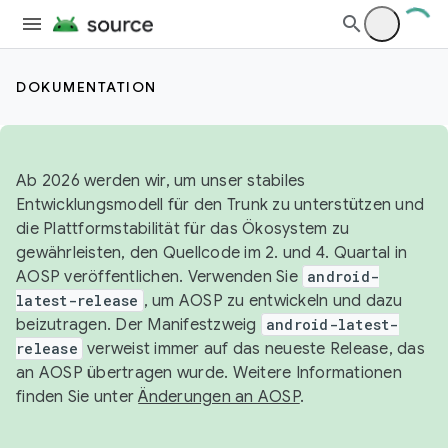
DOKUMENTATION
Ab 2026 werden wir, um unser stabiles
Entwicklungsmodell für den Trunk zu unterstützen und
die Plattformstabilität für das Ökosystem zu
gewährleisten, den Quellcode im 2. und 4. Quartal in
AOSP veröffentlichen. Verwenden Sie
android-
latest-release
, um AOSP zu entwickeln und dazu
beizutragen. Der Manifestzweig
android-latest-
release
verweist immer auf das neueste Release, das
an AOSP übertragen wurde. Weitere Informationen
finden Sie unter
Änderungen an AOSP
.