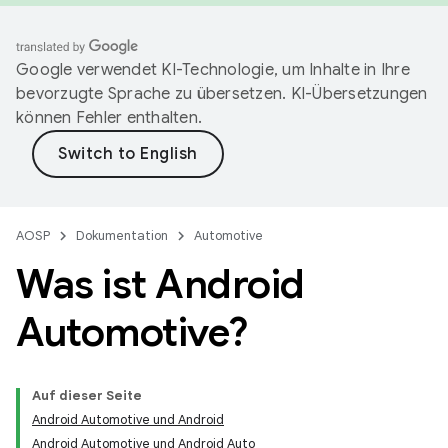
Google verwendet KI-Technologie, um Inhalte in Ihre
bevorzugte Sprache zu übersetzen. KI-Übersetzungen
können Fehler enthalten.
AOSP
Dokumentation
Automotive
Was ist Android
Automotive?
Auf dieser Seite
Android Automotive und Android
Android Automotive und Android Auto