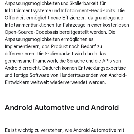
Anpassungsmöglichkeiten und Skalierbarkeit für
Infotainmentsysteme und Infotainment-Head-Units. Die
Offenheit ermöglicht neue Effizienzen, da grundlegende
Infotainmentfunktionen für Fahrzeuge in einer kostenlosen
Open-Source-Codebasis bereitgestellt werden. Die
Anpassungsmöglichkeiten ermöglichen es
Implementierern, das Produkt nach Bedarf zu
differenzieren. Die Skalierbarkeit wird durch das
gemeinsame Framework, die Sprache und die APIs von
Android erreicht. Dadurch können Entwicklungsexpertise
und fertige Software von Hunderttausenden von Android-
Entwicklern weltweit wiederverwendet werden.
Android Automotive und Android
Es ist wichtig zu verstehen, wie Android Automotive mit