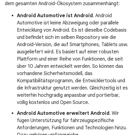
dem gesamten Android-Ökosystem zusammenhängt:
Android Automotive ist Android
. Android
Automotive ist keine Abzweigung oder parallele
Entwicklung von Android. Es ist dieselbe Codebasis
und befindet sich im selben Repository wie die
Android-Version, die auf Smartphones, Tablets usw.
ausgeliefert wird. Es basiert auf einer robusten
Plattform und einer Reihe von Funktionen, die seit
über 10 Jahren entwickelt werden. So können das
vorhandene Sicherheitsmodell, das
Kompatibilitätsprogramm, die Entwicklertools und
die Infrastruktur genutzt werden. Gleichzeitig ist es
weiterhin hochgradig anpassbar und portierbar,
völlig kostenlos und Open Source.
Android Automotive erweitert Android
. Wir
fügen Unterstützung für fahrzeugspezifische
Anforderungen, Funktionen und Technologien hinzu.