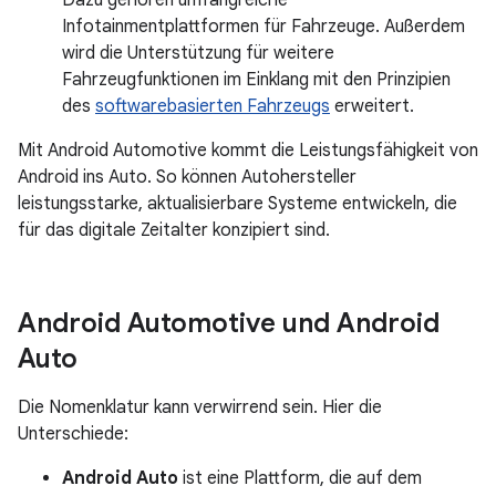
Dazu gehören umfangreiche
Infotainmentplattformen für Fahrzeuge. Außerdem
wird die Unterstützung für weitere
Fahrzeugfunktionen im Einklang mit den Prinzipien
des
softwarebasierten Fahrzeugs
erweitert.
Mit Android Automotive kommt die Leistungsfähigkeit von
Android ins Auto. So können Autohersteller
leistungsstarke, aktualisierbare Systeme entwickeln, die
für das digitale Zeitalter konzipiert sind.
Android Automotive und Android
Auto
Die Nomenklatur kann verwirrend sein. Hier die
Unterschiede:
Android Auto
ist eine Plattform, die auf dem