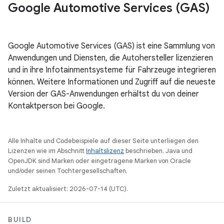
Google Automotive Services (GAS)
Google Automotive Services (GAS) ist eine Sammlung von
Anwendungen und Diensten, die Autohersteller lizenzieren
und in ihre Infotainmentsysteme für Fahrzeuge integrieren
können. Weitere Informationen und Zugriff auf die neueste
Version der GAS-Anwendungen erhältst du von deiner
Kontaktperson bei Google.
Alle Inhalte und Codebeispiele auf dieser Seite unterliegen den
Lizenzen wie im Abschnitt
Inhaltslizenz
beschrieben. Java und
OpenJDK sind Marken oder eingetragene Marken von Oracle
und/oder seinen Tochtergesellschaften.
Zuletzt aktualisiert: 2026-07-14 (UTC).
BUILD