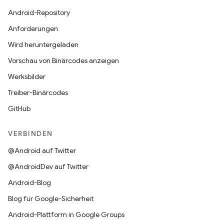
Android-Repository
Anforderungen
Wird heruntergeladen
Vorschau von Binärcodes anzeigen
Werksbilder
Treiber-Binärcodes
GitHub
VERBINDEN
@Android auf Twitter
@AndroidDev auf Twitter
Android-Blog
Blog für Google-Sicherheit
Android-Plattform in Google Groups