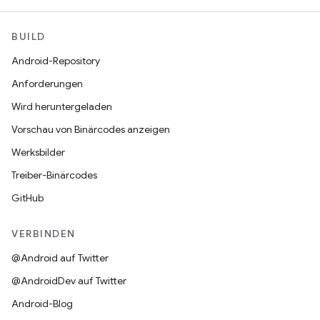
BUILD
Android-Repository
Anforderungen
Wird heruntergeladen
Vorschau von Binärcodes anzeigen
Werksbilder
Treiber-Binärcodes
GitHub
VERBINDEN
@Android auf Twitter
@AndroidDev auf Twitter
Android-Blog