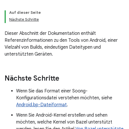
Auf dieser Seite
Nächste Schritte
Dieser Abschnitt der Dokumentation enthält
Referenzinformationen zu den Tools von Android, einer
Vielzahl von Builds, eindeutigen Dateitypen und
unterstützten Geräten.
Nächste Schritte
Wenn Sie das Format einer Soong-
Konfigurationsdatei verstehen möchten, siehe
Android.bp-Dateiformat
.
Wenn Sie Android-Kernel erstellen und sehen
möchten, welche Kernel von Bazel unterstützt