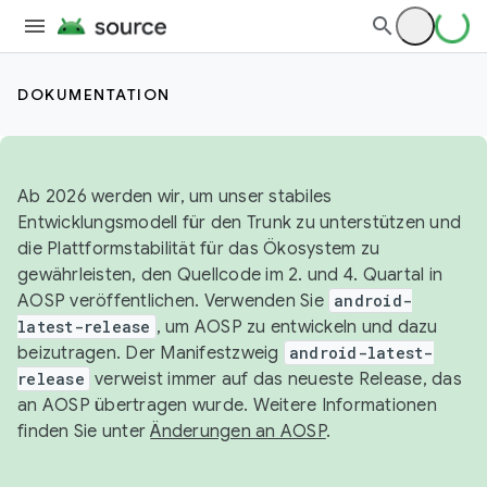
DOKUMENTATION
Ab 2026 werden wir, um unser stabiles
Entwicklungsmodell für den Trunk zu unterstützen und
die Plattformstabilität für das Ökosystem zu
gewährleisten, den Quellcode im 2. und 4. Quartal in
AOSP veröffentlichen. Verwenden Sie
android-
latest-release
, um AOSP zu entwickeln und dazu
beizutragen. Der Manifestzweig
android-latest-
release
verweist immer auf das neueste Release, das
an AOSP übertragen wurde. Weitere Informationen
finden Sie unter
Änderungen an AOSP
.