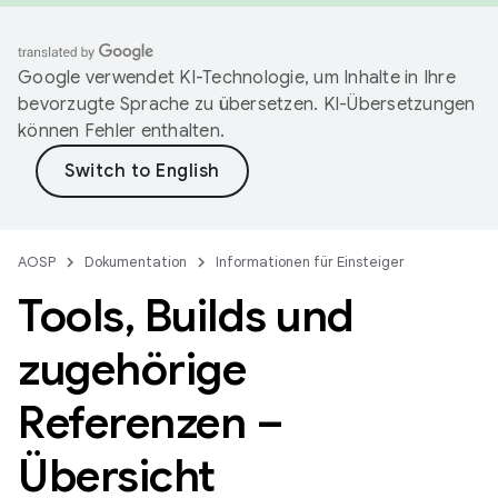
Google verwendet KI-Technologie, um Inhalte in Ihre
bevorzugte Sprache zu übersetzen. KI-Übersetzungen
können Fehler enthalten.
AOSP
Dokumentation
Informationen für Einsteiger
Tools
,
Builds und
zugehörige
Referenzen –
Übersicht