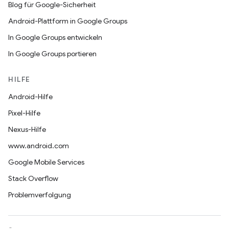
Blog für Google-Sicherheit
Android-Plattform in Google Groups
In Google Groups entwickeln
In Google Groups portieren
HILFE
Android-Hilfe
Pixel-Hilfe
Nexus-Hilfe
www.android.com
Google Mobile Services
Stack Overflow
Problemverfolgung