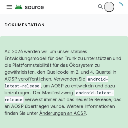
DOKUMENTATION
Ab 2026 werden wir, um unser stabiles
Entwicklungsmodell für den Trunk zu unterstützen und
die Plattformstabilität für das Ökosystem zu
gewährleisten, den Quellcode im 2. und 4. Quartal in
AOSP veröffentlichen. Verwenden Sie
android-
latest-release
, um AOSP zu entwickeln und dazu
beizutragen. Der Manifestzweig
android-latest-
release
verweist immer auf das neueste Release, das
an AOSP übertragen wurde. Weitere Informationen
finden Sie unter
Änderungen an AOSP
.