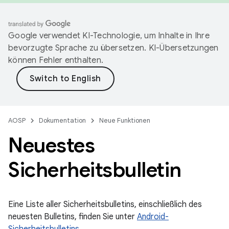
Google verwendet KI-Technologie, um Inhalte in Ihre
bevorzugte Sprache zu übersetzen. KI-Übersetzungen
können Fehler enthalten.
AOSP
Dokumentation
Neue Funktionen
Neuestes
Sicherheitsbulletin
Eine Liste aller Sicherheitsbulletins, einschließlich des
neuesten Bulletins, finden Sie unter
Android-