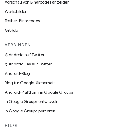
Vorschau von Binärcodes anzeigen
Werksbilder
Treiber-Binärcodes
GitHub
VERBINDEN
@Android auf Twitter
@AndroidDev auf Twitter
Android-Blog
Blog für Google-Sicherheit
Android-Plattform in Google Groups
In Google Groups entwickeln
In Google Groups portieren
HILFE