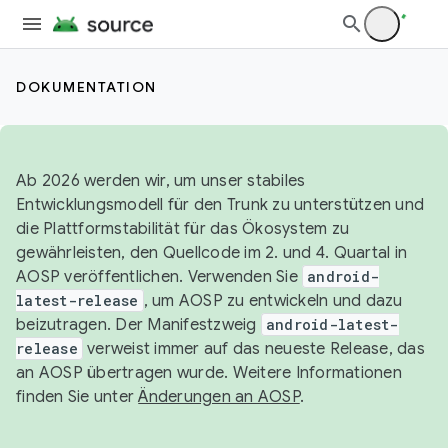
DOKUMENTATION
Ab 2026 werden wir, um unser stabiles
Entwicklungsmodell für den Trunk zu unterstützen und
die Plattformstabilität für das Ökosystem zu
gewährleisten, den Quellcode im 2. und 4. Quartal in
AOSP veröffentlichen. Verwenden Sie
android-
latest-release
, um AOSP zu entwickeln und dazu
beizutragen. Der Manifestzweig
android-latest-
release
verweist immer auf das neueste Release, das
an AOSP übertragen wurde. Weitere Informationen
finden Sie unter
Änderungen an AOSP
.