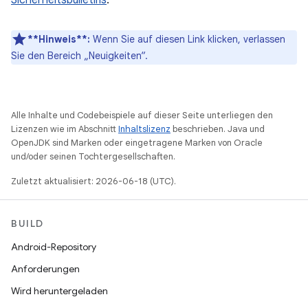
Sicherheitsbulletins
.
**Hinweis**:
Wenn Sie auf diesen Link klicken, verlassen
Sie den Bereich „Neuigkeiten“.
Alle Inhalte und Codebeispiele auf dieser Seite unterliegen den
Lizenzen wie im Abschnitt
Inhaltslizenz
beschrieben. Java und
OpenJDK sind Marken oder eingetragene Marken von Oracle
und/oder seinen Tochtergesellschaften.
Zuletzt aktualisiert: 2026-06-18 (UTC).
BUILD
Android-Repository
Anforderungen
Wird heruntergeladen