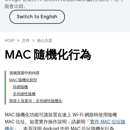
能會出錯。
AOSP
文件
核心主題
MAC 隨機化行為
這個頁面中的內容
MAC 隨機化類型
持續隨機
非持續性隨機
開發人員選項：非持續性隨機化
MAC 隨機化功能可讓裝置在連上 Wi-Fi 網路時使用隨機
MAC 位址。如需實作操作說明，請參閱「
實作 MAC 位址隨
機化
」。本頁說明 Android 中的 MAC 位址隨機化行為。