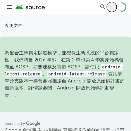
說明文件
為配合主幹穩定開發模型，並確保生態系統的平台穩定
性，我們將自 2026 年起，在第 2 季和第 4 季將原始碼發
布至 AOSP。如要建構及貢獻 AOSP，請使用
android-
latest-release
。
android-latest-release
資訊清
單分支版本一律會參照推送至 Android 開放原始碼計畫的
最新版本。詳情請參閱「
Android 開放原始碼計畫變
更
」。
Google 會運用 AI 技術將內容翻譯成你偏好的語言，但可