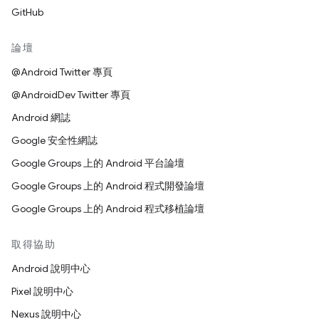
GitHub
論壇
@Android Twitter 專頁
@AndroidDev Twitter 專頁
Android 網誌
Google 安全性網誌
Google Groups 上的 Android 平台論壇
Google Groups 上的 Android 程式開發論壇
Google Groups 上的 Android 程式移植論壇
取得協助
Android 說明中心
Pixel 說明中心
Nexus 說明中心