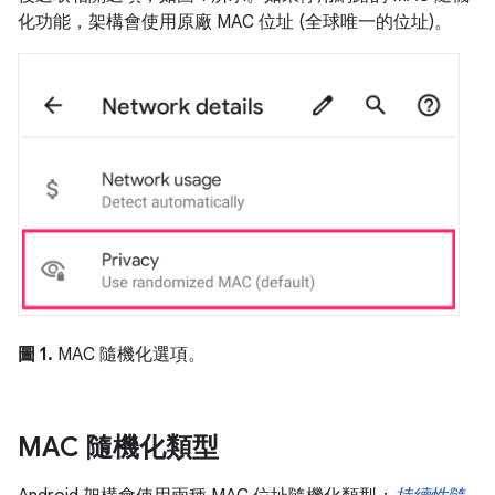
化功能，架構會使用原廠 MAC 位址 (全球唯一的位址)。
圖 1.
MAC 隨機化選項。
MAC 隨機化類型