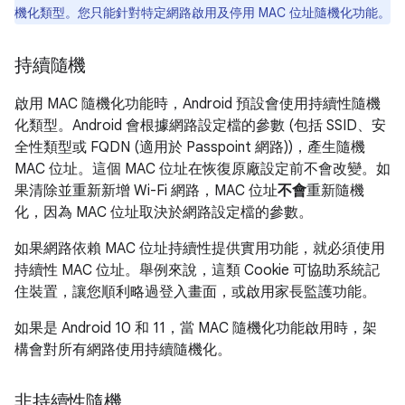
機化類型。您只能針對特定網路啟用及停用 MAC 位址隨機化功能。
持續隨機
啟用 MAC 隨機化功能時，Android 預設會使用持續性隨機
化類型。Android 會根據網路設定檔的參數 (包括 SSID、安
全性類型或 FQDN (適用於 Passpoint 網路))，產生隨機
MAC 位址。這個 MAC 位址在恢復原廠設定前不會改變。如
果清除並重新新增 Wi-Fi 網路，MAC 位址
不會
重新隨機
化，因為 MAC 位址取決於網路設定檔的參數。
如果網路依賴 MAC 位址持續性提供實用功能，就必須使用
持續性 MAC 位址。舉例來說，這類 Cookie 可協助系統記
住裝置，讓您順利略過登入畫面，或啟用家長監護功能。
如果是 Android 10 和 11，當 MAC 隨機化功能啟用時，架
構會對所有網路使用持續隨機化。
非持續性隨機