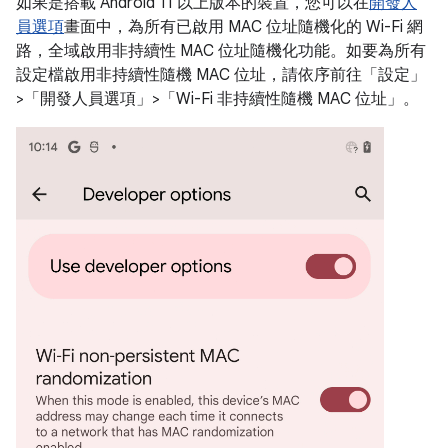
如果是搭載 Android 11 以上版本的裝置，您可以在
開發人
員選項
畫面中，為所有已啟用 MAC 位址隨機化的 Wi-Fi 網
路，全域啟用非持續性 MAC 位址隨機化功能。如要為所有
設定檔啟用非持續性隨機 MAC 位址，請依序前往「設定」
>「開發人員選項」>「Wi-Fi 非持續性隨機 MAC 位址」
。