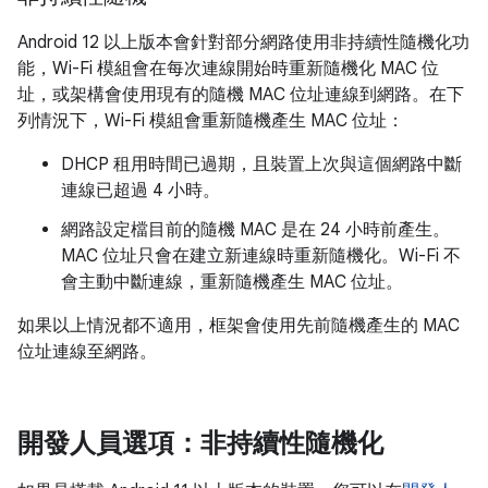
Android 12 以上版本會針對部分網路使用非持續性隨機化功
能，Wi-Fi 模組會在每次連線開始時重新隨機化 MAC 位
址，或架構會使用現有的隨機 MAC 位址連線到網路。在下
列情況下，Wi-Fi 模組會重新隨機產生 MAC 位址：
DHCP 租用時間已過期，且裝置上次與這個網路中斷
連線已超過 4 小時。
網路設定檔目前的隨機 MAC 是在 24 小時前產生。
MAC 位址只會在建立新連線時重新隨機化。Wi-Fi 不
會主動中斷連線，重新隨機產生 MAC 位址。
如果以上情況都不適用，框架會使用先前隨機產生的 MAC
位址連線至網路。
開發人員選項：非持續性隨機化