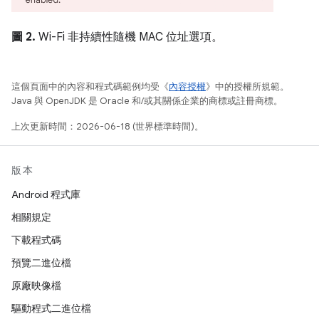
圖 2.
Wi-Fi 非持續性隨機 MAC 位址選項。
這個頁面中的內容和程式碼範例均受《
內容授權
》中的授權所規範。
Java 與 OpenJDK 是 Oracle 和/或其關係企業的商標或註冊商標。
上次更新時間：2026-06-18 (世界標準時間)。
版本
Android 程式庫
相關規定
下載程式碼
預覽二進位檔
原廠映像檔
驅動程式二進位檔