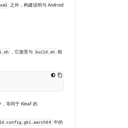
xml
之外，构建说明与 Android
i.sh
，它接受与
build.sh
相
等同于 Kleaf 的
。
ld.config.gki.aarch64
中的