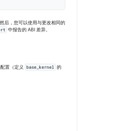
然后，您可以使用与更改相同的
ort
中报告的 ABI 差异。
ld 配置（定义
base_kernel
的