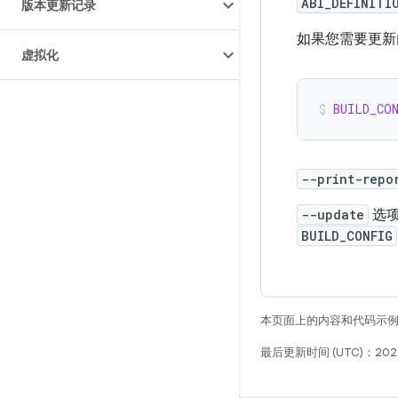
ABI_DEFINITI
版本更新记录
如果您需要更新
虚拟化
BUILD_CO
--print-repo
--update
选项
BUILD_CONFIG
本页面上的内容和代码示
最后更新时间 (UTC)：202