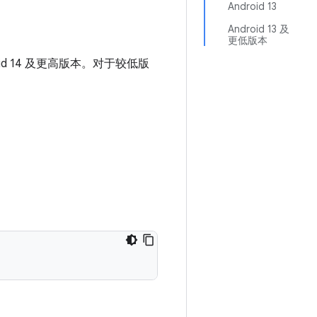
Android 13
Android 13 及
更低版本
roid 14 及更高版本。对于较低版