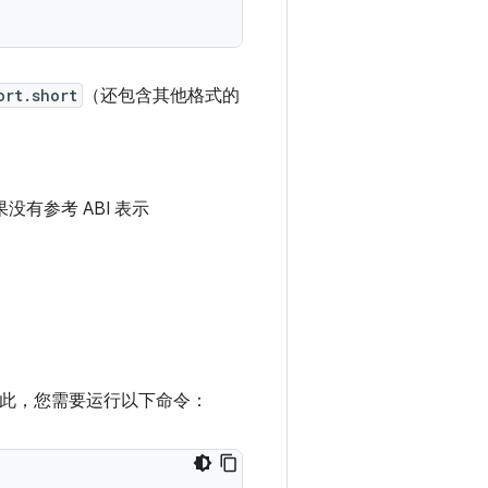
ort.short
（还包含其他格式的
没有参考 ABI 表示
此，您需要运行以下命令：