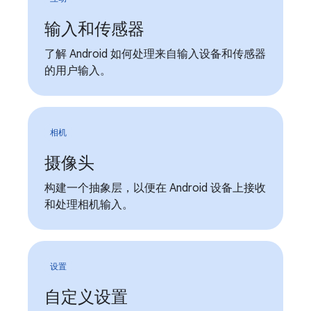
输入和传感器
了解 Android 如何处理来自输入设备和传感器
的用户输入。
相机
摄像头
构建一个抽象层，以便在 Android 设备上接收
和处理相机输入。
设置
自定义设置