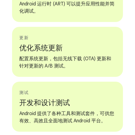
Android 运行时 (ART) 可以提升应用性能并简
化调试。
更新
优化系统更新
配置系统更新，包括无线下载 (OTA) 更新和
针对更新的 A/B 测试。
测试
开发和设计测试
Android 提供了各种工具和测试套件，可供您
有效、高效且全面地测试 Android 平台。