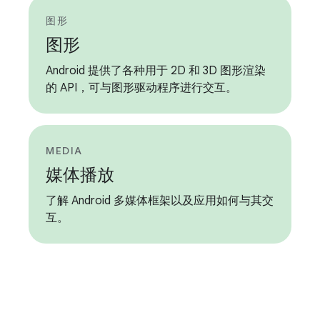
图形
图形
Android 提供了各种用于 2D 和 3D 图形渲染
的 API，可与图形驱动程序进行交互。
MEDIA
媒体播放
了解 Android 多媒体框架以及应用如何与其交
互。