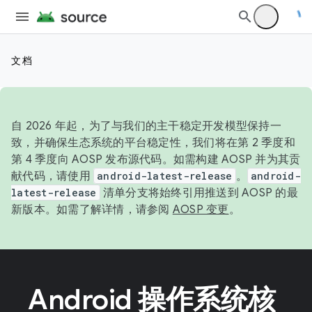
文档
自 2026 年起，为了与我们的主干稳定开发模型保持一
致，并确保生态系统的平台稳定性，我们将在第 2 季度和
第 4 季度向 AOSP 发布源代码。如需构建 AOSP 并为其贡
献代码，请使用
android-latest-release
。
android-
latest-release
清单分支将始终引用推送到 AOSP 的最
新版本。如需了解详情，请参阅
AOSP 变更
。
Android 操作系统核