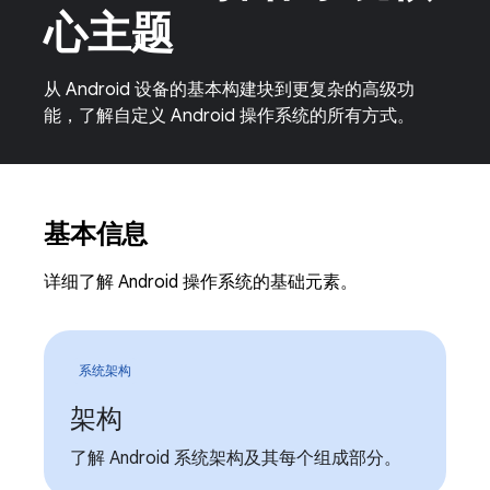
心主题
从 Android 设备的基本构建块到更复杂的高级功
能，了解自定义 Android 操作系统的所有方式。
基本信息
详细了解 Android 操作系统的基础元素。
系统架构
架构
了解 Android 系统架构及其每个组成部分。