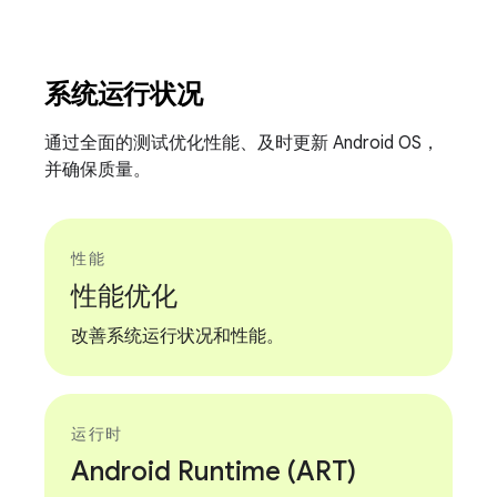
系统运行状况
通过全面的测试优化性能、及时更新 Android OS，
并确保质量。
性能
性能优化
改善系统运行状况和性能。
运行时
Android Runtime (ART)