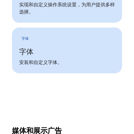
实现和自定义操作系统设置，为用户提供多样
选择。
字体
字体
安装和自定义字体。
媒体和展示广告