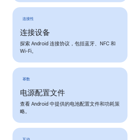
连接性
连接设备
探索 Android 连接协议，包括蓝牙、NFC 和
Wi-Fi。
幂数
电源配置文件
查看 Android 中提供的电池配置文件和功耗策
略。
互动