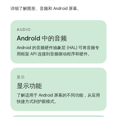
详细了解图形、音频和 Android 屏幕。
AUDIO
Android 中的音频
Android 的音频硬件抽象层 (HAL) 可将音频专
用框架 API 连接到音频驱动程序和硬件。
显示
显示功能
了解适用于 Android 屏幕的不同功能，从应用
快捷方式到护眼模式。