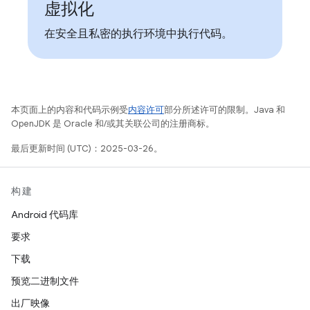
虚拟化
在安全且私密的执行环境中执行代码。
本页面上的内容和代码示例受
内容许可
部分所述许可的限制。Java 和
OpenJDK 是 Oracle 和/或其关联公司的注册商标。
最后更新时间 (UTC)：2025-03-26。
构建
Android 代码库
要求
下载
预览二进制文件
出厂映像