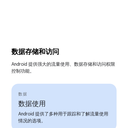
数据存储和访问
Android 提供强大的流量使用、数据存储和访问权限
控制功能。
数据
数据使用
Android 提供了多种用于跟踪和了解流量使用
情况的选项。