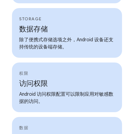
STORAGE
数据存储
除了便携式存储选项之外，Android 设备还支
持传统的设备端存储。
权限
访问权限
Android 访问权限配置可以限制应用对敏感数
据的访问。
数据