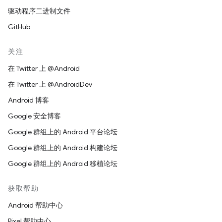
驱动程序二进制文件
GitHub
关注
在 Twitter 上 @Android
在 Twitter 上 @AndroidDev
Android 博客
Google 安全博客
Google 群组上的 Android 平台论坛
Google 群组上的 Android 构建论坛
Google 群组上的 Android 移植论坛
获取帮助
Android 帮助中心
Pixel 帮助中心